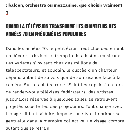
: balcon, orchestre ou mezzanine, que choisir vraiment
?
Quand la télévision transforme les chanteurs des
années 70 en phénomènes populaires
Dans les années 70, le petit écran n’est plus seulement
un décor : il devient le tremplin des destins musicaux.
Les variétés s’invitent chez des millions de
téléspectateurs, et soudain, le succès d’un chanteur
dépend autant de sa voix que de son aisance face à la
caméra. Sur les plateaux de “Salut les copains” ou lors
de rendez-vous télévisés fédérateurs, des artistes
jusqu’alors réservés à quelques salles se retrouvent
projetés sous le feu des projecteurs. Tout change avec
l’image : il faut séduire, imposer un style, imprimer sa
gestuelle dans la mémoire collective. Le visage compte
autant que le refrain.