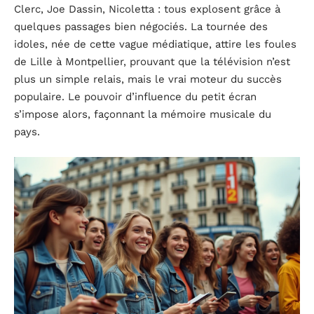
Clerc, Joe Dassin, Nicoletta : tous explosent grâce à
quelques passages bien négociés. La tournée des
idoles, née de cette vague médiatique, attire les foules
de Lille à Montpellier, prouvant que la télévision n’est
plus un simple relais, mais le vrai moteur du succès
populaire. Le pouvoir d’influence du petit écran
s’impose alors, façonnant la mémoire musicale du
pays.