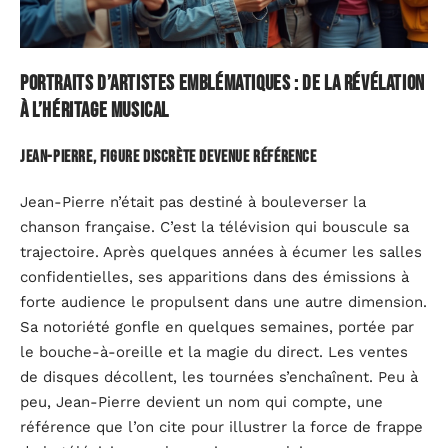
Portraits d’artistes emblématiques : de la révélation
à l’héritage musical
Jean-Pierre, figure discrète devenue référence
Jean-Pierre n’était pas destiné à bouleverser la
chanson française. C’est la télévision qui bouscule sa
trajectoire. Après quelques années à écumer les salles
confidentielles, ses apparitions dans des émissions à
forte audience le propulsent dans une autre dimension.
Sa notoriété gonfle en quelques semaines, portée par
le bouche-à-oreille et la magie du direct. Les ventes
de disques décollent, les tournées s’enchaînent. Peu à
peu, Jean-Pierre devient un nom qui compte, une
référence que l’on cite pour illustrer la force de frappe