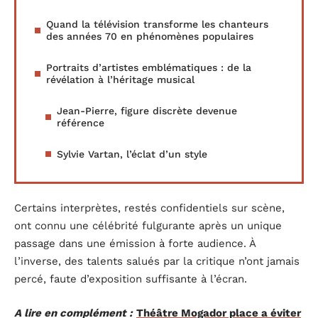
Quand la télévision transforme les chanteurs
des années 70 en phénomènes populaires
Portraits d’artistes emblématiques : de la
révélation à l’héritage musical
Jean-Pierre, figure discrète devenue
référence
Sylvie Vartan, l’éclat d’un style
Certains interprètes, restés confidentiels sur scène,
ont connu une célébrité fulgurante après un unique
passage dans une émission à forte audience. À
l’inverse, des talents salués par la critique n’ont jamais
percé, faute d’exposition suffisante à l’écran.
A lire en complément :
Théâtre Mogador place a éviter