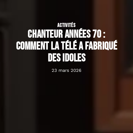
ACTIVITÉS
Chanteur années 70 :
comment la télé a fabriqué
des idoles
23 mars 2026