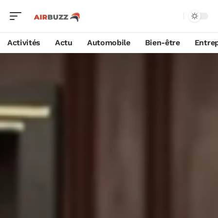
Activités
Actu
Automobile
Bien-être
Entrep