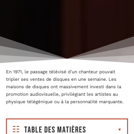
En 1971, le passage télévisé d’un chanteur pouvait
tripler ses ventes de disques en une semaine. Les
maisons de disques ont massivement investi dans la
promotion audiovisuelle, privilégiant les artistes au
physique télégénique ou à la personnalité marquante.
Table des matières