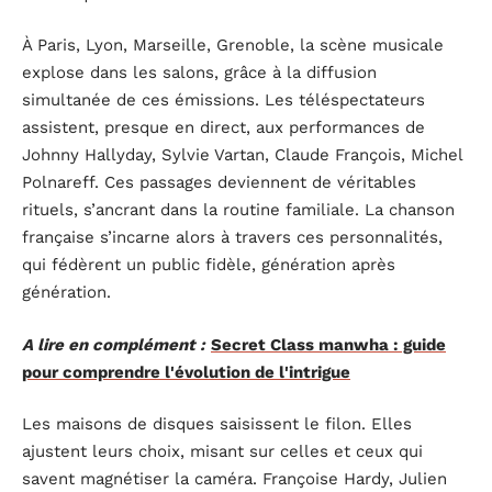
À Paris, Lyon, Marseille, Grenoble, la scène musicale
explose dans les salons, grâce à la diffusion
simultanée de ces émissions. Les téléspectateurs
assistent, presque en direct, aux performances de
Johnny Hallyday, Sylvie Vartan, Claude François, Michel
Polnareff. Ces passages deviennent de véritables
rituels, s’ancrant dans la routine familiale. La chanson
française s’incarne alors à travers ces personnalités,
qui fédèrent un public fidèle, génération après
génération.
A lire en complément :
Secret Class manwha : guide
pour comprendre l'évolution de l'intrigue
Les maisons de disques saisissent le filon. Elles
ajustent leurs choix, misant sur celles et ceux qui
savent magnétiser la caméra. Françoise Hardy, Julien