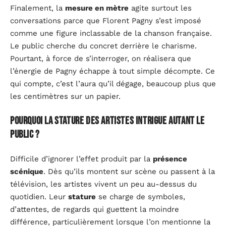
Finalement, la
mesure en mètre
agite surtout les
conversations parce que Florent Pagny s’est imposé
comme une figure inclassable de la chanson française.
Le public cherche du concret derrière le charisme.
Pourtant, à force de s’interroger, on réalisera que
l’énergie de Pagny échappe à tout simple décompte. Ce
qui compte, c’est l’aura qu’il dégage, beaucoup plus que
les centimètres sur un papier.
Pourquoi la stature des artistes intrigue autant le
public ?
Difficile d’ignorer l’effet produit par la
présence
scénique
. Dès qu’ils montent sur scène ou passent à la
télévision, les artistes vivent un peu au-dessus du
quotidien. Leur
stature
se charge de symboles,
d’attentes, de regards qui guettent la moindre
différence, particulièrement lorsque l’on mentionne la