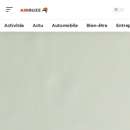
Activités
Actu
Automobile
Bien-être
Entrep