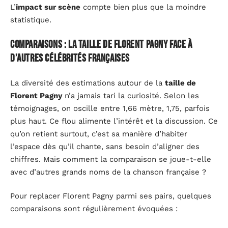
L’
impact sur scène
compte bien plus que la moindre
statistique.
Comparaisons : la taille de Florent Pagny face à
d’autres célébrités françaises
La diversité des estimations autour de la
taille de
Florent Pagny
n’a jamais tari la curiosité. Selon les
témoignages, on oscille entre 1,66 mètre, 1,75, parfois
plus haut. Ce flou alimente l’intérêt et la discussion. Ce
qu’on retient surtout, c’est sa manière d’habiter
l’espace dès qu’il chante, sans besoin d’aligner des
chiffres. Mais comment la comparaison se joue-t-elle
avec d’autres grands noms de la chanson française ?
Pour replacer Florent Pagny parmi ses pairs, quelques
comparaisons sont régulièrement évoquées :