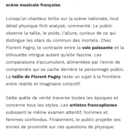
scène musicale française
.
Lorsqu’un chanteur brille sur la scène nationale, tout
détail physique finit analysé, commenté. Le public
observe la taille, le poids, l’allure, curieux de ce qui
distingue les stars du commun des mortels. Chez
Florent Pagny, le contraste entre la
voix puissante
et la
silhouette intrigue autant qu’elle fascine. Les
comparaisons s’accumulent, alimentées par l’envie de
comprendre qui se cache derrière le personnage public.
La
taille de Florent Pagny
reste un sujet à la frontière
entre réalité et imaginaire collectif.
Cette quête de vérité traverse toutes les époques et
concerne tous les styles. Les
artistes francophones
subissent le même examen attentif, hommes et
femmes confondus. Finalement, le public projette ses
envies de proximité sur ces questions de physique.