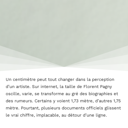
Un centimètre peut tout changer dans la perception
d’un artiste. Sur internet, la taille de Florent Pagny
oscille, varie, se transforme au gré des biographies et
des rumeurs. Certains y voient 1,73 mètre, d’autres 1,75
mètre. Pourtant, plusieurs documents officiels glissent
le vrai chiffre, implacable, au détour d’une ligne.