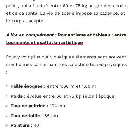
poids, qui a fluctué entre 60 et 75 kg au gré des années
et de sa santé. La vie de scène impose sa cadence, et
le corps s’adapte.
A lire en complément :
Romantisme et tableau : entre
tourments et exaltation artistique
Pour y voir plus clair, quelques éléments sont souvent
mentionnés concernant ses caractéristiques physiques
:
Taille évoquée :
entre 1,66 m et 1,80 m
Poids :
évolue entre 60 et 75 kg selon l’époque
Tour de poitrine :
104 cm
Tour de taille :
85 cm
Pointure :
42