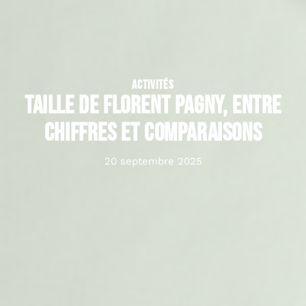
ACTIVITÉS
Taille de Florent Pagny, entre
chiffres et comparaisons
20 septembre 2025