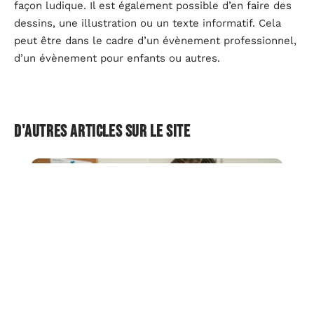
façon ludique. Il est également possible d’en faire des
dessins, une illustration ou un texte informatif. Cela
peut être dans le cadre d’un évènement professionnel,
d’un évènement pour enfants ou autres.
D'autres articles sur le site
IT