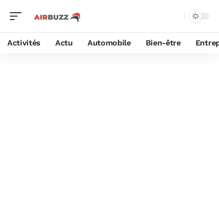
Activités
Actu
Automobile
Bien-être
Entrep