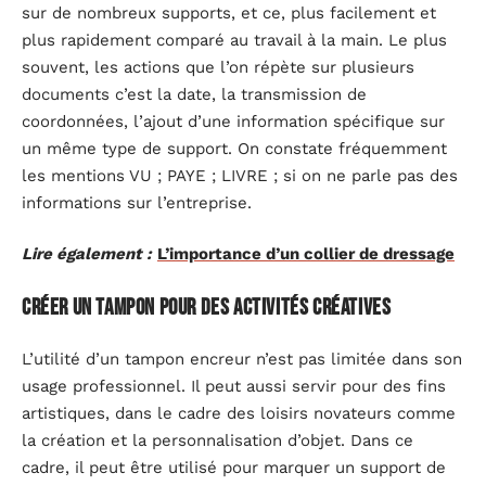
sur de nombreux supports, et ce, plus facilement et
plus rapidement comparé au travail à la main. Le plus
souvent, les actions que l’on répète sur plusieurs
documents c’est la date, la transmission de
coordonnées, l’ajout d’une information spécifique sur
un même type de support. On constate fréquemment
les mentions VU ; PAYE ; LIVRE ; si on ne parle pas des
informations sur l’entreprise.
Lire également :
L’importance d’un collier de dressage
Créer un tampon pour des activités créatives
L’utilité d’un tampon encreur n’est pas limitée dans son
usage professionnel. Il peut aussi servir pour des fins
artistiques, dans le cadre des loisirs novateurs comme
la création et la personnalisation d’objet. Dans ce
cadre, il peut être utilisé pour marquer un support de