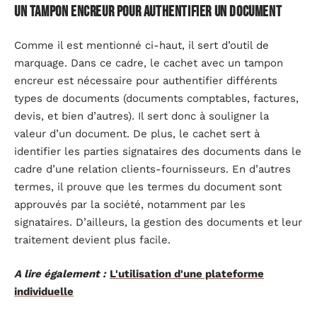
Un tampon encreur pour authentifier un document
Comme il est mentionné ci-haut, il sert d’outil de
marquage. Dans ce cadre, le cachet avec un tampon
encreur est nécessaire pour authentifier différents
types de documents (documents comptables, factures,
devis, et bien d’autres). Il sert donc à souligner la
valeur d’un document. De plus, le cachet sert à
identifier les parties signataires des documents dans le
cadre d’une relation clients-fournisseurs. En d’autres
termes, il prouve que les termes du document sont
approuvés par la société, notamment par les
signataires. D’ailleurs, la gestion des documents et leur
traitement devient plus facile.
A lire également :
L'utilisation d'une plateforme
individuelle