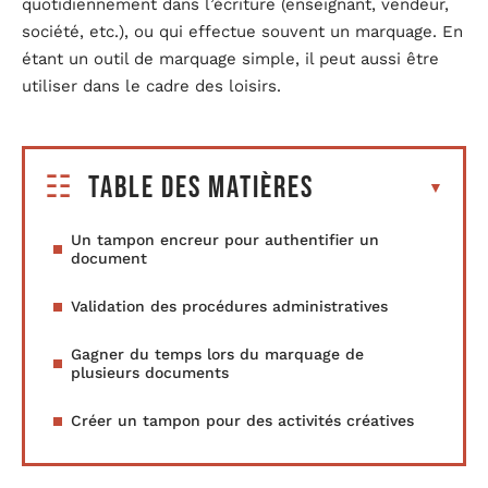
quotidiennement dans l’écriture (enseignant, vendeur,
société, etc.), ou qui effectue souvent un marquage. En
étant un outil de marquage simple, il peut aussi être
utiliser dans le cadre des loisirs.
Table des matières
Un tampon encreur pour authentifier un
document
Validation des procédures administratives
Gagner du temps lors du marquage de
plusieurs documents
Créer un tampon pour des activités créatives