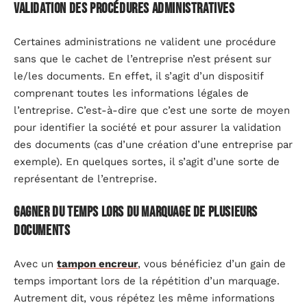
Validation des procédures administratives
Certaines administrations ne valident une procédure
sans que le cachet de l’entreprise n’est présent sur
le/les documents. En effet, il s’agit d’un dispositif
comprenant toutes les informations légales de
l’entreprise. C’est-à-dire que c’est une sorte de moyen
pour identifier la société et pour assurer la validation
des documents (cas d’une création d’une entreprise par
exemple). En quelques sortes, il s’agit d’une sorte de
représentant de l’entreprise.
Gagner du temps lors du marquage de plusieurs
documents
Avec un
tampon encreur
, vous bénéficiez d’un gain de
temps important lors de la répétition d’un marquage.
Autrement dit, vous répétez les même informations