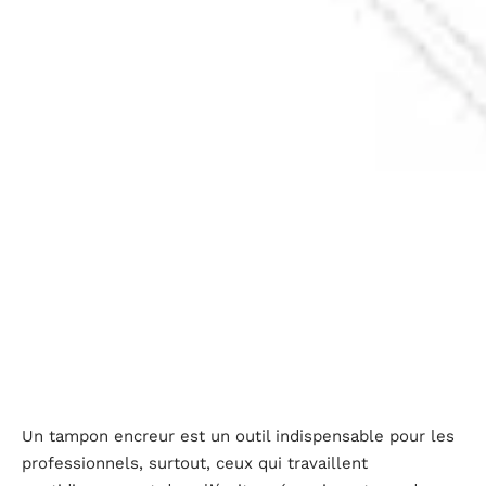
Un tampon encreur est un outil indispensable pour les
professionnels, surtout, ceux qui travaillent