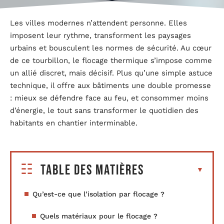
Les villes modernes n’attendent personne. Elles
imposent leur rythme, transforment les paysages
urbains et bousculent les normes de sécurité. Au cœur
de ce tourbillon, le flocage thermique s’impose comme
un allié discret, mais décisif. Plus qu’une simple astuce
technique, il offre aux bâtiments une double promesse
: mieux se défendre face au feu, et consommer moins
d’énergie, le tout sans transformer le quotidien des
habitants en chantier interminable.
Table des matières
Qu’est-ce que l’isolation par flocage ?
Quels matériaux pour le flocage ?