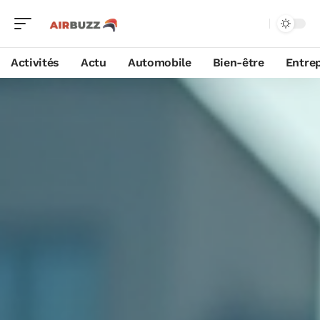
Activités
Actu
Automobile
Bien-être
Entrep