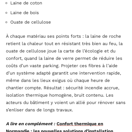
Laine de coton
Laine de bois
Ouate de cellulose
À chaque matériau ses points forts : la laine de roche
retient la chaleur tout en résistant très bien au feu, la
ouate de cellulose joue la carte de l’écologie et du
confort, quand la laine de verre permet de réduire les
coûts d’un vaste parking. Projeter ces fibres à l’aide
d’un système adapté garantit une intervention rapide,
même dans les lieux exigus où chaque heure de
chantier compte. Résultat : sécurité incendie accrue,
isolation thermique homogène, bruit contenu. Les
acteurs du bâtiment y voient un allié pour rénover sans
s’enliser dans de longs travaux.
A lire en complément :
Confort thermique en
Normandie : les nouvelles solutions d’installation