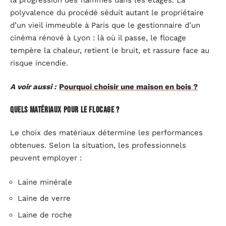
polyvalence du procédé séduit autant le propriétaire
d’un vieil immeuble à Paris que le gestionnaire d’un
cinéma rénové à Lyon : là où il passe, le flocage
tempère la chaleur, retient le bruit, et rassure face au
risque incendie.
A voir aussi :
Pourquoi choisir une maison en bois ?
Quels matériaux pour le flocage ?
Le choix des matériaux détermine les performances
obtenues. Selon la situation, les professionnels
peuvent employer :
Laine minérale
Laine de verre
Laine de roche