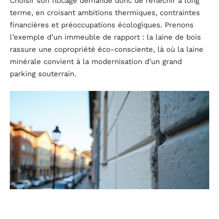
Choisir son flocage demande donc de réfléchir à long
terme, en croisant ambitions thermiques, contraintes
financières et préoccupations écologiques. Prenons
l’exemple d’un immeuble de rapport : la laine de bois
rassure une copropriété éco-consciente, là où la laine
minérale convient à la modernisation d’un grand
parking souterrain.