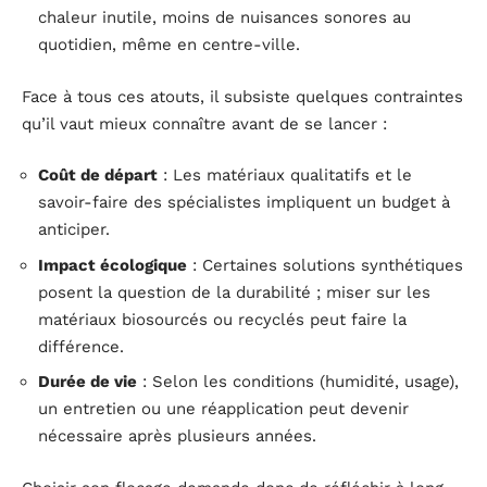
chaleur inutile, moins de nuisances sonores au
quotidien, même en centre-ville.
Face à tous ces atouts, il subsiste quelques contraintes
qu’il vaut mieux connaître avant de se lancer :
Coût de départ
: Les matériaux qualitatifs et le
savoir-faire des spécialistes impliquent un budget à
anticiper.
Impact écologique
: Certaines solutions synthétiques
posent la question de la durabilité ; miser sur les
matériaux biosourcés ou recyclés peut faire la
différence.
Durée de vie
: Selon les conditions (humidité, usage),
un entretien ou une réapplication peut devenir
nécessaire après plusieurs années.