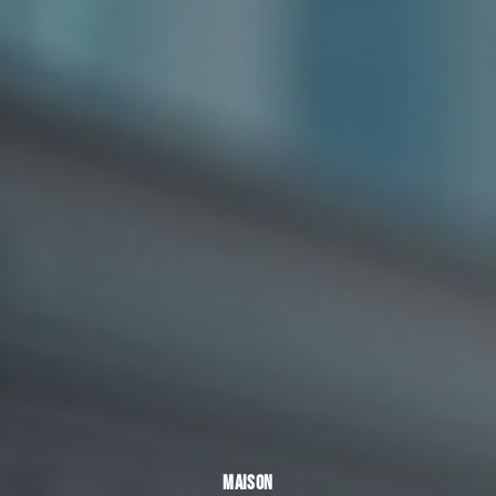
MAISON