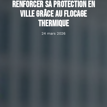
Renforcer sa protection en
ville grâce au flocage
thermique
24 mars 2026