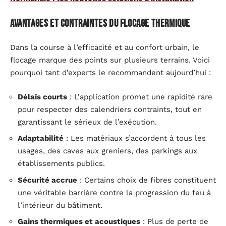
Avantages et contraintes du flocage thermique
Dans la course à l’efficacité et au confort urbain, le
flocage marque des points sur plusieurs terrains. Voici
pourquoi tant d’experts le recommandent aujourd’hui :
Délais courts
: L’application promet une rapidité rare
pour respecter des calendriers contraints, tout en
garantissant le sérieux de l’exécution.
Adaptabilité
: Les matériaux s’accordent à tous les
usages, des caves aux greniers, des parkings aux
établissements publics.
Sécurité accrue
: Certains choix de fibres constituent
une véritable barrière contre la progression du feu à
l’intérieur du bâtiment.
Gains thermiques et acoustiques
: Plus de perte de