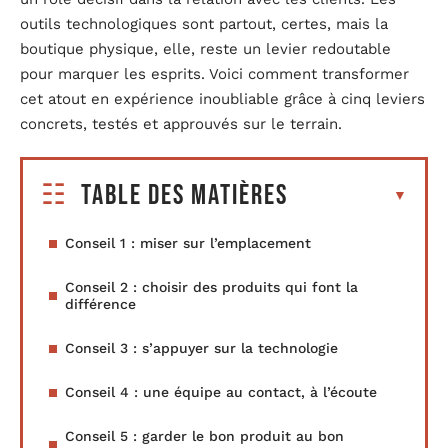
outils technologiques sont partout, certes, mais la
boutique physique, elle, reste un levier redoutable
pour marquer les esprits. Voici comment transformer
cet atout en expérience inoubliable grâce à cinq leviers
concrets, testés et approuvés sur le terrain.
Table des matières
Conseil 1 : miser sur l’emplacement
Conseil 2 : choisir des produits qui font la
différence
Conseil 3 : s’appuyer sur la technologie
Conseil 4 : une équipe au contact, à l’écoute
Conseil 5 : garder le bon produit au bon