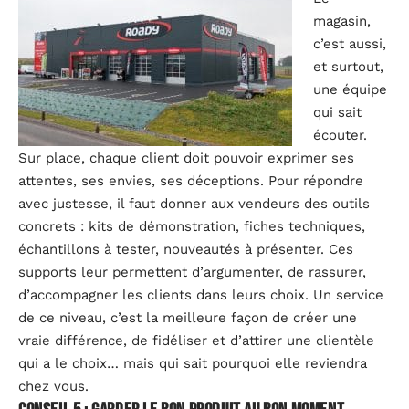
magasin,
c’est aussi,
et surtout,
une équipe
qui sait
écouter.
Sur place, chaque client doit pouvoir exprimer ses
attentes, ses envies, ses déceptions. Pour répondre
avec justesse, il faut donner aux vendeurs des outils
concrets : kits de démonstration, fiches techniques,
échantillons à tester, nouveautés à présenter. Ces
supports leur permettent d’argumenter, de rassurer,
d’accompagner les clients dans leurs choix. Un service
de ce niveau, c’est la meilleure façon de créer une
vraie différence, de fidéliser et d’attirer une clientèle
qui a le choix… mais qui sait pourquoi elle reviendra
chez vous.