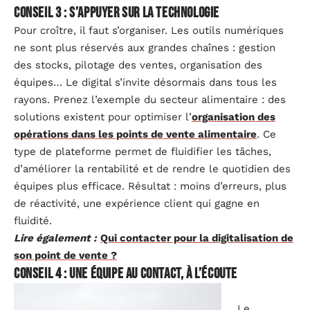
Conseil 3 : s’appuyer sur la technologie
Pour croître, il faut s’organiser. Les outils numériques
ne sont plus réservés aux grandes chaînes : gestion
des stocks, pilotage des ventes, organisation des
équipes… Le digital s’invite désormais dans tous les
rayons. Prenez l’exemple du secteur alimentaire : des
solutions existent pour optimiser l’
organisation des
opérations dans les points de vente alimentaire
. Ce
type de plateforme permet de fluidifier les tâches,
d’améliorer la rentabilité et de rendre le quotidien des
équipes plus efficace. Résultat : moins d’erreurs, plus
de réactivité, une expérience client qui gagne en
fluidité.
Lire également :
Qui contacter pour la digitalisation de
son point de vente ?
Conseil 4 : une équipe au contact, à l’écoute
Le