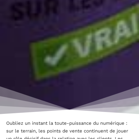
Oubliez un instant la toute-puissance du numérique :
sur le terrain, les points de vente continuent de jouer
un rôle décisif dans la relation avec les clients. Les