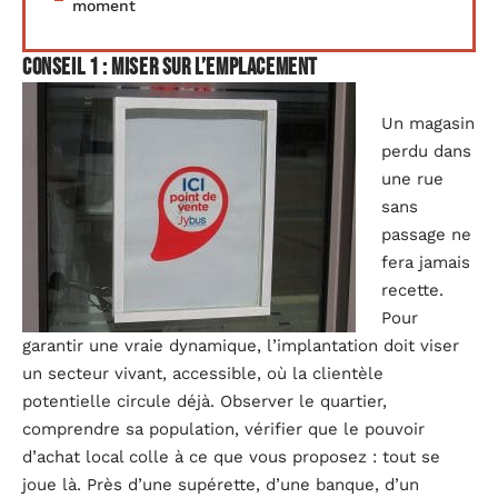
moment
Conseil 1 : miser sur l’emplacement
Un magasin
perdu dans
une rue
sans
passage ne
fera jamais
recette.
Pour
garantir une vraie dynamique, l’implantation doit viser
un secteur vivant, accessible, où la clientèle
potentielle circule déjà. Observer le quartier,
comprendre sa population, vérifier que le pouvoir
d’achat local colle à ce que vous proposez : tout se
joue là. Près d’une supérette, d’une banque, d’un