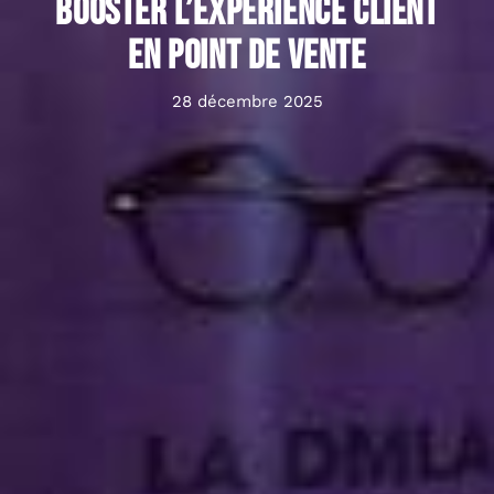
booster l’expérience client
en point de vente
28 décembre 2025