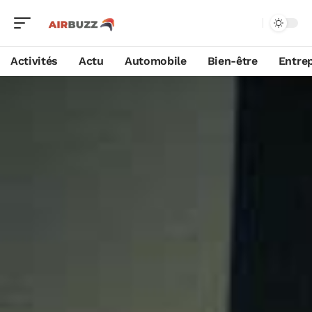
Activités
Actu
Automobile
Bien-être
Entrep