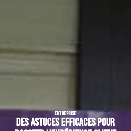
ENTREPRISE
Des astuces efficaces pour