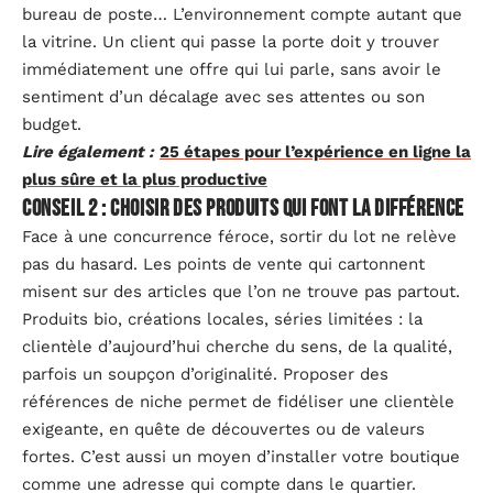
bureau de poste… L’environnement compte autant que
la vitrine. Un client qui passe la porte doit y trouver
immédiatement une offre qui lui parle, sans avoir le
sentiment d’un décalage avec ses attentes ou son
budget.
Lire également :
25 étapes pour l’expérience en ligne la
plus sûre et la plus productive
Conseil 2 : choisir des produits qui font la différence
Face à une concurrence féroce, sortir du lot ne relève
pas du hasard. Les points de vente qui cartonnent
misent sur des articles que l’on ne trouve pas partout.
Produits bio, créations locales, séries limitées : la
clientèle d’aujourd’hui cherche du sens, de la qualité,
parfois un soupçon d’originalité. Proposer des
références de niche permet de fidéliser une clientèle
exigeante, en quête de découvertes ou de valeurs
fortes. C’est aussi un moyen d’installer votre boutique
comme une adresse qui compte dans le quartier.