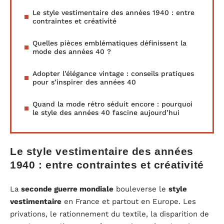
Le style vestimentaire des années 1940 : entre
contraintes et créativité
Quelles pièces emblématiques définissent la
mode des années 40 ?
Adopter l’élégance vintage : conseils pratiques
pour s’inspirer des années 40
Quand la mode rétro séduit encore : pourquoi
le style des années 40 fascine aujourd’hui
Le style vestimentaire des années
1940 : entre contraintes et créativité
La
seconde guerre mondiale
bouleverse le
style
vestimentaire
en France et partout en Europe. Les
privations, le rationnement du textile, la disparition de