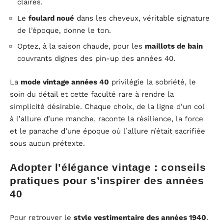
claires.
Le
foulard noué
dans les cheveux, véritable signature
de l’époque, donne le ton.
Optez, à la saison chaude, pour les
maillots de bain
couvrants dignes des pin-up des années 40.
La
mode vintage années 40
privilégie la sobriété, le
soin du détail et cette faculté rare à rendre la
simplicité désirable. Chaque choix, de la ligne d’un col
à l’allure d’une manche, raconte la résilience, la force
et le panache d’une époque où l’allure n’était sacrifiée
sous aucun prétexte.
Adopter l’élégance vintage : conseils
pratiques pour s’inspirer des années
40
Pour retrouver le
style vestimentaire des années 1940
,