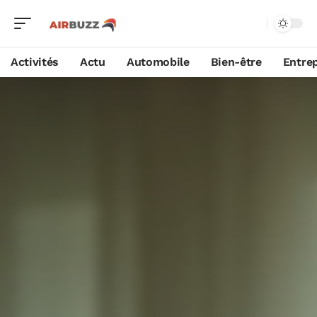
Activités
Actu
Automobile
Bien-être
Entrep