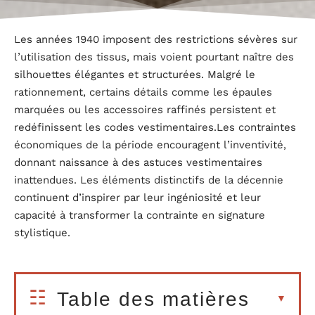
Les années 1940 imposent des restrictions sévères sur
l’utilisation des tissus, mais voient pourtant naître des
silhouettes élégantes et structurées. Malgré le
rationnement, certains détails comme les épaules
marquées ou les accessoires raffinés persistent et
redéfinissent les codes vestimentaires.Les contraintes
économiques de la période encouragent l’inventivité,
donnant naissance à des astuces vestimentaires
inattendues. Les éléments distinctifs de la décennie
continuent d’inspirer par leur ingéniosité et leur
capacité à transformer la contrainte en signature
stylistique.
Table des matières