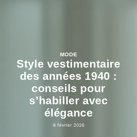
MODE
Style vestimentaire
des années 1940 :
conseils pour
s’habiller avec
élégance
8 février 2026