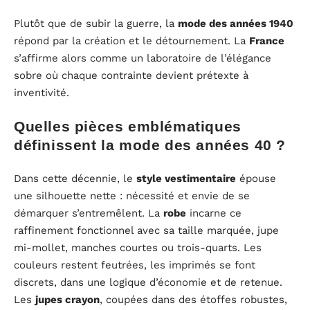
Plutôt que de subir la guerre, la
mode des années 1940
répond par la création et le détournement. La
France
s’affirme alors comme un laboratoire de l’élégance
sobre où chaque contrainte devient prétexte à
inventivité.
Quelles pièces emblématiques
définissent la mode des années 40 ?
Dans cette décennie, le
style vestimentaire
épouse
une silhouette nette : nécessité et envie de se
démarquer s’entremêlent. La
robe
incarne ce
raffinement fonctionnel avec sa taille marquée, jupe
mi-mollet, manches courtes ou trois-quarts. Les
couleurs restent feutrées, les imprimés se font
discrets, dans une logique d’économie et de retenue.
Les
jupes crayon
, coupées dans des étoffes robustes,