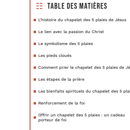
Table des matières
L’histoire du chapelet des 5 plaies de Jésus
Le lien avec la passion du Christ
Le symbolisme des 5 plaies
Les pieds cloués
Comment prier le chapelet des 5 plaies de J
Les étapes de la prière
Les bienfaits spirituels du chapelet des 5 pla
Renforcement de la foi
Offrir un chapelet des 5 plaies : un cadeau
porteur de foi