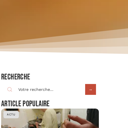
Recherche
Article populaire
ACTU