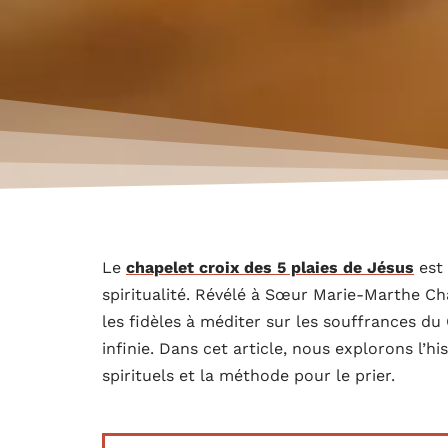
Le
chapelet croix des 5 plaies de Jésus
est 
spiritualité. Révélé à Sœur Marie-Marthe Cha
les fidèles à méditer sur les souffrances du
infinie. Dans cet article, nous explorons l’hi
spirituels et la méthode pour le prier.