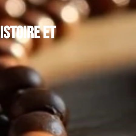
istoire et