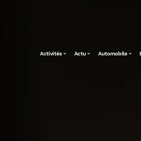
Activités
Actu
Automobile