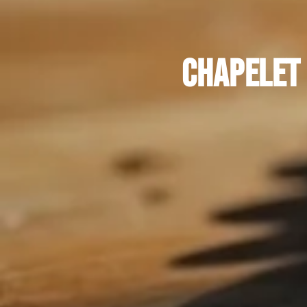
Chapelet 