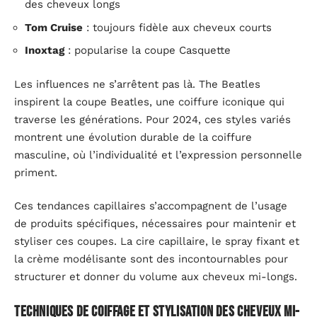
des cheveux longs
Tom Cruise
: toujours fidèle aux cheveux courts
Inoxtag
: popularise la coupe Casquette
Les influences ne s’arrêtent pas là. The Beatles
inspirent la coupe Beatles, une coiffure iconique qui
traverse les générations. Pour 2024, ces styles variés
montrent une évolution durable de la coiffure
masculine, où l’individualité et l’expression personnelle
priment.
Ces tendances capillaires s’accompagnent de l’usage
de produits spécifiques, nécessaires pour maintenir et
styliser ces coupes. La cire capillaire, le spray fixant et
la crème modélisante sont des incontournables pour
structurer et donner du volume aux cheveux mi-longs.
Techniques de coiffage et stylisation des cheveux mi-