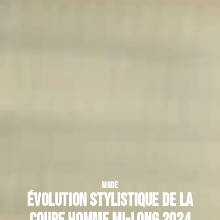
MODE
Évolution stylistique de la