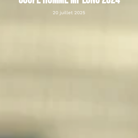
coupe homme mi-long 2024
20 juillet 2025