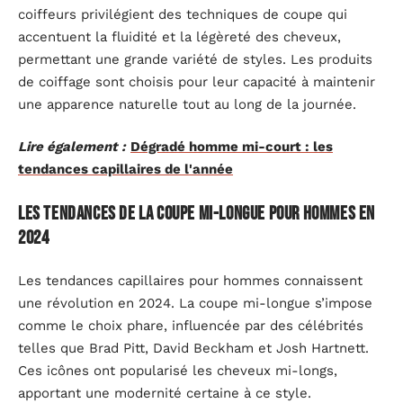
coiffeurs privilégient des techniques de coupe qui
accentuent la fluidité et la légèreté des cheveux,
permettant une grande variété de styles. Les produits
de coiffage sont choisis pour leur capacité à maintenir
une apparence naturelle tout au long de la journée.
Lire également :
Dégradé homme mi-court : les
tendances capillaires de l'année
Les tendances de la coupe mi-longue pour hommes en
2024
Les tendances capillaires pour hommes connaissent
une révolution en 2024. La coupe mi-longue s’impose
comme le choix phare, influencée par des célébrités
telles que Brad Pitt, David Beckham et Josh Hartnett.
Ces icônes ont popularisé les cheveux mi-longs,
apportant une modernité certaine à ce style.