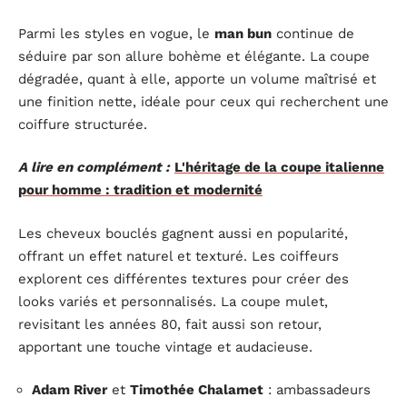
Parmi les styles en vogue, le
man bun
continue de
séduire par son allure bohème et élégante. La coupe
dégradée, quant à elle, apporte un volume maîtrisé et
une finition nette, idéale pour ceux qui recherchent une
coiffure structurée.
A lire en complément :
L'héritage de la coupe italienne
pour homme : tradition et modernité
Les cheveux bouclés gagnent aussi en popularité,
offrant un effet naturel et texturé. Les coiffeurs
explorent ces différentes textures pour créer des
looks variés et personnalisés. La coupe mulet,
revisitant les années 80, fait aussi son retour,
apportant une touche vintage et audacieuse.
Adam River
et
Timothée Chalamet
: ambassadeurs