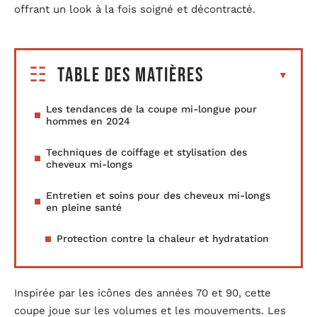
offrant un look à la fois soigné et décontracté.
Table des matières
Les tendances de la coupe mi-longue pour
hommes en 2024
Techniques de coiffage et stylisation des
cheveux mi-longs
Entretien et soins pour des cheveux mi-longs
en pleine santé
Protection contre la chaleur et hydratation
Inspirée par les icônes des années 70 et 90, cette
coupe joue sur les volumes et les mouvements. Les