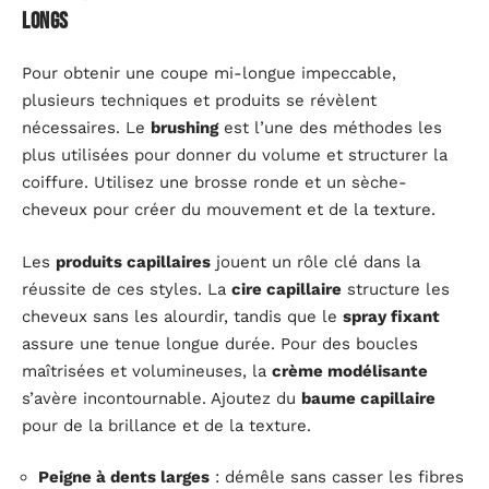
longs
Pour obtenir une coupe mi-longue impeccable,
plusieurs techniques et produits se révèlent
nécessaires. Le
brushing
est l’une des méthodes les
plus utilisées pour donner du volume et structurer la
coiffure. Utilisez une brosse ronde et un sèche-
cheveux pour créer du mouvement et de la texture.
Les
produits capillaires
jouent un rôle clé dans la
réussite de ces styles. La
cire capillaire
structure les
cheveux sans les alourdir, tandis que le
spray fixant
assure une tenue longue durée. Pour des boucles
maîtrisées et volumineuses, la
crème modélisante
s’avère incontournable. Ajoutez du
baume capillaire
pour de la brillance et de la texture.
Peigne à dents larges
: démêle sans casser les fibres