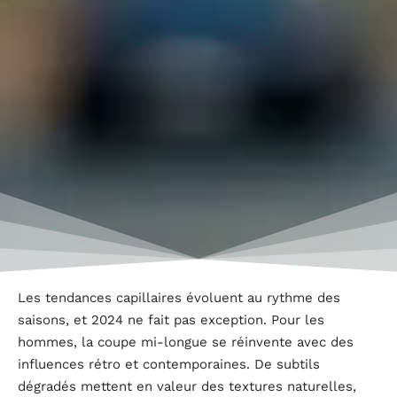
Les tendances capillaires évoluent au rythme des
saisons, et 2024 ne fait pas exception. Pour les
hommes, la coupe mi-longue se réinvente avec des
influences rétro et contemporaines. De subtils
dégradés mettent en valeur des textures naturelles,