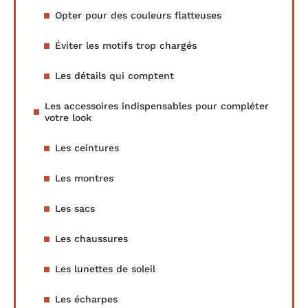
Opter pour des couleurs flatteuses
Éviter les motifs trop chargés
Les détails qui comptent
Les accessoires indispensables pour compléter
votre look
Les ceintures
Les montres
Les sacs
Les chaussures
Les lunettes de soleil
Les écharpes