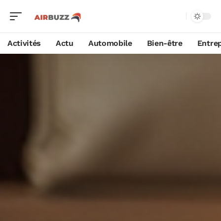
Activités
Actu
Automobile
Bien-être
Entrep