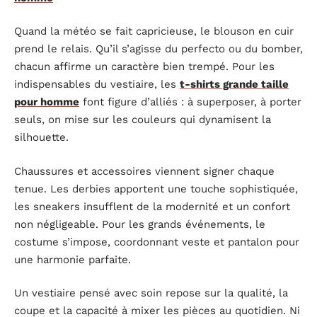
Quand la météo se fait capricieuse, le blouson en cuir
prend le relais. Qu’il s’agisse du perfecto ou du bomber,
chacun affirme un caractère bien trempé. Pour les
indispensables du vestiaire, les
t-shirts grande taille
pour homme
font figure d’alliés : à superposer, à porter
seuls, on mise sur les couleurs qui dynamisent la
silhouette.
Chaussures et accessoires viennent signer chaque
tenue. Les derbies apportent une touche sophistiquée,
les sneakers insufflent de la modernité et un confort
non négligeable. Pour les grands événements, le
costume s’impose, coordonnant veste et pantalon pour
une harmonie parfaite.
Un vestiaire pensé avec soin repose sur la qualité, la
coupe et la capacité à mixer les pièces au quotidien. Ni