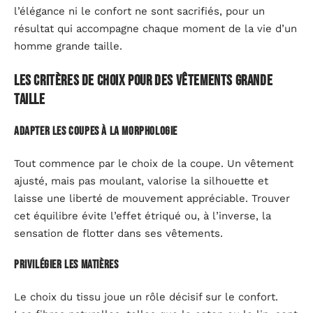
l’élégance ni le confort ne sont sacrifiés, pour un
résultat qui accompagne chaque moment de la vie d’un
homme grande taille.
Les critères de choix pour des vêtements grande
taille
Adapter les coupes à la morphologie
Tout commence par le choix de la coupe. Un vêtement
ajusté, mais pas moulant, valorise la silhouette et
laisse une liberté de mouvement appréciable. Trouver
cet équilibre évite l’effet étriqué ou, à l’inverse, la
sensation de flotter dans ses vêtements.
Privilégier les matières
Le choix du tissu joue un rôle décisif sur le confort.