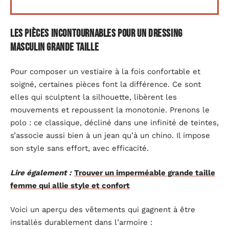
Les pièces incontournables pour un dressing
masculin grande taille
Pour composer un vestiaire à la fois confortable et
soigné, certaines pièces font la différence. Ce sont
elles qui sculptent la silhouette, libèrent les
mouvements et repoussent la monotonie. Prenons le
polo : ce classique, décliné dans une infinité de teintes,
s’associe aussi bien à un jean qu’à un chino. Il impose
son style sans effort, avec efficacité.
Lire également :
Trouver un imperméable grande taille
femme qui allie style et confort
Voici un aperçu des vêtements qui gagnent à être
installés durablement dans l’armoire :