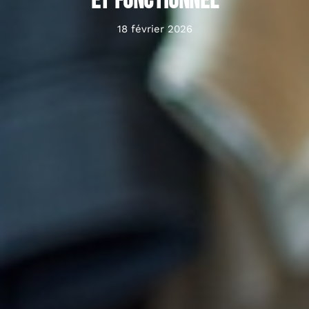
et fonctionnel
18 février 2026