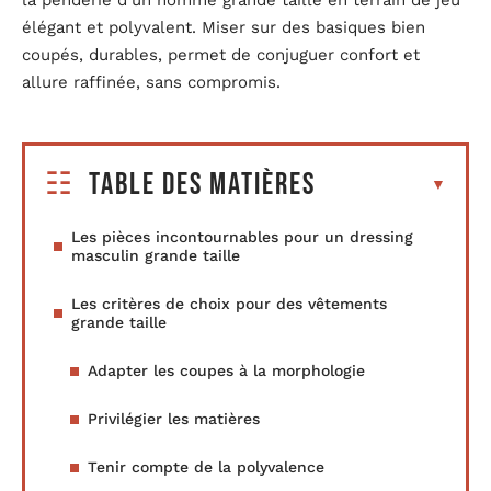
élégant et polyvalent. Miser sur des basiques bien
coupés, durables, permet de conjuguer confort et
allure raffinée, sans compromis.
Table des matières
Les pièces incontournables pour un dressing
masculin grande taille
Les critères de choix pour des vêtements
grande taille
Adapter les coupes à la morphologie
Privilégier les matières
Tenir compte de la polyvalence