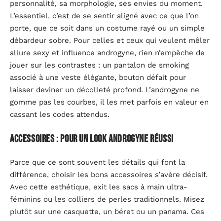
personnalité, sa morphologie, ses envies du moment.
L’essentiel, c’est de se sentir aligné avec ce que l’on
porte, que ce soit dans un costume rayé ou un simple
débardeur sobre. Pour celles et ceux qui veulent mêler
allure sexy et influence androgyne, rien n’empêche de
jouer sur les contrastes : un pantalon de smoking
associé à une veste élégante, bouton défait pour
laisser deviner un décolleté profond. L’androgyne ne
gomme pas les courbes, il les met parfois en valeur en
cassant les codes attendus.
Accessoires : pour un look androgyne réussi
Parce que ce sont souvent les détails qui font la
différence, choisir les bons accessoires s’avère décisif.
Avec cette esthétique, exit les sacs à main ultra-
féminins ou les colliers de perles traditionnels. Misez
plutôt sur une casquette, un béret ou un panama. Ces