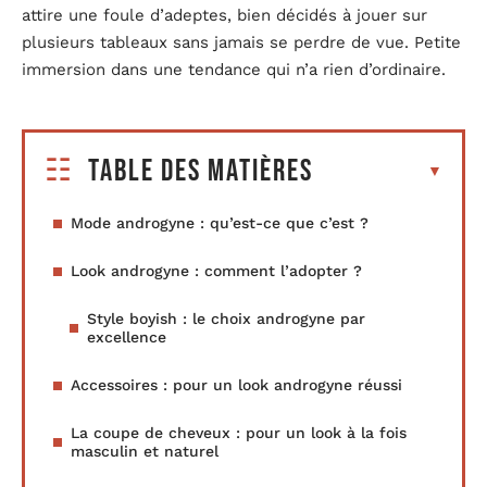
attire une foule d’adeptes, bien décidés à jouer sur
plusieurs tableaux sans jamais se perdre de vue. Petite
immersion dans une tendance qui n’a rien d’ordinaire.
Table des matières
Mode androgyne : qu’est-ce que c’est ?
Look androgyne : comment l’adopter ?
Style boyish : le choix androgyne par
excellence
Accessoires : pour un look androgyne réussi
La coupe de cheveux : pour un look à la fois
masculin et naturel