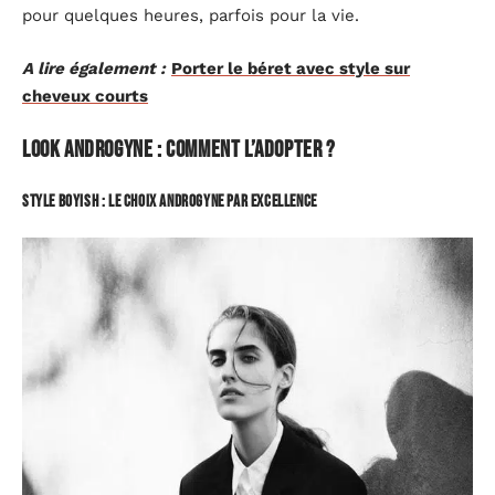
pour quelques heures, parfois pour la vie.
A lire également :
Porter le béret avec style sur
cheveux courts
Look androgyne : comment l’adopter ?
Style boyish : le choix androgyne par excellence