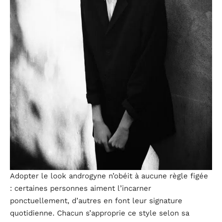
Adopter le look androgyne n’obéit à aucune règle figée
: certaines personnes aiment l’incarner
ponctuellement, d’autres en font leur signature
quotidienne. Chacun s’approprie ce style selon sa