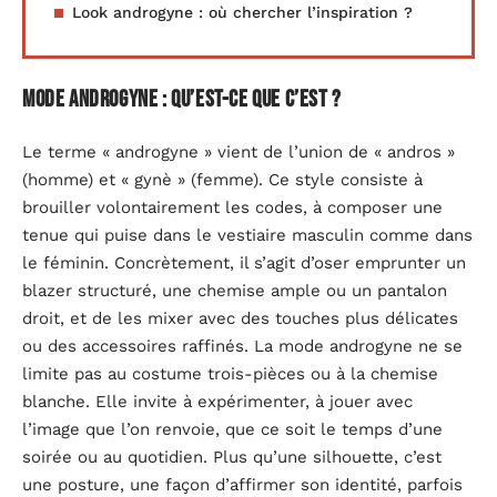
Look androgyne : où chercher l’inspiration ?
Mode androgyne : qu’est-ce que c’est ?
Le terme « androgyne » vient de l’union de « andros »
(homme) et « gynè » (femme). Ce style consiste à
brouiller volontairement les codes, à composer une
tenue qui puise dans le vestiaire masculin comme dans
le féminin. Concrètement, il s’agit d’oser emprunter un
blazer structuré, une chemise ample ou un pantalon
droit, et de les mixer avec des touches plus délicates
ou des accessoires raffinés. La mode androgyne ne se
limite pas au costume trois-pièces ou à la chemise
blanche. Elle invite à expérimenter, à jouer avec
l’image que l’on renvoie, que ce soit le temps d’une
soirée ou au quotidien. Plus qu’une silhouette, c’est
une posture, une façon d’affirmer son identité, parfois