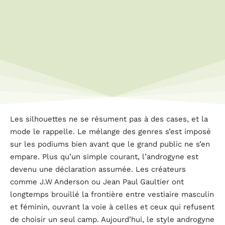
Les silhouettes ne se résument pas à des cases, et la
mode le rappelle. Le mélange des genres s’est imposé
sur les podiums bien avant que le grand public ne s’en
empare. Plus qu’un simple courant, l’androgyne est
devenu une déclaration assumée. Les créateurs
comme J.W Anderson ou Jean Paul Gaultier ont
longtemps brouillé la frontière entre vestiaire masculin
et féminin, ouvrant la voie à celles et ceux qui refusent
de choisir un seul camp. Aujourd’hui, le style androgyne