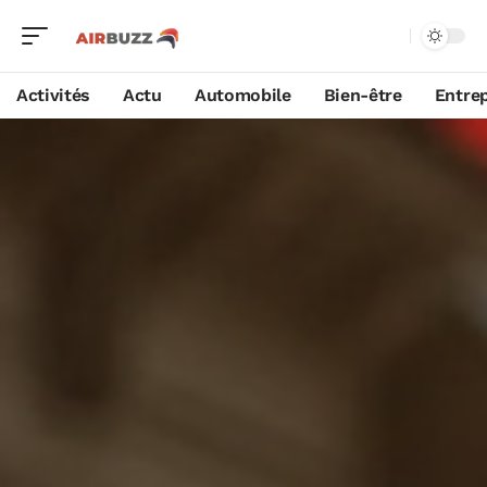
Activités
Actu
Automobile
Bien-être
Entrep