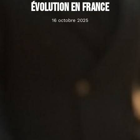
évolution en France
16 octobre 2025