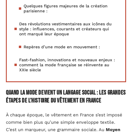
Quelques figures majeures de la création
parisienne :
Des révolutions vestimentaires aux icônes du
style : influences, courants et créateurs qui
ont marqué leur époque
Repères d’une mode en mouvement :
Fast-fashion, innovations et nouveaux enjeux :
comment la mode française se réinvente au
XXIe siècle
Quand la mode devient un langage social : les grandes
étapes de l’histoire du vêtement en France
À chaque époque, le vêtement en France s’est imposé
comme bien plus qu’une simple enveloppe textile.
C’est un marqueur, une grammaire sociale. Au
Moyen