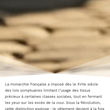
La monarchie française a imposé dès le XVIIe siècle
des lois somptuaires limitant l’usage des tissus
précieux à certaines classes sociales, tout en fermant
les yeux sur les excès de la cour. Sous la Révolution,
cette distinction explose : le vêtement devient à la fois