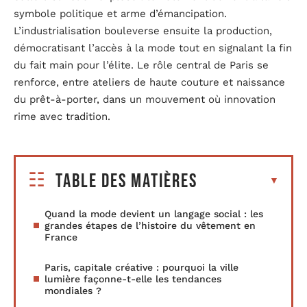
symbole politique et arme d’émancipation.
L’industrialisation bouleverse ensuite la production,
démocratisant l’accès à la mode tout en signalant la fin
du fait main pour l’élite. Le rôle central de Paris se
renforce, entre ateliers de haute couture et naissance
du prêt-à-porter, dans un mouvement où innovation
rime avec tradition.
Table des matières
Quand la mode devient un langage social : les
grandes étapes de l’histoire du vêtement en
France
Paris, capitale créative : pourquoi la ville
lumière façonne-t-elle les tendances
mondiales ?