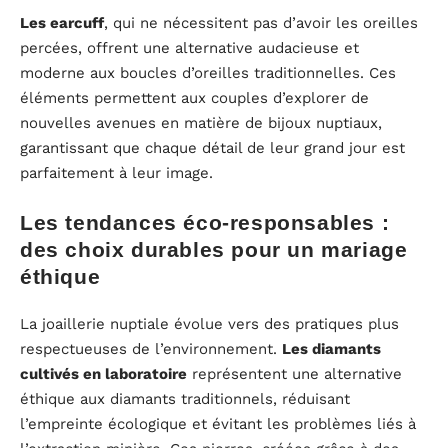
Les earcuff
, qui ne nécessitent pas d’avoir les oreilles
percées, offrent une alternative audacieuse et
moderne aux boucles d’oreilles traditionnelles. Ces
éléments permettent aux couples d’explorer de
nouvelles avenues en matière de bijoux nuptiaux,
garantissant que chaque détail de leur grand jour est
parfaitement à leur image.
Les tendances éco-responsables :
des choix durables pour un mariage
éthique
La joaillerie nuptiale évolue vers des pratiques plus
respectueuses de l’environnement.
Les diamants
cultivés en laboratoire
représentent une alternative
éthique aux diamants traditionnels, réduisant
l’empreinte écologique et évitant les problèmes liés à