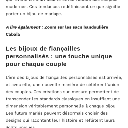
modernes. Ces tendances redéfinissent ce que signifie
porter un bijou de mariage.
A lire également :
Zoom sur les sacs bandoulière
Cabaïa
Les bijoux de fiançailles
personnalisés : une touche unique
pour chaque couple
L’ère des bijoux de fiançailles personnalisés est arrivée,
et avec elle, une nouvelle manière de célébrer l’union
des couples. Ces créations sur-mesure permettent de
transcender les standards classiques en insufflant une
dimension véritablement personnelle à chaque bijou.
Les futurs mariés peuvent désormais choisir des
designs qui racontent leur histoire et reflètent leurs
goûts uniques.