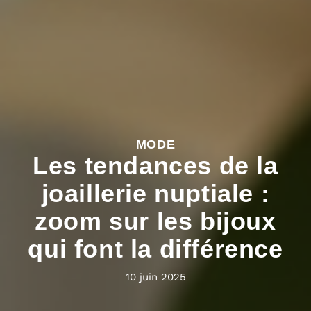
MODE
Les tendances de la
joaillerie nuptiale :
zoom sur les bijoux
qui font la différence
10 juin 2025