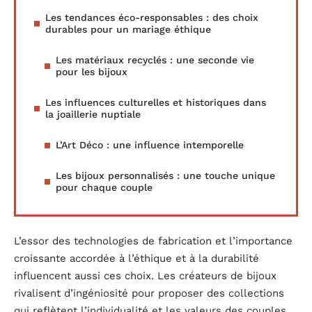
Les tendances éco-responsables : des choix
durables pour un mariage éthique
Les matériaux recyclés : une seconde vie
pour les bijoux
Les influences culturelles et historiques dans
la joaillerie nuptiale
L’Art Déco : une influence intemporelle
Les bijoux personnalisés : une touche unique
pour chaque couple
L’essor des technologies de fabrication et l’importance
croissante accordée à l’éthique et à la durabilité
influencent aussi ces choix. Les créateurs de bijoux
rivalisent d’ingéniosité pour proposer des collections
qui reflètent l’individualité et les valeurs des couples