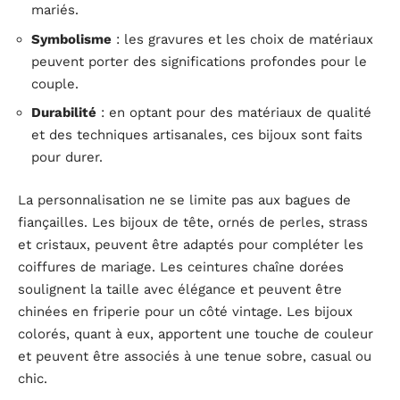
mariés.
Symbolisme
: les gravures et les choix de matériaux
peuvent porter des significations profondes pour le
couple.
Durabilité
: en optant pour des matériaux de qualité
et des techniques artisanales, ces bijoux sont faits
pour durer.
La personnalisation ne se limite pas aux bagues de
fiançailles. Les bijoux de tête, ornés de perles, strass
et cristaux, peuvent être adaptés pour compléter les
coiffures de mariage. Les ceintures chaîne dorées
soulignent la taille avec élégance et peuvent être
chinées en friperie pour un côté vintage. Les bijoux
colorés, quant à eux, apportent une touche de couleur
et peuvent être associés à une tenue sobre, casual ou
chic.