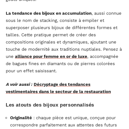
La tendance des bijoux en accumulation
, aussi connue
sous le nom de stacking, consiste à empiler et
superposer plusieurs bijoux de différentes formes et
tailles. Cette pratique permet de créer des
compositions originales et dynamiques, ajoutant une
touche de modernité aux traditions nuptiales. Pensez à
une
alliance pour femme en or de luxe
, accompagnée
de bagues fines en diamants ou de pierres colorées
pour un effet saisissant.
A voir aussi :
Décryptage des tendances
vestimentaires dans le secteur de la restauration
Les atouts des bijoux personnalisés
Originalité
: chaque pièce est unique, conçue pour
correspondre parfaitement aux attentes des futurs