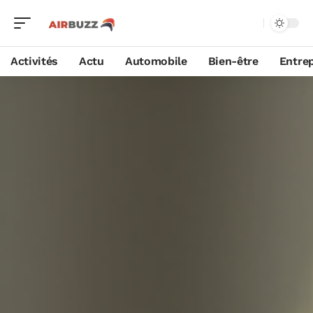
Activités
Actu
Automobile
Bien-être
Entrep