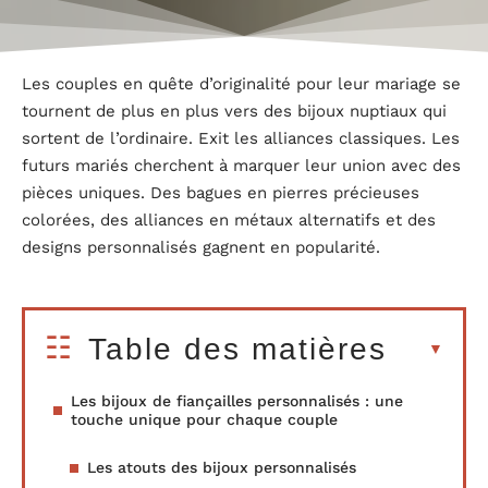
Les couples en quête d’originalité pour leur mariage se
tournent de plus en plus vers des bijoux nuptiaux qui
sortent de l’ordinaire. Exit les alliances classiques. Les
futurs mariés cherchent à marquer leur union avec des
pièces uniques. Des bagues en pierres précieuses
colorées, des alliances en métaux alternatifs et des
designs personnalisés gagnent en popularité.
Table des matières
Les bijoux de fiançailles personnalisés : une
touche unique pour chaque couple
Les atouts des bijoux personnalisés