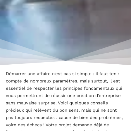
Démarrer une affaire n’est pas si simple : il faut tenir
compte de nombreux paramètres, mais surtout, il est
essentiel de respecter les principes fondamentaux qui
vous permettront de réussir une création d’entreprise
sans mauvaise surprise. Voici quelques conseils
précieux qui relèvent du bon sens, mais qui ne sont
pas toujours respectés : cause de bien des problèmes,
voire des échecs ! Votre projet demande déjà de