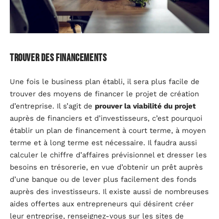
Trouver des financements
Une fois le business plan établi, il sera plus facile de
trouver des moyens de financer le projet de création
d’entreprise. Il s’agit de
prouver la viabilité du projet
auprès de financiers et d’investisseurs, c’est pourquoi
établir un plan de financement à court terme, à moyen
terme et à long terme est nécessaire. Il faudra aussi
calculer le chiffre d’affaires prévisionnel et dresser les
besoins en trésorerie, en vue d’obtenir un prêt auprès
d’une banque ou de lever plus facilement des fonds
auprès des investisseurs. Il existe aussi de nombreuses
aides offertes aux entrepreneurs qui désirent créer
leur entreprise, renseignez-vous sur les sites de