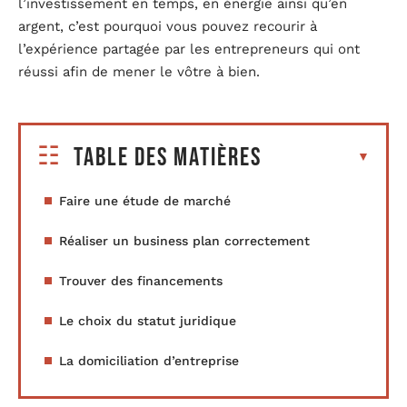
l’investissement en temps, en énergie ainsi qu’en
argent, c’est pourquoi vous pouvez recourir à
l’expérience partagée par les entrepreneurs qui ont
réussi afin de mener le vôtre à bien.
Table des matières
Faire une étude de marché
Réaliser un business plan correctement
Trouver des financements
Le choix du statut juridique
La domiciliation d’entreprise