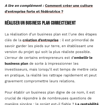
A lire en complément :
Comment créer une culture
d'entreprise forte et fédératrice ?
Réaliser un business plan correctement
La réalisation d’un business plan est l’une des étapes
clés de la
création d’entreprise
: il est primordial de
savoir garder les pieds sur terre, en établissant une
version du projet qui soit la plus réaliste possible.
L’erreur de certains entrepreneurs est d’
embellir le
business plan
de sorte à impressionner les
investisseurs, mais lorsqu’il est temps de mettre cela
en pratique, la réalité les rattrape rapidement et peut
gravement compromettre leurs relations.
Pour établir un business plan digne de ce nom, il est
crucial de répondre à de nombreuses questions de
manière sincère : le projet est-il fiable ?
La rentabilité