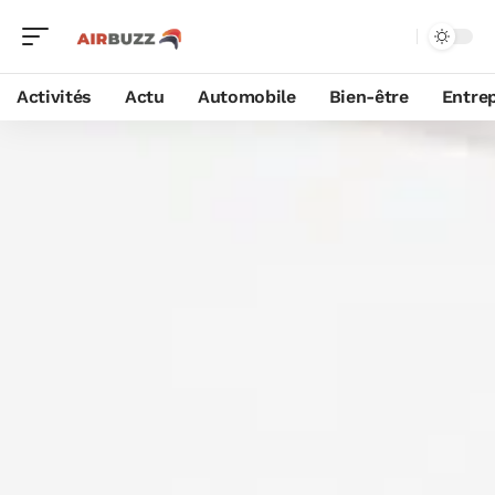
Activités
Actu
Automobile
Bien-être
Entrep