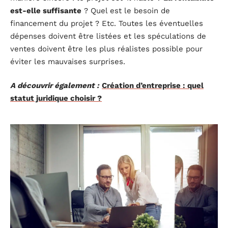
est-elle suffisante
? Quel est le besoin de
financement du projet ? Etc. Toutes les éventuelles
dépenses doivent être listées et les spéculations de
ventes doivent être les plus réalistes possible pour
éviter les mauvaises surprises.
A découvrir également :
Création d’entreprise : quel
statut juridique choisir ?