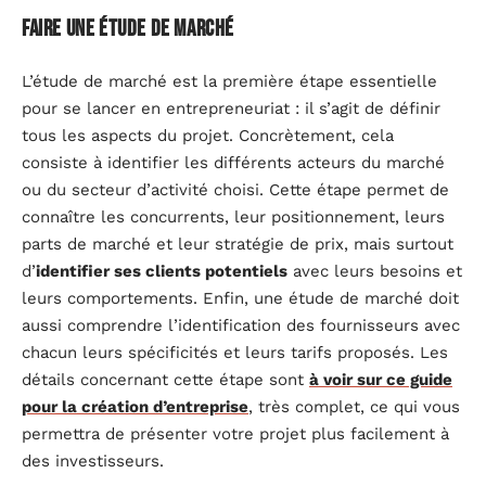
Faire une étude de marché
L’étude de marché est la première étape essentielle
pour se lancer en entrepreneuriat : il s’agit de définir
tous les aspects du projet. Concrètement, cela
consiste à identifier les différents acteurs du marché
ou du secteur d’activité choisi. Cette étape permet de
connaître les concurrents, leur positionnement, leurs
parts de marché et leur stratégie de prix, mais surtout
d’
identifier ses clients potentiels
avec leurs besoins et
leurs comportements. Enfin, une étude de marché doit
aussi comprendre l’identification des fournisseurs avec
chacun leurs spécificités et leurs tarifs proposés. Les
détails concernant cette étape sont
à voir sur ce guide
pour la création d’entreprise
, très complet, ce qui vous
permettra de présenter votre projet plus facilement à
des investisseurs.