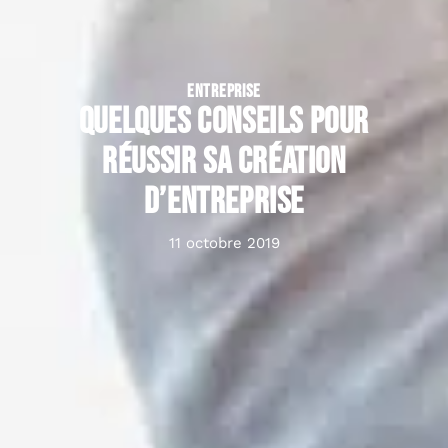
ENTREPRISE
Quelques conseils pour
réussir sa création
d’entreprise
11 octobre 2019