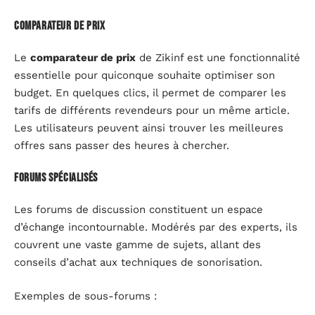
Comparateur de prix
Le
comparateur de prix
de Zikinf est une fonctionnalité
essentielle pour quiconque souhaite optimiser son
budget. En quelques clics, il permet de comparer les
tarifs de différents revendeurs pour un même article.
Les utilisateurs peuvent ainsi trouver les meilleures
offres sans passer des heures à chercher.
Forums spécialisés
Les forums de discussion constituent un espace
d’échange incontournable. Modérés par des experts, ils
couvrent une vaste gamme de sujets, allant des
conseils d’achat aux techniques de sonorisation.
Exemples de sous-forums :