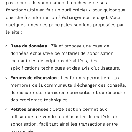
passionnés de sonorisation. La richesse de ses
fonctionnalités en fait un outil précieux pour quiconque
cherche à s’informer ou à échanger sur le sujet. Voici
quelques-unes des principales sections proposées par
le site :
Base de données
: Zikinf propose une base de
données exhaustive de matériel de sonorisation,
incluant des descriptions détaillées, des
spécifications techniques et des avis d’utilisateurs.
Forums de discussion
: Les forums permettent aux
membres de la communauté d’échanger des conseils,
de discuter des dernières nouveautés et de résoudre
des problèmes techniques.
Petites annonces
: Cette section permet aux
utilisateurs de vendre ou d’acheter du matériel de
sonorisation, facilitant ainsi les transactions entre
passionnés.