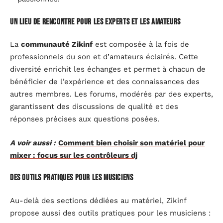
Un lieu de rencontre pour les experts et les amateurs
La
communauté Zikinf
est composée à la fois de
professionnels du son et d’amateurs éclairés. Cette
diversité enrichit les échanges et permet à chacun de
bénéficier de l’expérience et des connaissances des
autres membres. Les forums, modérés par des experts,
garantissent des discussions de qualité et des
réponses précises aux questions posées.
A voir aussi :
Comment bien choisir son matériel pour
mixer : focus sur les contrôleurs dj
Des outils pratiques pour les musiciens
Au-delà des sections dédiées au matériel, Zikinf
propose aussi des outils pratiques pour les musiciens :