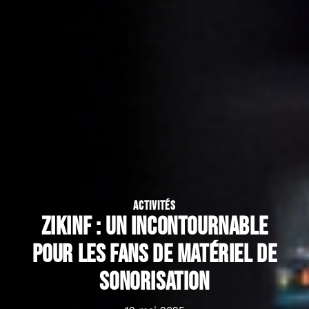
ACTIVITÉS
Zikinf : un incontournable
pour les fans de matériel de
sonorisation