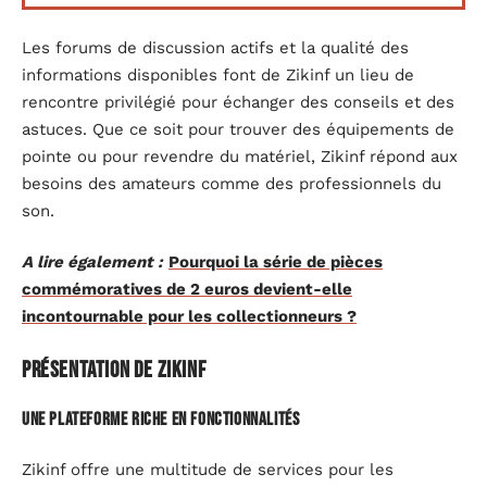
Les forums de discussion actifs et la qualité des
informations disponibles font de Zikinf un lieu de
rencontre privilégié pour échanger des conseils et des
astuces. Que ce soit pour trouver des équipements de
pointe ou pour revendre du matériel, Zikinf répond aux
besoins des amateurs comme des professionnels du
son.
A lire également :
Pourquoi la série de pièces
commémoratives de 2 euros devient-elle
incontournable pour les collectionneurs ?
Présentation de Zikinf
Une plateforme riche en fonctionnalités
Zikinf offre une multitude de services pour les