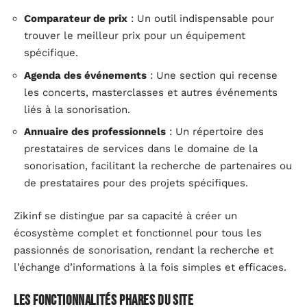
Comparateur de prix
: Un outil indispensable pour
trouver le meilleur prix pour un équipement
spécifique.
Agenda des événements
: Une section qui recense
les concerts, masterclasses et autres événements
liés à la sonorisation.
Annuaire des professionnels
: Un répertoire des
prestataires de services dans le domaine de la
sonorisation, facilitant la recherche de partenaires ou
de prestataires pour des projets spécifiques.
Zikinf se distingue par sa capacité à créer un
écosystème complet et fonctionnel pour tous les
passionnés de sonorisation, rendant la recherche et
l’échange d’informations à la fois simples et efficaces.
Les fonctionnalités phares du site