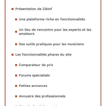
Présentation de Zikinf
Une plateforme riche en fonctionnalités
Un lieu de rencontre pour les experts et les
amateurs
Des outils pratiques pour les musiciens
Les fonctionnalités phares du site
Comparateur de prix
Forums spécialisés
Petites annonces
Annuaire des professionnels