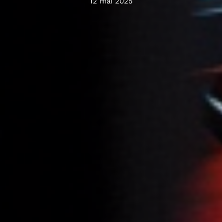
12 mai 2025