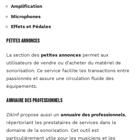
Amplification
Microphones
Effets et Pédales
Petites annonces
La section des
petites annonces
permet aux
utilisateurs de vendre ou d’acheter du matériel de
sonorisation. Ce service facilite les transactions entre
passionnés et assure une circulation fluide des
équipements.
Annuaire des professionnels
Zikinf propose aussi un
annuaire des professionnels
,
répertoriant les prestataires de services dans le
domaine de la sonorisation. Cet outil est
particulièrement utile pour les musiciens et les