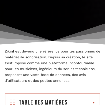
Zikinf est devenu une référence pour les passionnés de
matériel de sonorisation. Depuis sa création, le site
s’est imposé comme une plateforme incontournable
pour les musiciens, ingénieurs du son et techniciens,
proposant une vaste base de données, des avis
d’utilisateurs et des petites annonces.
Table des matières