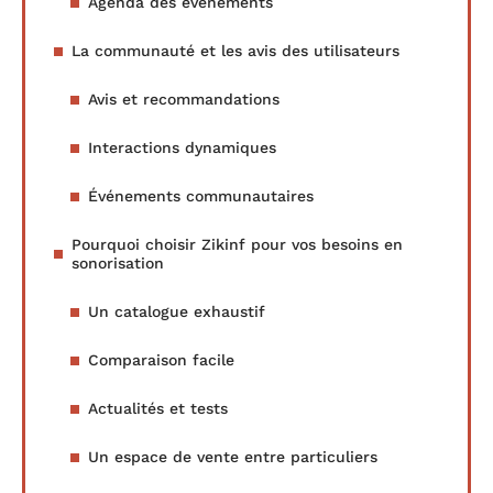
Agenda des événements
La communauté et les avis des utilisateurs
Avis et recommandations
Interactions dynamiques
Événements communautaires
Pourquoi choisir Zikinf pour vos besoins en
sonorisation
Un catalogue exhaustif
Comparaison facile
Actualités et tests
Un espace de vente entre particuliers