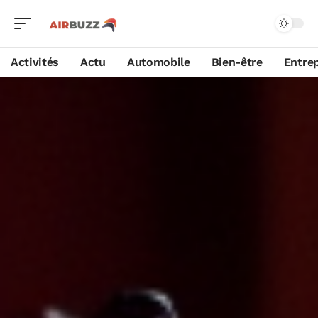
Activités
Actu
Automobile
Bien-être
Entrep