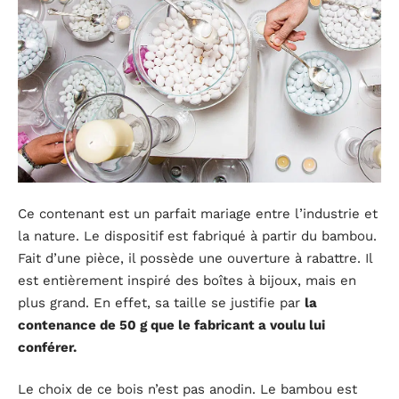
Ce contenant est un parfait mariage entre l’industrie et
la nature. Le dispositif est fabriqué à partir du bambou.
Fait d’une pièce, il possède une ouverture à rabattre. Il
est entièrement inspiré des boîtes à bijoux, mais en
plus grand. En effet, sa taille se justifie par
la
contenance de 50 g que le fabricant a voulu lui
conférer.
Le choix de ce bois n’est pas anodin. Le bambou est