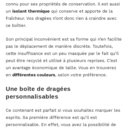
connu pour ses propriétés de conservation. Il est aussi
un
isolant thermique
qui conserve et apporte de la
fraîcheur. Vos dragées n’ont donc rien à craindre avec
ce boîtier.
Son principal inconvénient est sa forme qui n’en facilite
pas le déplacement de manière discrète. Toutefois,
cette insuffisance est un peu masquée par le fait qu’il
peut être recyclé et utilisé à plusieurs reprises. C’est
un avantage économique de taille. Vous en trouverez
en
différentes couleurs
, selon votre préférence.
Une boîte de dragées
personnalisables
Ce contenant est parfait si vous souhaitez marquer les
esprits. Sa première différence est qu’il est
personnalisable. En effet, vous avez la possibilité de