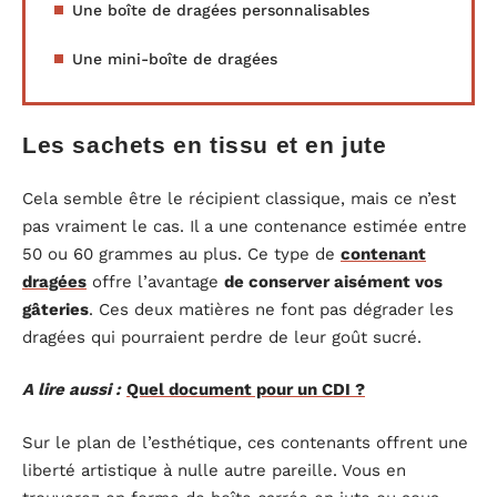
Une boîte de dragées personnalisables
Une mini-boîte de dragées
Les sachets en tissu et en jute
Cela semble être le récipient classique, mais ce n’est
pas vraiment le cas. Il a une contenance estimée entre
50 ou 60 grammes au plus. Ce type de
contenant
dragées
offre l’avantage
de conserver aisément vos
gâteries
. Ces deux matières ne font pas dégrader les
dragées qui pourraient perdre de leur goût sucré.
A lire aussi :
Quel document pour un CDI ?
Sur le plan de l’esthétique, ces contenants offrent une
liberté artistique à nulle autre pareille. Vous en