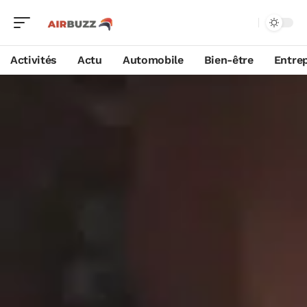
Activités
Actu
Automobile
Bien-être
Entrep