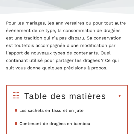
Pour les mariages, les anniversaires ou pour tout autre
évènement de ce type, la consommation de dragées
est une tradition qui n’a pas disparu. Sa conservation
est toutefois accompagnée d’une modification par
l’apport de nouveaux types de contenants. Quel
contenant utilisé pour partager les dragées ? Ce qui
suit vous donne quelques précisions à propos.
Table des matières
Les sachets en tissu et en jute
Contenant de dragées en bambou