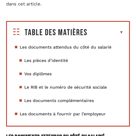
dans cet article.
Table des matières
Les documents attendus du côté du salarié
Les pièces d’identité
Vos diplômes
Le RIB et le numéro de sécurité sociale
Les documents complémentaires
Les documents à fournir par l’employeur