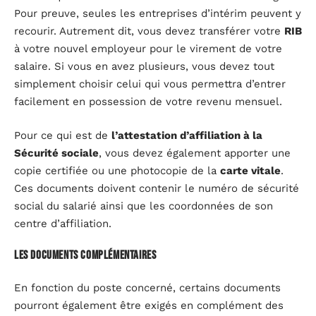
Pour preuve, seules les entreprises d’intérim peuvent y
recourir. Autrement dit, vous devez transférer votre
RIB
à votre nouvel employeur pour le virement de votre
salaire. Si vous en avez plusieurs, vous devez tout
simplement choisir celui qui vous permettra d’entrer
facilement en possession de votre revenu mensuel.
Pour ce qui est de
l’attestation d’affiliation à la
Sécurité sociale
, vous devez également apporter une
copie certifiée ou une photocopie de la
carte vitale
.
Ces documents doivent contenir le numéro de sécurité
social du salarié ainsi que les coordonnées de son
centre d’affiliation.
Les documents complémentaires
En fonction du poste concerné, certains documents
pourront également être exigés en complément des