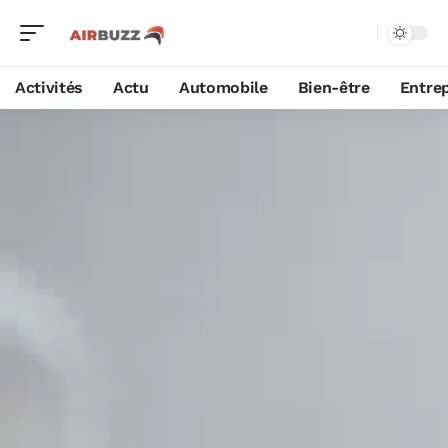
Activités
Actu
Automobile
Bien-être
Entrep