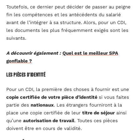
Toutefois, ce dernier peut décider de passer au peigne
fin les compétences et les antécédents du salarié
avant de l’intégrer à sa structure. Alors, pour un CDI,
les documents les plus fréquemment exigés sont les
suivants.
A découvrir également :
Quel est le meilleur SPA
gonflable ?
Les pièces d’identité
Pour un CDI, la première des choses à fournir est une
copie certifiée de votre pièce d’identité
si vous faites
partie des
nationaux
. Les étrangers fourniront à la
place une copie certifiée de leur
titre de séjour
ainsi
qu’une
autorisation de travail
. Toutes ces pièces
doivent être en cours de validité.