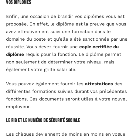
Vos diplômes
Enfin, une occasion de brandir vos diplômes vous est
proposée. En effet, le diplôme est la preuve que vous
avez effectivement suivi une formation dans le
domaine du poste et qu’elle a été sanctionnée par une
réussite. Vous devez fournir une
copie certifiée du
diplôme
requis pour la fonction. Le diplôme permet
non seulement de déterminer votre niveau, mais
également votre grille salariale.
Vous pouvez également fournir les
attestations
des
différentes formations suivies durant vos précédentes
fonctions. Ces documents seront utiles à votre nouvel
employeur.
Le RIB et le numéro de sécurité sociale
Les chèques deviennent de moins en moins en vogue.