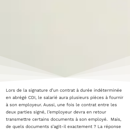
Lors de la signature d’un contrat à durée indéterminée
en abrégé CDI, le salarié aura plusieurs pièces à fournir
à son employeur. Aussi, une fois le contrat entre les
deux parties signé, l’employeur devra en retour
transmettre certains documents à son employé. Mais,
de quels documents s’agit-il exactement ? La réponse