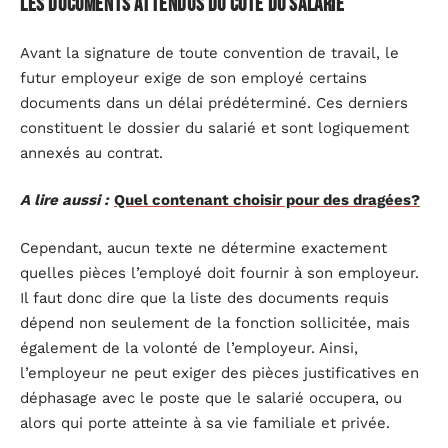
Les documents attendus du côté du salarié
Avant la signature de toute convention de travail, le
futur employeur exige de son employé certains
documents dans un délai prédéterminé. Ces derniers
constituent le dossier du salarié et sont logiquement
annexés au contrat.
A lire aussi :
Quel contenant choisir pour des dragées?
Cependant, aucun texte ne détermine exactement
quelles pièces l’employé doit fournir à son employeur.
Il faut donc dire que la liste des documents requis
dépend non seulement de la fonction sollicitée, mais
également de la volonté de l’employeur. Ainsi,
l’employeur ne peut exiger des pièces justificatives en
déphasage avec le poste que le salarié occupera, ou
alors qui porte atteinte à sa vie familiale et privée.