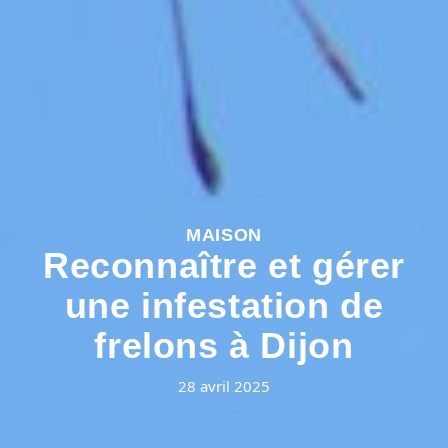
MAISON
Reconnaître et gérer
une infestation de
frelons à Dijon
28 avril 2025