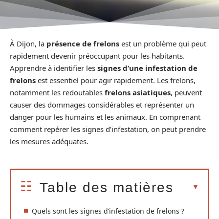
À Dijon, la
présence de frelons
est un problème qui peut
rapidement devenir préoccupant pour les habitants.
Apprendre à identifier les
signes d’une infestation de
frelons
est essentiel pour agir rapidement. Les frelons,
notamment les redoutables
frelons asiatiques
, peuvent
causer des dommages considérables et représenter un
danger pour les humains et les animaux. En comprenant
comment repérer les signes d’infestation, on peut prendre
les mesures adéquates.
Table des matières
Quels sont les signes d’infestation de frelons ?