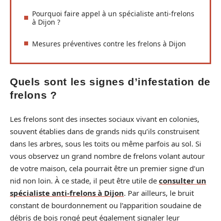
Pourquoi faire appel à un spécialiste anti-frelons
à Dijon ?
Mesures préventives contre les frelons à Dijon
Quels sont les signes d’infestation de
frelons ?
Les frelons sont des insectes sociaux vivant en colonies,
souvent établies dans de grands nids qu’ils construisent
dans les arbres, sous les toits ou même parfois au sol. Si
vous observez un grand nombre de frelons volant autour
de votre maison, cela pourrait être un premier signe d’un
nid non loin. À ce stade, il peut être utile de
consulter un
spécialiste anti-frelons à Dijon
. Par ailleurs, le bruit
constant de bourdonnement ou l’apparition soudaine de
débris de bois rongé peut également signaler leur