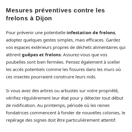
Mesures préventives contre les
frelons à Dijon
Pour prévenir une potentielle
infestation de frelons
,
adoptez quelques gestes simples, mais efficaces. Gardez
vos espaces extérieurs propres de déchets alimentaires qui
attirent
guêpes et frelons
. Assurez-vous que vos
poubelles sont bien fermées. Pensez également à sceller
les accès potentiels comme les fissures dans les murs où
ces insectes pourraient construire leurs nids.
Si vous avez des arbres ou arbustes sur votre propriété,
vérifiez régulièrement leur état pour y détecter tout début
de nidification. Au printemps, période où les reines
fondatrices commencent à fonder de nouvelles colonies, le
repérage des signes doit être particulièrement attentif.