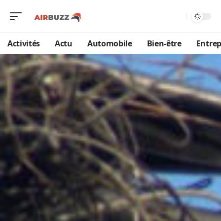
Activités
Actu
Automobile
Bien-être
Entrep