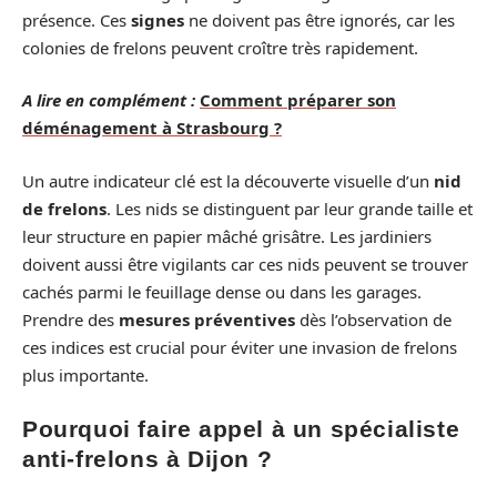
présence. Ces
signes
ne doivent pas être ignorés, car les
colonies de frelons peuvent croître très rapidement.
A lire en complément :
Comment préparer son
déménagement à Strasbourg ?
Un autre indicateur clé est la découverte visuelle d’un
nid
de frelons
. Les nids se distinguent par leur grande taille et
leur structure en papier mâché grisâtre. Les jardiniers
doivent aussi être vigilants car ces nids peuvent se trouver
cachés parmi le feuillage dense ou dans les garages.
Prendre des
mesures préventives
dès l’observation de
ces indices est crucial pour éviter une invasion de frelons
plus importante.
Pourquoi faire appel à un spécialiste
anti-frelons à Dijon ?