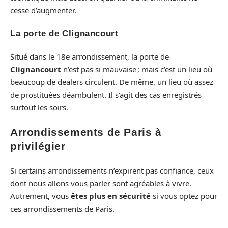
cesse d’augmenter.
La porte de Clignancourt
Situé dans le 18e arrondissement, la porte de
Clignancourt
n’est pas si mauvaise ; mais c’est un lieu où
beaucoup de dealers circulent. De même, un lieu où assez
de prostituées déambulent. Il s’agit des cas enregistrés
surtout les soirs.
Arrondissements de Paris à
privilégier
Si certains arrondissements n’expirent pas confiance, ceux
dont nous allons vous parler sont agréables à vivre.
Autrement, vous
êtes plus en sécurité
si vous optez pour
ces arrondissements de Paris.