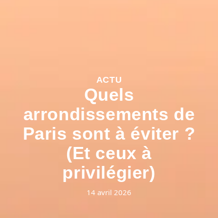
ACTU
Quels
arrondissements de
Paris sont à éviter ?
(Et ceux à
privilégier)
14 avril 2026