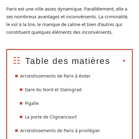
Paris est une ville assez dynamique. Parallèlement, elle a
ses nombreux avantages et inconvénients. La criminalité,
le vol à la tire, le manque de calme et bien d’autres qui
constituent quelques éléments des inconvénients.
Table des matières
Arrondissements de Paris à éviter
Gare du Nord et Stalingrad
Pigalle
La porte de Clignancourt
Arrondissements de Paris à privilégier