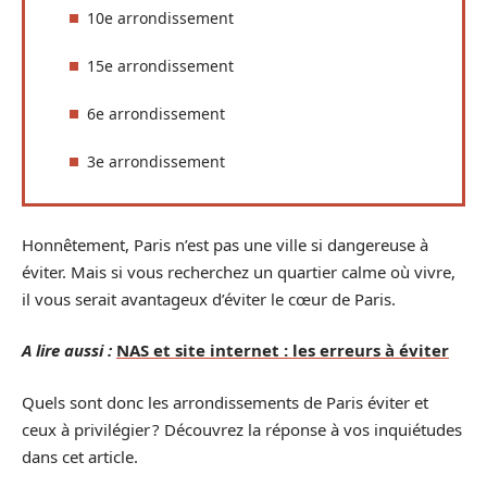
10e arrondissement
15e arrondissement
6e arrondissement
3e arrondissement
Honnêtement, Paris n’est pas une ville si dangereuse à
éviter. Mais si vous recherchez un quartier calme où vivre,
il vous serait avantageux d’éviter le cœur de Paris.
A lire aussi :
NAS et site internet : les erreurs à éviter
Quels sont donc les arrondissements de Paris éviter et
ceux à privilégier ? Découvrez la réponse à vos inquiétudes
dans cet article.