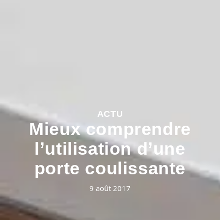
ACTU
Mieux comprendre
l’utilisation d’une
porte coulissante
9 août 2017