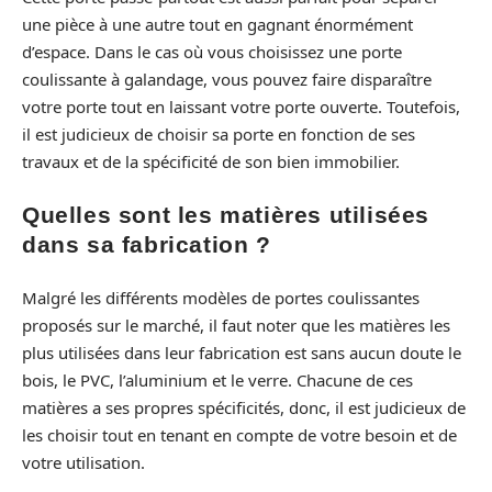
une pièce à une autre tout en gagnant énormément
d’espace. Dans le cas où vous choisissez une porte
coulissante à galandage, vous pouvez faire disparaître
votre porte tout en laissant votre porte ouverte. Toutefois,
il est judicieux de choisir sa porte en fonction de ses
travaux et de la spécificité de son bien immobilier.
Quelles sont les matières utilisées
dans sa fabrication ?
Malgré les différents modèles de portes coulissantes
proposés sur le marché, il faut noter que les matières les
plus utilisées dans leur fabrication est sans aucun doute le
bois, le PVC, l’aluminium et le verre. Chacune de ces
matières a ses propres spécificités, donc, il est judicieux de
les choisir tout en tenant en compte de votre besoin et de
votre utilisation.