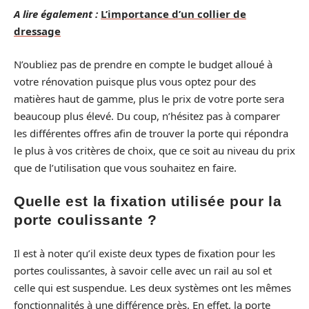
A lire également :
L’importance d’un collier de
dressage
N’oubliez pas de prendre en compte le budget alloué à
votre rénovation puisque plus vous optez pour des
matières haut de gamme, plus le prix de votre porte sera
beaucoup plus élevé. Du coup, n’hésitez pas à comparer
les différentes offres afin de trouver la porte qui répondra
le plus à vos critères de choix, que ce soit au niveau du prix
que de l’utilisation que vous souhaitez en faire.
Quelle est la fixation utilisée pour la
porte coulissante ?
Il est à noter qu’il existe deux types de fixation pour les
portes coulissantes, à savoir celle avec un rail au sol et
celle qui est suspendue. Les deux systèmes ont les mêmes
fonctionnalités à une différence près. En effet, la porte