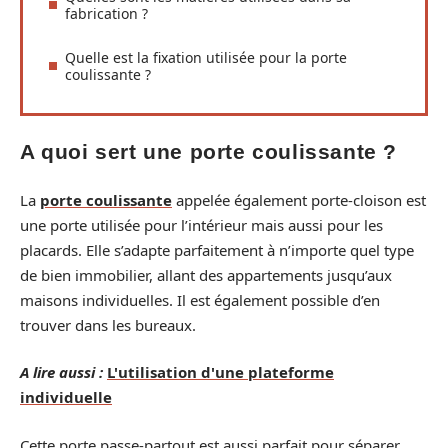
fabrication ?
Quelle est la fixation utilisée pour la porte
coulissante ?
A quoi sert une porte coulissante ?
La
porte coulissante
appelée également porte-cloison est
une porte utilisée pour l’intérieur mais aussi pour les
placards. Elle s’adapte parfaitement à n’importe quel type
de bien immobilier, allant des appartements jusqu’aux
maisons individuelles. Il est également possible d’en
trouver dans les bureaux.
A lire aussi :
L'utilisation d'une plateforme
individuelle
Cette porte passe-partout est aussi parfait pour séparer