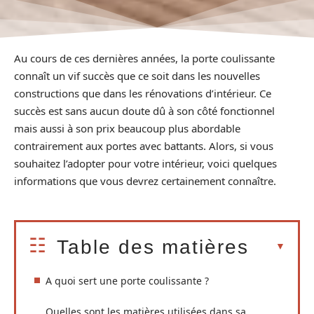
Au cours de ces dernières années, la porte coulissante
connaît un vif succès que ce soit dans les nouvelles
constructions que dans les rénovations d’intérieur. Ce
succès est sans aucun doute dû à son côté fonctionnel
mais aussi à son prix beaucoup plus abordable
contrairement aux portes avec battants. Alors, si vous
souhaitez l’adopter pour votre intérieur, voici quelques
informations que vous devrez certainement connaître.
Table des matières
A quoi sert une porte coulissante ?
Quelles sont les matières utilisées dans sa