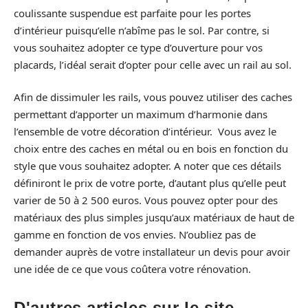
coulissante suspendue est parfaite pour les portes
d’intérieur puisqu’elle n’abîme pas le sol. Par contre, si
vous souhaitez adopter ce type d’ouverture pour vos
placards, l’idéal serait d’opter pour celle avec un rail au sol.
Afin de dissimuler les rails, vous pouvez utiliser des caches
permettant d’apporter un maximum d’harmonie dans
l’ensemble de votre décoration d’intérieur. Vous avez le
choix entre des caches en métal ou en bois en fonction du
style que vous souhaitez adopter. A noter que ces détails
définiront le prix de votre porte, d’autant plus qu’elle peut
varier de 50 à 2 500 euros. Vous pouvez opter pour des
matériaux des plus simples jusqu’aux matériaux de haut de
gamme en fonction de vos envies. N’oubliez pas de
demander auprès de votre installateur un devis pour avoir
une idée de ce que vous coûtera votre rénovation.
D'autres articles sur le site