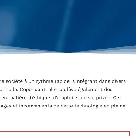
otre société à un rythme rapide, s’intégrant dans divers
ionnelle. Cependant, elle soulève également des
 matière d’éthique, d’emploi et de vie privée. Cet
ntages et inconvénients de cette technologie en pleine