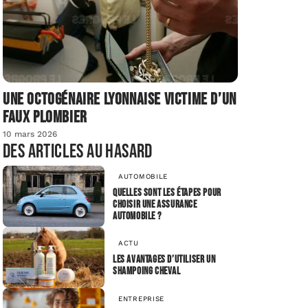
Une octogénaire lyonnaise victime d’un
faux plombier
10 mars 2026
Des articles au hasard
AUTOMOBILE
Quelles sont les étapes pour
choisir une assurance
automobile ?
ACTU
Les avantages d’utiliser un
shampoing cheval
ENTREPRISE