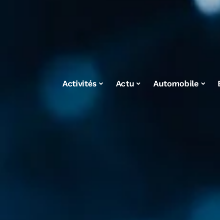
Activités
Actu
Automobile