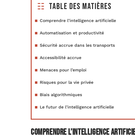
Table des matières
Comprendre l’intelligence artificielle
Automatisation et productivité
Sécurité accrue dans les transports
Accessibilité accrue
Menaces pour l’emploi
Risques pour la vie privée
Biais algorithmiques
Le futur de l’intelligence artificielle
Comprendre l’intelligence artifici