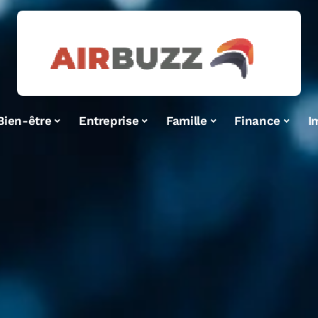
Bien-être
Entreprise
Famille
Finance
I