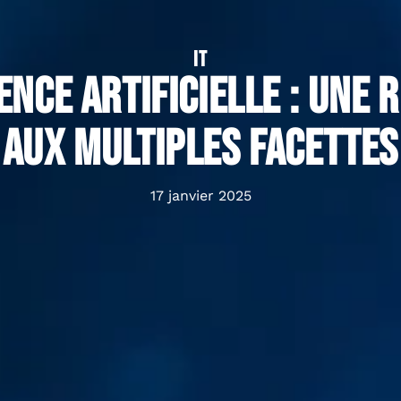
IT
gence artificielle : Une 
aux multiples facettes
17 janvier 2025