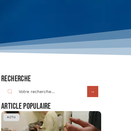
Recherche
Article populaire
ACTU