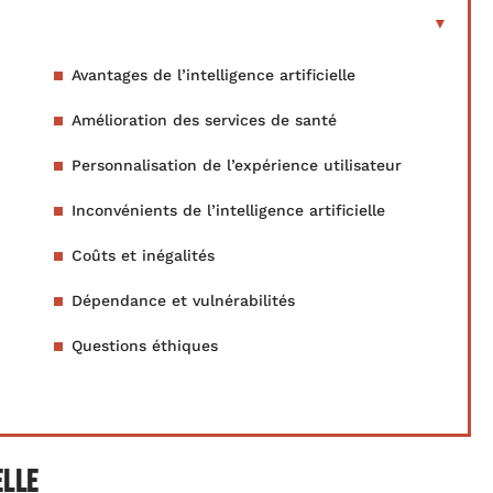
Avantages de l’intelligence artificielle
Amélioration des services de santé
Personnalisation de l’expérience utilisateur
Inconvénients de l’intelligence artificielle
Coûts et inégalités
Dépendance et vulnérabilités
Questions éthiques
elle