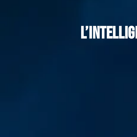
L’intelli