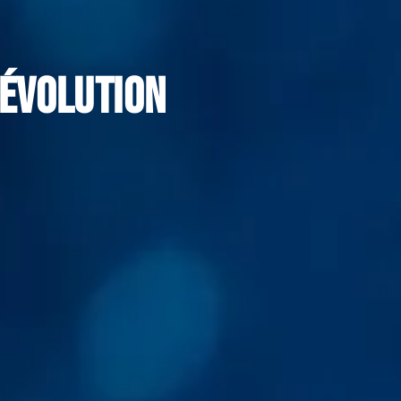
révolution