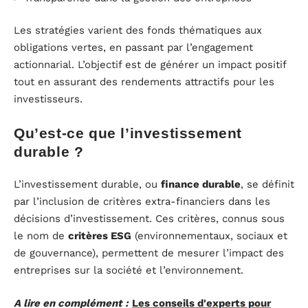
Les stratégies varient des fonds thématiques aux
obligations vertes, en passant par l’engagement
actionnarial. L’objectif est de générer un impact positif
tout en assurant des rendements attractifs pour les
investisseurs.
Qu’est-ce que l’investissement
durable ?
L’investissement durable, ou
finance durable
, se définit
par l’inclusion de critères extra-financiers dans les
décisions d’investissement. Ces critères, connus sous
le nom de
critères ESG
(environnementaux, sociaux et
de gouvernance), permettent de mesurer l’impact des
entreprises sur la société et l’environnement.
A lire en complément :
Les conseils d'experts pour