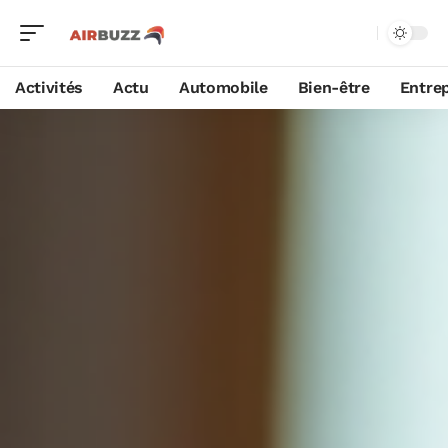
Activités
Actu
Automobile
Bien-être
Entrep