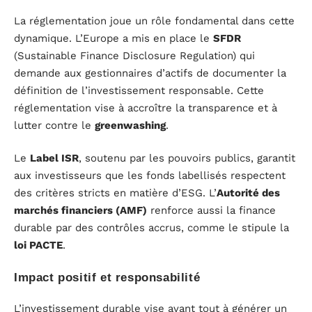
La réglementation joue un rôle fondamental dans cette
dynamique. L’Europe a mis en place le
SFDR
(Sustainable Finance Disclosure Regulation) qui
demande aux gestionnaires d’actifs de documenter la
définition de l’investissement responsable. Cette
réglementation vise à accroître la transparence et à
lutter contre le
greenwashing
.
Le
Label ISR
, soutenu par les pouvoirs publics, garantit
aux investisseurs que les fonds labellisés respectent
des critères stricts en matière d’ESG. L’
Autorité des
marchés financiers (AMF)
renforce aussi la finance
durable par des contrôles accrus, comme le stipule la
loi PACTE
.
Impact positif et responsabilité
L’investissement durable vise avant tout à générer un