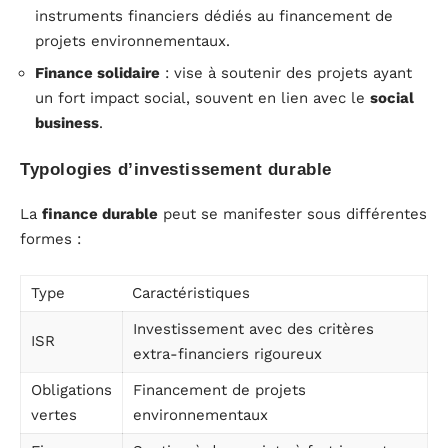
instruments financiers dédiés au financement de
projets environnementaux.
Finance solidaire
: vise à soutenir des projets ayant
un fort impact social, souvent en lien avec le
social
business
.
Typologies d’investissement durable
La
finance durable
peut se manifester sous différentes
formes :
Type
Caractéristiques
Investissement avec des critères
ISR
extra-financiers rigoureux
Obligations
Financement de projets
vertes
environnementaux