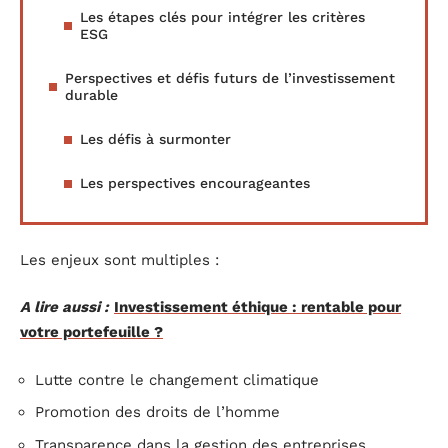
Les étapes clés pour intégrer les critères
ESG
Perspectives et défis futurs de l’investissement
durable
Les défis à surmonter
Les perspectives encourageantes
Les enjeux sont multiples :
A lire aussi :
Investissement éthique : rentable pour
votre portefeuille ?
Lutte contre le changement climatique
Promotion des droits de l’homme
Transparence dans la gestion des entreprises