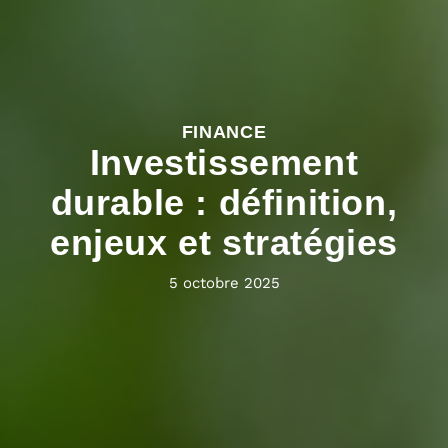
FINANCE
Investissement
durable : définition,
enjeux et stratégies
5 octobre 2025