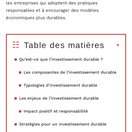
les entreprises qui adoptent des pratiques
responsables et à encourager des modèles
économiques plus durables.
Table des matières
Qu’est-ce que l’investissement durable ?
Les composantes de l’investissement durable
Typologies d’investissement durable
Les enjeux de l’investissement durable
Impact positif et responsabilité
Stratégies pour un investissement durable