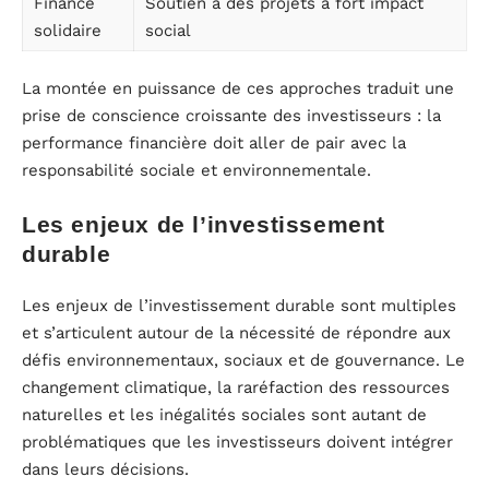
Finance
Soutien à des projets à fort impact
solidaire
social
La montée en puissance de ces approches traduit une
prise de conscience croissante des investisseurs : la
performance financière doit aller de pair avec la
responsabilité sociale et environnementale.
Les enjeux de l’investissement
durable
Les enjeux de l’investissement durable sont multiples
et s’articulent autour de la nécessité de répondre aux
défis environnementaux, sociaux et de gouvernance. Le
changement climatique, la raréfaction des ressources
naturelles et les inégalités sociales sont autant de
problématiques que les investisseurs doivent intégrer
dans leurs décisions.