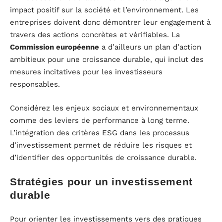
impact positif sur la société et l’environnement. Les
entreprises doivent donc démontrer leur engagement à
travers des actions concrètes et vérifiables. La
Commission européenne
a d’ailleurs un plan d’action
ambitieux pour une croissance durable, qui inclut des
mesures incitatives pour les investisseurs
responsables.
Considérez les enjeux sociaux et environnementaux
comme des leviers de performance à long terme.
L’intégration des critères ESG dans les processus
d’investissement permet de réduire les risques et
d’identifier des opportunités de croissance durable.
Stratégies pour un investissement
durable
Pour orienter les investissements vers des pratiques