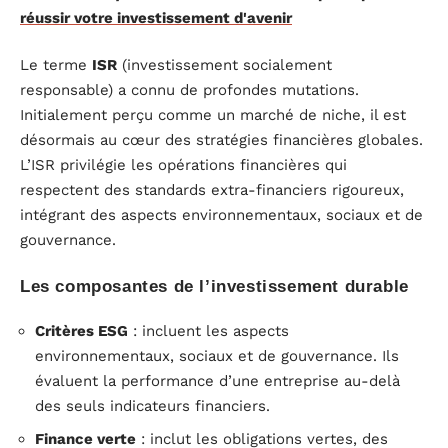
réussir votre investissement d'avenir
Le terme
ISR
(investissement socialement
responsable) a connu de profondes mutations.
Initialement perçu comme un marché de niche, il est
désormais au cœur des stratégies financières globales.
L’ISR privilégie les opérations financières qui
respectent des standards extra-financiers rigoureux,
intégrant des aspects environnementaux, sociaux et de
gouvernance.
Les composantes de l’investissement durable
Critères ESG
: incluent les aspects
environnementaux, sociaux et de gouvernance. Ils
évaluent la performance d’une entreprise au-delà
des seuls indicateurs financiers.
Finance verte
: inclut les obligations vertes, des