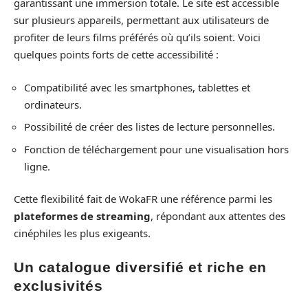
garantissant une immersion totale. Le site est accessible
sur plusieurs appareils, permettant aux utilisateurs de
profiter de leurs films préférés où qu’ils soient. Voici
quelques points forts de cette accessibilité :
Compatibilité avec les smartphones, tablettes et
ordinateurs.
Possibilité de créer des listes de lecture personnelles.
Fonction de téléchargement pour une visualisation hors
ligne.
Cette flexibilité fait de WokaFR une référence parmi les
plateformes de streaming
, répondant aux attentes des
cinéphiles les plus exigeants.
Un catalogue diversifié et riche en
exclusivités