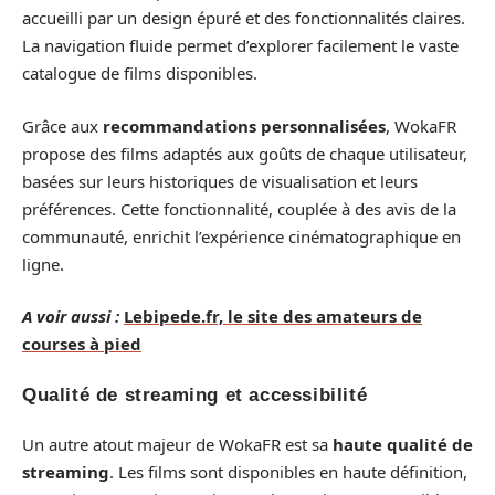
accueilli par un design épuré et des fonctionnalités claires.
La navigation fluide permet d’explorer facilement le vaste
catalogue de films disponibles.
Grâce aux
recommandations personnalisées
, WokaFR
propose des films adaptés aux goûts de chaque utilisateur,
basées sur leurs historiques de visualisation et leurs
préférences. Cette fonctionnalité, couplée à des avis de la
communauté, enrichit l’expérience cinématographique en
ligne.
A voir aussi :
Lebipede.fr, le site des amateurs de
courses à pied
Qualité de streaming et accessibilité
Un autre atout majeur de WokaFR est sa
haute qualité de
streaming
. Les films sont disponibles en haute définition,