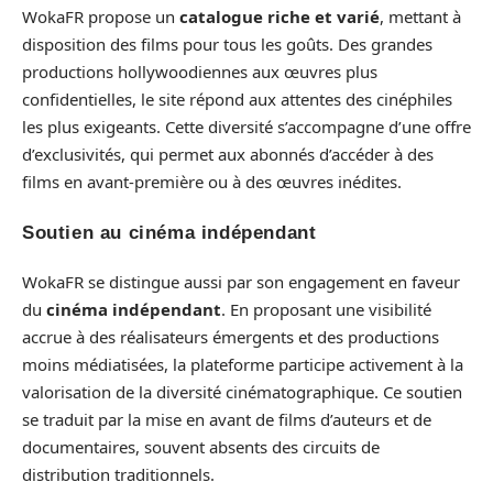
WokaFR propose un
catalogue riche et varié
, mettant à
disposition des films pour tous les goûts. Des grandes
productions hollywoodiennes aux œuvres plus
confidentielles, le site répond aux attentes des cinéphiles
les plus exigeants. Cette diversité s’accompagne d’une offre
d’exclusivités, qui permet aux abonnés d’accéder à des
films en avant-première ou à des œuvres inédites.
Soutien au cinéma indépendant
WokaFR se distingue aussi par son engagement en faveur
du
cinéma indépendant
. En proposant une visibilité
accrue à des réalisateurs émergents et des productions
moins médiatisées, la plateforme participe activement à la
valorisation de la diversité cinématographique. Ce soutien
se traduit par la mise en avant de films d’auteurs et de
documentaires, souvent absents des circuits de
distribution traditionnels.