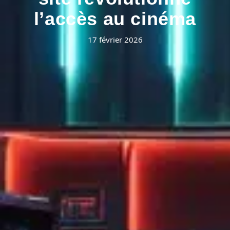
l’accès au cinéma
17 février 2026