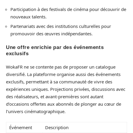
Participation à des festivals de cinéma pour découvrir de
nouveaux talents.
Partenariats avec des institutions culturelles pour
promouvoir des œuvres indépendantes.
Une offre enrichie par des événements
exclusifs
WokaFR ne se contente pas de proposer un catalogue
diversifié. La plateforme organise aussi des événements
exclusifs, permettant à sa communauté de vivre des
expériences uniques. Projections privées, discussions avec
des réalisateurs, et avant-premières sont autant
d’occasions offertes aux abonnés de plonger au cœur de
l’univers cinématographique.
Événement
Description