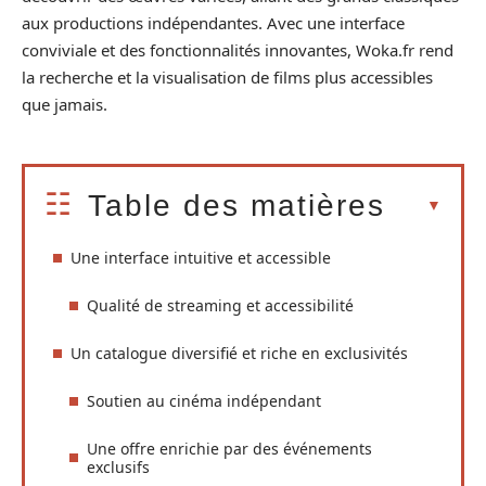
aux productions indépendantes. Avec une interface
conviviale et des fonctionnalités innovantes, Woka.fr rend
la recherche et la visualisation de films plus accessibles
que jamais.
Table des matières
Une interface intuitive et accessible
Qualité de streaming et accessibilité
Un catalogue diversifié et riche en exclusivités
Soutien au cinéma indépendant
Une offre enrichie par des événements
exclusifs