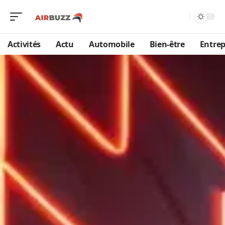
Activités
Actu
Automobile
Bien-être
Entrep