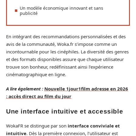
Un modèle économique innovant et sans
publicité
En intégrant des recommandations personnalisées et des
avis de la communauté, Woka.fr s’impose comme un
incontournable pour les cinéphiles. La diversité des genres
et des formats disponibles assure que chaque utilisateur
trouve son bonheur, redéfinissant ainsi l’expérience
cinématographique en ligne.
A lire également :
Nouvelle 1jour1film adresse en 2026
: accès direct au film du jour
Une interface intuitive et accessible
WokaFR se distingue par son
interface conviviale et
intuitive
. Dès la première connexion, l’utilisateur est