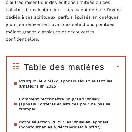
d’autres misent sur des éditions limitées ou des
collaborations inattendues. Les calendriers de l’Avent
dédiés à ces spiritueux, parfois épuisés en quelques
jours, se réinventent avec des sélections pointues,
mêlant grands classiques et découvertes
confidentielles.
Table des matières
Pourquoi le whisky japonais séduit autant les
amateurs en 2025
Comment reconnaître un grand whisky
japonais : critères et astuces pour ne pas se
tromper
Notre sélection 2025 : les whiskies japonais
incontournables à découvrir (et à offrir)