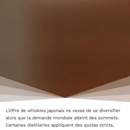
L’offre de whiskies japonais ne cesse de se diversifier
alors que la demande mondiale atteint des sommets.
Certaines distilleries appliquent des quotas stricts,