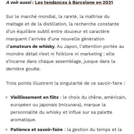
A voir aussi :
Les tendances à Barcelone en 2021
Sur le marché mondial, la rareté, la maîtrise du
maltage et de la distillation, la recherche constante
d’un équilibre subtil entre douceur et caractère
marquent l’arrivée d’une nouvelle génération
d’
amateurs de whisky
. Au Japon, l’attention portée au
moindre détail n’est ni folklore ni marketing : elle
s’incarne dans chaque assemblage, jusque dans la
dernière goutte.
Trois points illustrent la singularité de ce savoir-faire :
Vieillissement en fûts
: le choix du chêne, américain,
européen ou japonais (mizunara), marque la
personnalité du whisky et influe sur sa palette
aromatique.
Patience et savoir-faire
: la gestion du temps et la