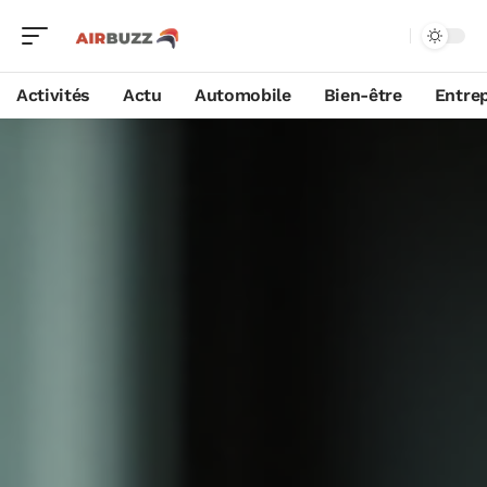
Activités
Actu
Automobile
Bien-être
Entrep