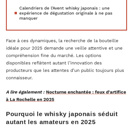
Calendriers de l’Avent whisky japonais : une
expérience de dégustation originale à ne pas
manquer
Face à ces dynamiques, la recherche de la bouteille
idéale pour 2025 demande une veille attentive et une
compréhension fine du marché. Les options
disponibles reflètent autant l’innovation des
producteurs que les attentes d’un public toujours plus
connaisseur.
A lire également :
Nocturne enchantée : feux d'artifice
à La Rochelle en 2025
Pourquoi le whisky japonais séduit
autant les amateurs en 2025