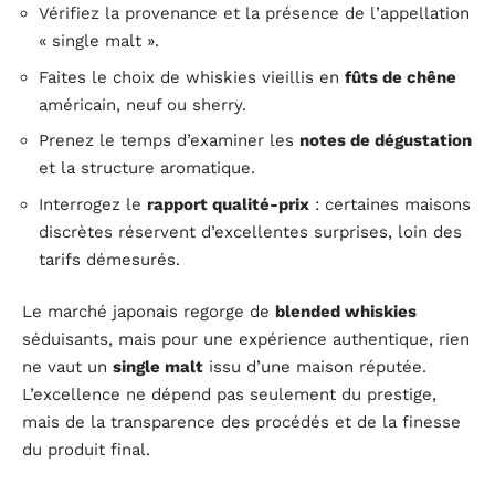
Vérifiez la provenance et la présence de l’appellation
« single malt ».
Faites le choix de whiskies vieillis en
fûts de chêne
américain, neuf ou sherry.
Prenez le temps d’examiner les
notes de dégustation
et la structure aromatique.
Interrogez le
rapport qualité-prix
: certaines maisons
discrètes réservent d’excellentes surprises, loin des
tarifs démesurés.
Le marché japonais regorge de
blended whiskies
séduisants, mais pour une expérience authentique, rien
ne vaut un
single malt
issu d’une maison réputée.
L’excellence ne dépend pas seulement du prestige,
mais de la transparence des procédés et de la finesse
du produit final.