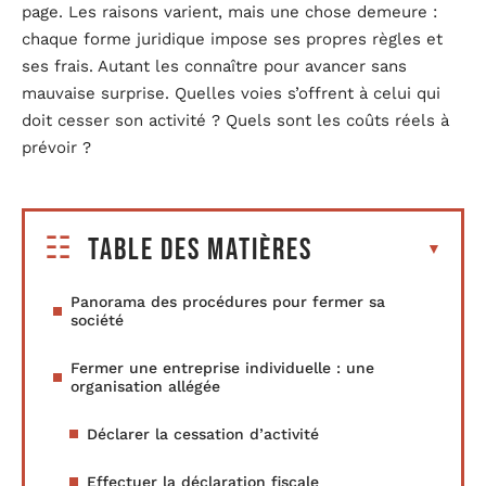
page. Les raisons varient, mais une chose demeure :
chaque forme juridique impose ses propres règles et
ses frais. Autant les connaître pour avancer sans
mauvaise surprise. Quelles voies s’offrent à celui qui
doit cesser son activité ? Quels sont les coûts réels à
prévoir ?
Table des matières
Panorama des procédures pour fermer sa
société
Fermer une entreprise individuelle : une
organisation allégée
Déclarer la cessation d’activité
Effectuer la déclaration fiscale