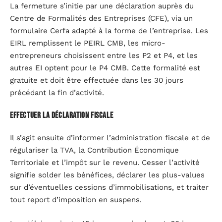
La fermeture s’initie par une déclaration auprès du
Centre de Formalités des Entreprises (CFE), via un
formulaire Cerfa adapté à la forme de l’entreprise. Les
EIRL remplissent le PEIRL CMB, les micro-
entrepreneurs choisissent entre les P2 et P4, et les
autres EI optent pour le P4 CMB. Cette formalité est
gratuite et doit être effectuée dans les 30 jours
précédant la fin d’activité.
Effectuer la déclaration fiscale
Il s’agit ensuite d’informer l’administration fiscale et de
régulariser la TVA, la Contribution Économique
Territoriale et l’impôt sur le revenu. Cesser l’activité
signifie solder les bénéfices, déclarer les plus-values
sur d’éventuelles cessions d’immobilisations, et traiter
tout report d’imposition en suspens.