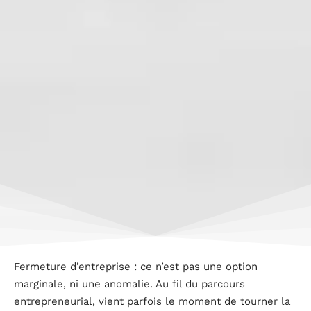
Fermeture d’entreprise : ce n’est pas une option
marginale, ni une anomalie. Au fil du parcours
entrepreneurial, vient parfois le moment de tourner la