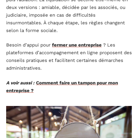
deux versions : amiable, décidée par les associés, ou
judiciaire, imposée en cas de difficultés
insurmontables. À chaque étape, les règles changent
selon la forme sociale.
Besoin d’appui pour
fermer une entreprise
? Les
plateformes d’accompagnement en ligne proposent des
conseils pratiques et facilitent certaines démarches
administratives.
A voir aussi :
Comment faire un tampon pour mon
entreprise ?