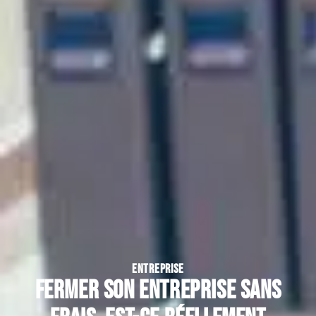
ENTREPRISE
Fermer son entreprise sans