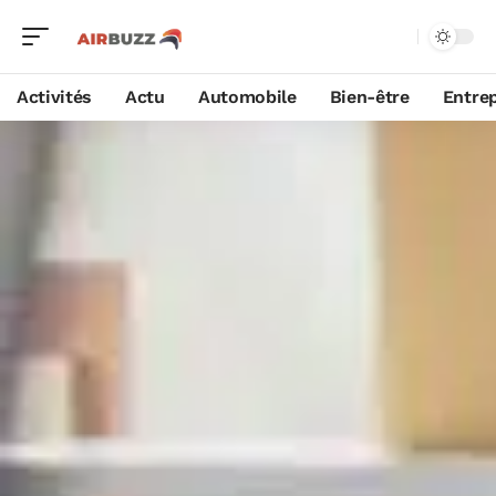
Activités
Actu
Automobile
Bien-être
Entrep