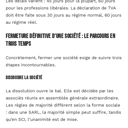
Les délais varient : 45 jours pour la plupart, 60 jours
pour les professions libérales. La déclaration de TVA
doit être faite sous 30 jours au régime normal, 60 jours
au régime réel.
Fermeture définitive d’une société : le parcours en
trois temps
Concrètement, fermer une société exige de suivre trois
étapes incontournables.
Dissoudre la société
La dissolution ouvre le bal. Elle est décidée par les
associés réunis en assemblée générale extraordinaire.
Les règles de majorité diffèrent selon la forme sociale
: dans une SARL, la majorité simple peut suffire, tandis
qu’en SCI, l’unanimité est de mise.