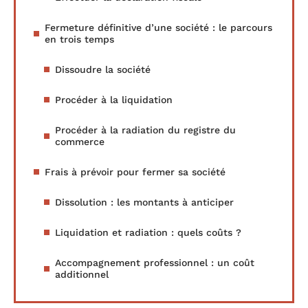
Fermeture définitive d’une société : le parcours
en trois temps
Dissoudre la société
Procéder à la liquidation
Procéder à la radiation du registre du
commerce
Frais à prévoir pour fermer sa société
Dissolution : les montants à anticiper
Liquidation et radiation : quels coûts ?
Accompagnement professionnel : un coût
additionnel