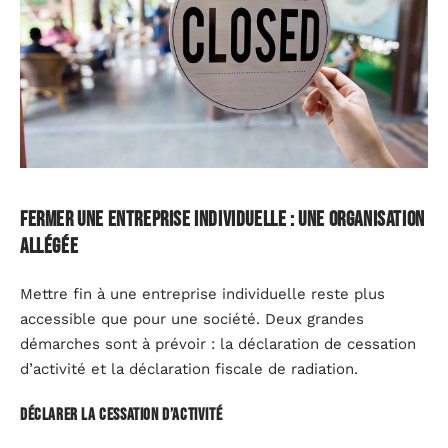
Fermer une entreprise individuelle : une organisation
allégée
Mettre fin à une entreprise individuelle reste plus
accessible que pour une société. Deux grandes
démarches sont à prévoir : la déclaration de cessation
d’activité et la déclaration fiscale de radiation.
Déclarer la cessation d’activité