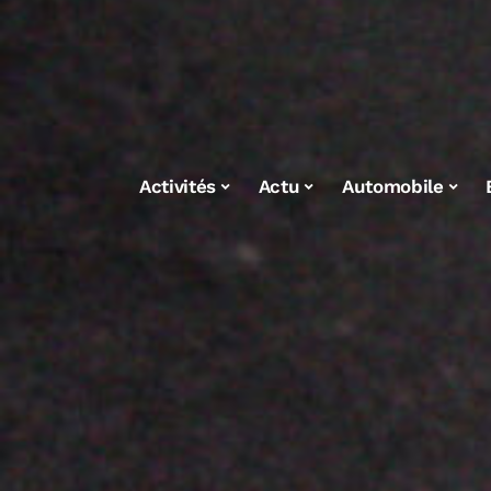
Activités
Actu
Automobile