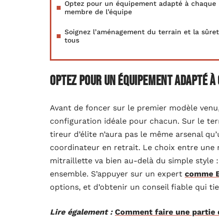
Optez pour un équipement adapté à chaque
membre de l’équipe
Soignez l’aménagement du terrain et la sûre
tous
Optez pour un équipement adapté à 
Avant de foncer sur le premier modèle venu, 
configuration idéale pour chacun. Sur le te
tireur d’élite n’aura pas le même arsenal qu
coordinateur en retrait. Le choix entre une 
mitraillette va bien au-delà du simple style 
ensemble. S’appuyer sur un expert
comme E
options, et d’obtenir un conseil fiable qui tie
Lire également :
Comment faire une partie d