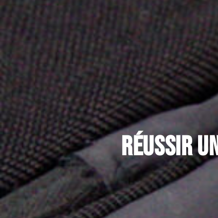
Réussir un