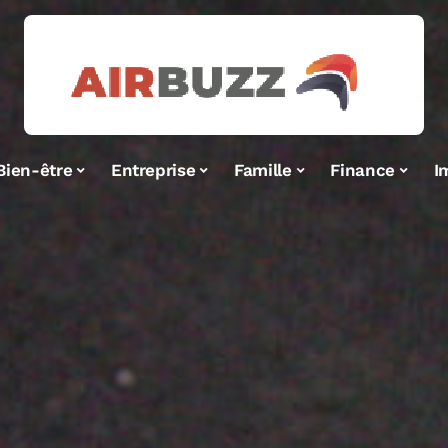
Bien-être
Entreprise
Famille
Finance
I