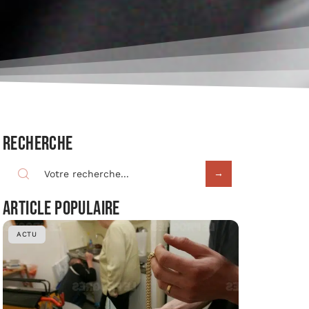
Recherche
Article populaire
ACTU