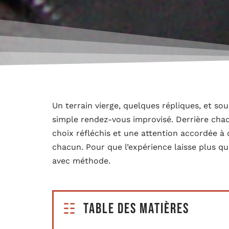
Un terrain vierge, quelques répliques, et sou
simple rendez-vous improvisé. Derrière chaqu
choix réfléchis et une attention accordée à c
chacun. Pour que l’expérience laisse plus q
avec méthode.
Table des matières