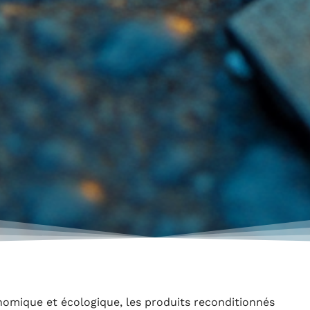
nomique et écologique, les produits reconditionnés