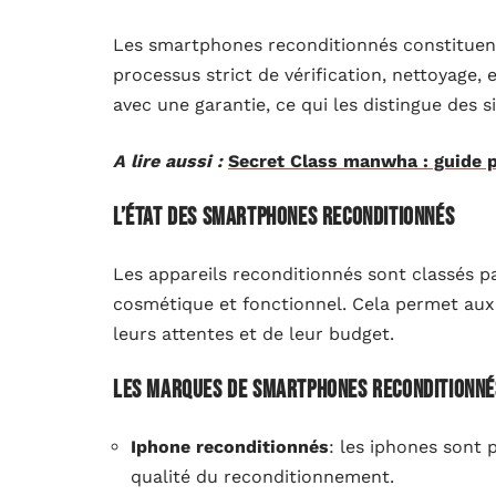
Les smartphones reconditionnés constituent
processus strict de vérification, nettoyage, 
avec une garantie, ce qui les distingue des 
A lire aussi :
Secret Class manwha : guide p
L’état des smartphones reconditionnés
Les appareils reconditionnés sont classés par
cosmétique et fonctionnel. Cela permet aux
leurs attentes et de leur budget.
Les marques de smartphones reconditionné
Iphone reconditionnés
: les iphones sont 
qualité du reconditionnement.