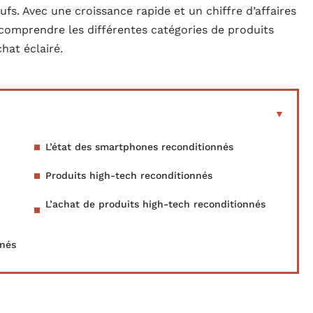
ufs. Avec une croissance rapide et un chiffre d’affaires
 comprendre les différentes catégories de produits
hat éclairé.
L’état des smartphones reconditionnés
Produits high-tech reconditionnés
L’achat de produits high-tech reconditionnés
nnés