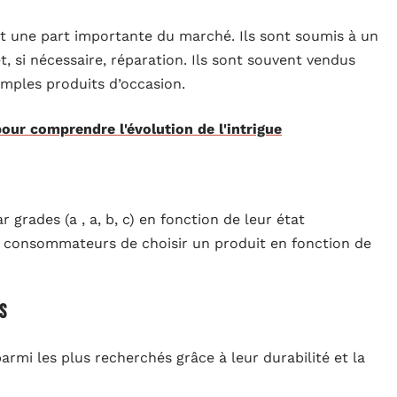
 une part importante du marché. Ils sont soumis à un
et, si nécessaire, réparation. Ils sont souvent vendus
simples produits d’occasion.
our comprendre l'évolution de l'intrigue
 grades (a , a, b, c) en fonction de leur état
 consommateurs de choisir un produit en fonction de
s
parmi les plus recherchés grâce à leur durabilité et la