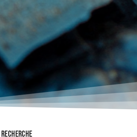
Recherche