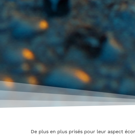
De plus en plus prisés pour leur aspect éco