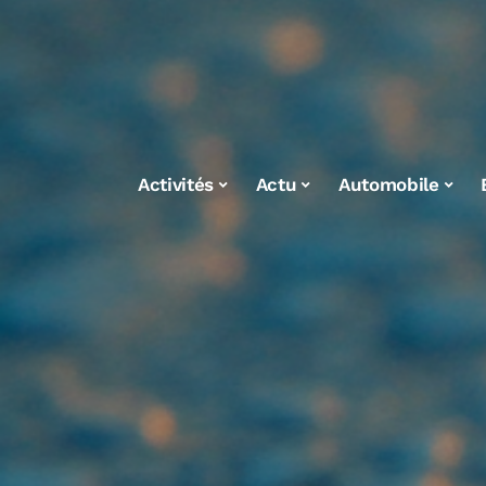
Activités
Actu
Automobile