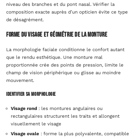
niveau des branches et du pont nasal. Vérifier la
composition exacte auprès d’un opticien évite ce type
de désagrément.
Forme du visage et géométrie de la monture
La morphologie faciale conditionne le confort autant
que le rendu esthétique. Une monture mal
proportionnée crée des points de pression, limite le
champ de vision périphérique ou glisse au moindre
mouvement.
Identifier sa morphologie
Visage rond
: les montures angulaires ou
rectangulaires structurent les traits et allongent
visuellement le visage
Visage ovale
: forme la plus polyvalente, compatible