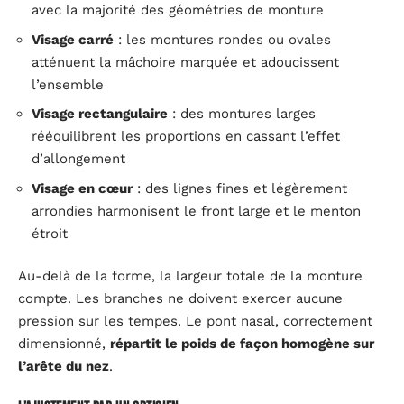
avec la majorité des géométries de monture
Visage carré
: les montures rondes ou ovales
atténuent la mâchoire marquée et adoucissent
l’ensemble
Visage rectangulaire
: des montures larges
rééquilibrent les proportions en cassant l’effet
d’allongement
Visage en cœur
: des lignes fines et légèrement
arrondies harmonisent le front large et le menton
étroit
Au-delà de la forme, la largeur totale de la monture
compte. Les branches ne doivent exercer aucune
pression sur les tempes. Le pont nasal, correctement
dimensionné,
répartit le poids de façon homogène sur
l’arête du nez
.