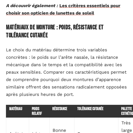
A découvrir également :
Les critères essentiels pour
choisir son opticien de lunettes de soleil
Matériaux de monture : poids, résistance et
tolérance cutanée
Le choix du matériau détermine trois variables
concrètes : le poids sur l’arête nasale, la résistance
mécanique dans le temps et la compatibilité avec les
peaux sensibles. Comparer ces caractéristiques permet
de comprendre pourquoi deux montures d’apparence
similaire offrent des sensations radicalement opposées
après plusieurs heures de port.
Matériau
Poids
Résistance
Tolérance cutanée
Palette
relatif
esthéti
Très
Bonne
large