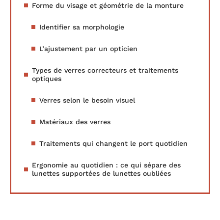
Forme du visage et géométrie de la monture
Identifier sa morphologie
L’ajustement par un opticien
Types de verres correcteurs et traitements
optiques
Verres selon le besoin visuel
Matériaux des verres
Traitements qui changent le port quotidien
Ergonomie au quotidien : ce qui sépare des
lunettes supportées de lunettes oubliées