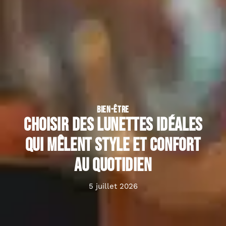
BIEN-ÊTRE
Choisir des lunettes idéales
qui mêlent style et confort
au quotidien
5 juillet 2026