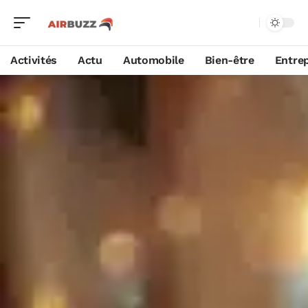
Activités
Actu
Automobile
Bien-être
Entrep