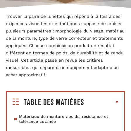
Trouver la paire de lunettes qui répond à la fois à des
exigences visuelles et esthétiques suppose de croiser
plusieurs paramètres : morphologie du visage, matériau
de la monture, type de verre correcteur et traitements
appliqués. Chaque combinaison produit un résultat
différent en termes de poids, de durabilité et de rendu
visuel. Cet article passe en revue les critères
mesurables qui séparent un équipement adapté d’un
achat approximatif.
Table des matières
Matériaux de monture : poids, résistance et
tolérance cutanée