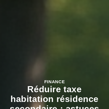
FINANCE
Réduire taxe
habitation résidence
secondaire : astuces