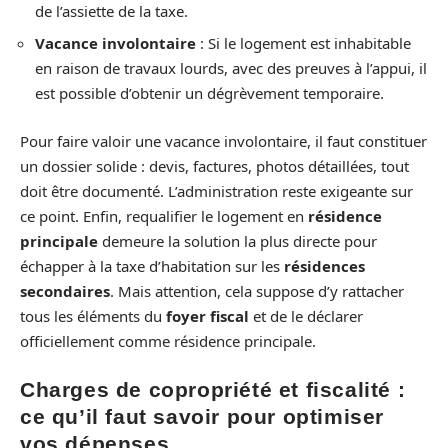
de l’assiette de la taxe.
Vacance involontaire
: Si le logement est inhabitable
en raison de travaux lourds, avec des preuves à l’appui, il
est possible d’obtenir un dégrèvement temporaire.
Pour faire valoir une vacance involontaire, il faut constituer
un dossier solide : devis, factures, photos détaillées, tout
doit être documenté. L’administration reste exigeante sur
ce point. Enfin, requalifier le logement en
résidence
principale
demeure la solution la plus directe pour
échapper à la taxe d’habitation sur les
résidences
secondaires
. Mais attention, cela suppose d’y rattacher
tous les éléments du
foyer fiscal
et de le déclarer
officiellement comme résidence principale.
Charges de copropriété et fiscalité :
ce qu’il faut savoir pour optimiser
vos dépenses