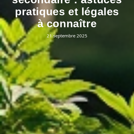
pratiques et légales
à connaître
21 septembre 2025