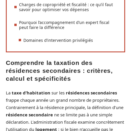
Charges de copropriété et fiscalité : ce qu’il faut
savoir pour optimiser vos dépenses
Pourquoi l’accompagnement d’un expert fiscal
peut faire la différence
Domaines d’intervention privilégiés
Comprendre la taxation des
résidences secondaires : critères,
calcul et spécificités
La
taxe d’habitation
sur les
résidences secondaires
frappe chaque année un grand nombre de propriétaires.
Contrairement à la résidence principale, la définition d’une
résidence secondaire
ne se limite pas à une simple
déclaration. L’administration fiscale examine concrètement
l’utilisation du
logement
: si le bien n’accueille pas le