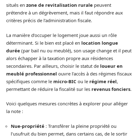
situés en
zone de revitalisation rurale
peuvent
prétendre à un dégrèvement, mais il faut répondre aux
critères précis de l’administration fiscale.
La manière d’occuper le logement joue aussi un rôle
déterminant. Si le bien est placé en
location longue
durée
(par bail nu ou meublé), son usage change et il peut
alors échapper à la taxation propre aux résidences
secondaires. Par ailleurs, choisir le statut de
loueur en
meublé professionnel
ouvre l’accès à des régimes fiscaux
spécifiques comme le
micro-BIC
ou le
régime réel
,
permettant de réduire la fiscalité sur les
revenus fonciers
.
Voici quelques mesures concrètes à explorer pour alléger
la note :
Nue-propriété
: Transférer la pleine propriété ou
l’usufruit du bien permet, dans certains cas, de le sortir