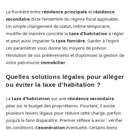
La frontière entre
résidence principale
et
résidence
secondaire
dicte l’ensemble du régime fiscal applicable.
Un simple changement de statut, même temporaire,
modifie de manière concrète la
taxe d’habitation
à régler
et peut aussi impacter la
taxe foncière
. Garder à l’esprit
ces paramètres vous donne les moyens de prévoir
l’évolution de vos prélèvements et d’optimiser la gestion de
votre patrimoine
immobilier
.
Quelles solutions légales pour alléger
ou éviter la taxe d’habitation ?
La
taxe d’habitation
sur une
résidence secondaire
pèse sur le budget des propriétaires. Pourtant, il existe
plusieurs leviers légaux pour réduire cette charge, parfois
jusqu’à la faire disparaître. Premier réflexe à avoir : vérifier
les conditions d’
exonération
éventuelle. Certains biens