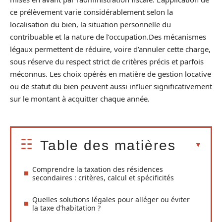
ce prélèvement varie considérablement selon la
localisation du bien, la situation personnelle du
contribuable et la nature de l’occupation.Des mécanismes
légaux permettent de réduire, voire d’annuler cette charge,
sous réserve du respect strict de critères précis et parfois
méconnus. Les choix opérés en matière de gestion locative
ou de statut du bien peuvent aussi influer significativement
sur le montant à acquitter chaque année.
Table des matières
Comprendre la taxation des résidences
secondaires : critères, calcul et spécificités
Quelles solutions légales pour alléger ou éviter
la taxe d’habitation ?