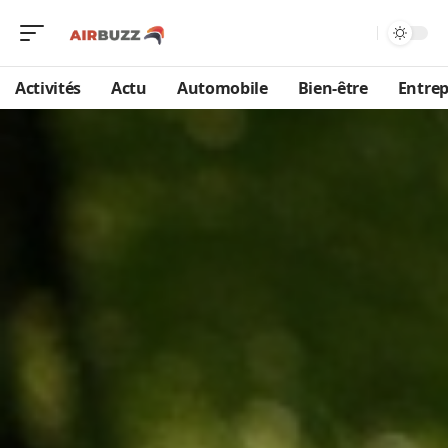
Activités
Actu
Automobile
Bien-être
Entrep