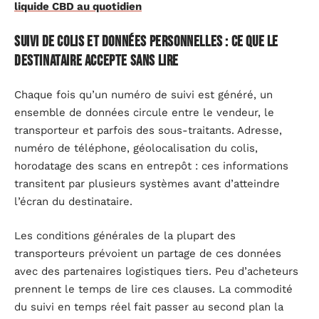
liquide CBD au quotidien
Suivi de colis et données personnelles : ce que le
destinataire accepte sans lire
Chaque fois qu’un numéro de suivi est généré, un
ensemble de données circule entre le vendeur, le
transporteur et parfois des sous-traitants. Adresse,
numéro de téléphone, géolocalisation du colis,
horodatage des scans en entrepôt : ces informations
transitent par plusieurs systèmes avant d’atteindre
l’écran du destinataire.
Les conditions générales de la plupart des
transporteurs prévoient un partage de ces données
avec des partenaires logistiques tiers. Peu d’acheteurs
prennent le temps de lire ces clauses. La commodité
du suivi en temps réel fait passer au second plan la