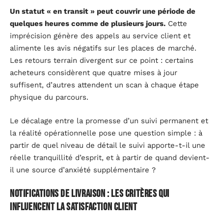
Un statut « en transit » peut couvrir une période de
quelques heures comme de plusieurs jours.
Cette
imprécision génère des appels au service client et
alimente les avis négatifs sur les places de marché.
Les retours terrain divergent sur ce point : certains
acheteurs considèrent que quatre mises à jour
suffisent, d’autres attendent un scan à chaque étape
physique du parcours.
Le décalage entre la promesse d’un suivi permanent et
la réalité opérationnelle pose une question simple : à
partir de quel niveau de détail le suivi apporte-t-il une
réelle tranquillité d’esprit, et à partir de quand devient-
il une source d’anxiété supplémentaire ?
Notifications de livraison : les critères qui
influencent la satisfaction client