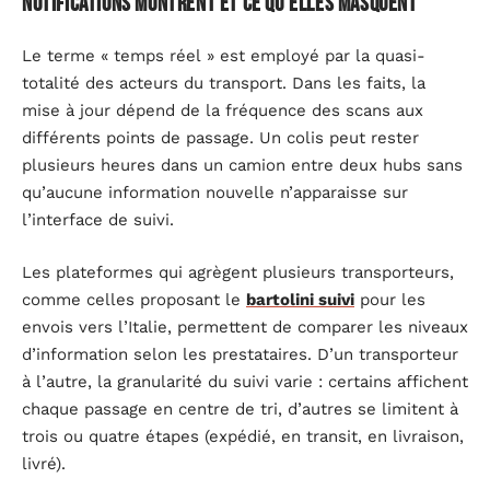
notifications montrent et ce qu’elles masquent
Le terme « temps réel » est employé par la quasi-
totalité des acteurs du transport. Dans les faits, la
mise à jour dépend de la fréquence des scans aux
différents points de passage. Un colis peut rester
plusieurs heures dans un camion entre deux hubs sans
qu’aucune information nouvelle n’apparaisse sur
l’interface de suivi.
Les plateformes qui agrègent plusieurs transporteurs,
comme celles proposant le
bartolini suivi
pour les
envois vers l’Italie, permettent de comparer les niveaux
d’information selon les prestataires. D’un transporteur
à l’autre, la granularité du suivi varie : certains affichent
chaque passage en centre de tri, d’autres se limitent à
trois ou quatre étapes (expédié, en transit, en livraison,
livré).