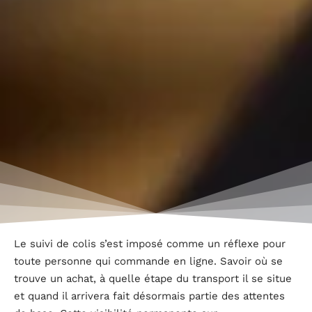
Le suivi de colis s’est imposé comme un réflexe pour
toute personne qui commande en ligne. Savoir où se
trouve un achat, à quelle étape du transport il se situe
et quand il arrivera fait désormais partie des attentes