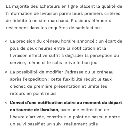
La majorité des acheteurs en ligne placent la qualité de
l’information de livraison parmi leurs premiers critères
de fidélité à un site marchand. Plusieurs éléments
reviennent dans les enquêtes de satisfaction :
La précision du créneau horaire annoncé : un écart de
plus de deux heures entre la notification et la
livraison effective suffit à dégrader la perception du
service, même si le colis arrive le bon jour
La possibilité de modifier l’adresse ou le créneau
après l’expédition : cette flexibilité réduit le taux
d’échec de première présentation et limite les
retours en point relais
L’envoi d’une notification claire au moment du départ
en tournée de livraison
, avec une estimation de
l’heure d’arrivée, constitue le point de bascule entre
un suivi passif et un suivi réellement utile