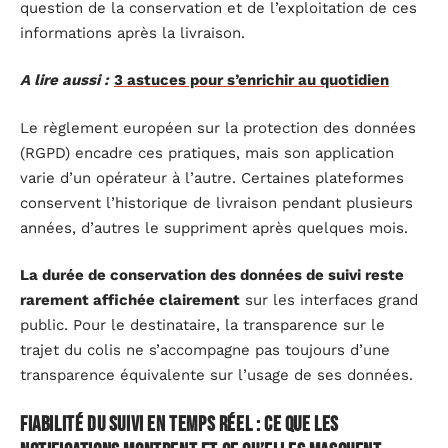
question de la conservation et de l’exploitation de ces
informations après la livraison.
A lire aussi :
3 astuces pour s’enrichir au quotidien
Le règlement européen sur la protection des données
(RGPD) encadre ces pratiques, mais son application
varie d’un opérateur à l’autre. Certaines plateformes
conservent l’historique de livraison pendant plusieurs
années, d’autres le suppriment après quelques mois.
La durée de conservation des données de suivi reste
rarement affichée clairement
sur les interfaces grand
public. Pour le destinataire, la transparence sur le
trajet du colis ne s’accompagne pas toujours d’une
transparence équivalente sur l’usage de ses données.
Fiabilité du suivi en temps réel : ce que les