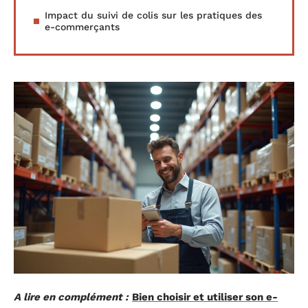
Impact du suivi de colis sur les pratiques des
e-commerçants
A lire en complément :
Bien choisir et utiliser son e-