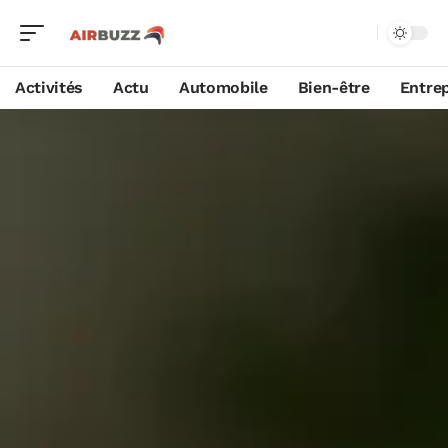
Activités
Actu
Automobile
Bien-être
Entrep