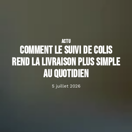
ACTU
Comment le suivi de colis
rend la livraison plus simple
au quotidien
5 juillet 2026