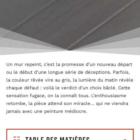
Un mur repeint, c’est la promesse d’un nouveau départ
ou le début d’une longue série de déceptions. Parfois,
la couleur rêvée vire au gris, la lumière du matin révèle
chaque défaut : voilà le verdict d’un choix bâclé. Cette
sensation fugace, on la connaît tous. L’enthousiasme
retombe, la pièce attend son miracle… qui ne viendra
jamais avec une peinture médiocre.