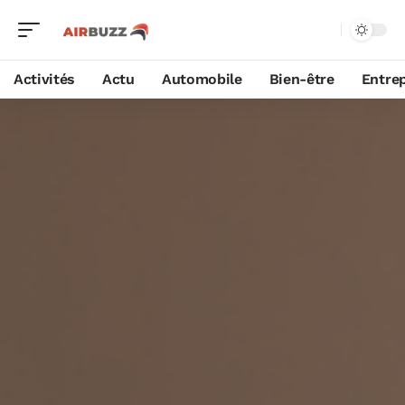
Activités
Actu
Automobile
Bien-être
Entrep