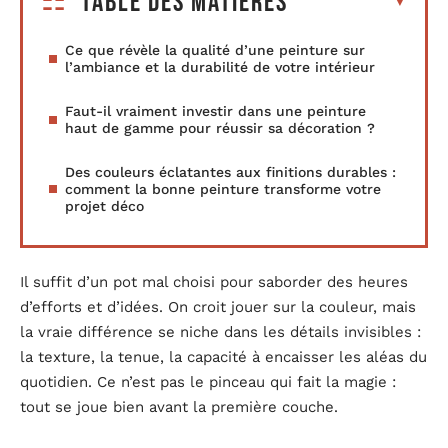
Table des matières
Ce que révèle la qualité d’une peinture sur
l’ambiance et la durabilité de votre intérieur
Faut-il vraiment investir dans une peinture
haut de gamme pour réussir sa décoration ?
Des couleurs éclatantes aux finitions durables :
comment la bonne peinture transforme votre
projet déco
Il suffit d’un pot mal choisi pour saborder des heures
d’efforts et d’idées. On croit jouer sur la couleur, mais
la vraie différence se niche dans les détails invisibles :
la texture, la tenue, la capacité à encaisser les aléas du
quotidien. Ce n’est pas le pinceau qui fait la magie :
tout se joue bien avant la première couche.