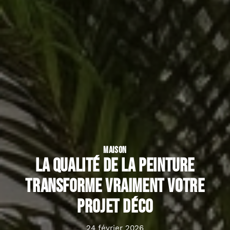
MAISON
La qualité de la peinture
transforme vraiment votre
projet déco
24 février 2026