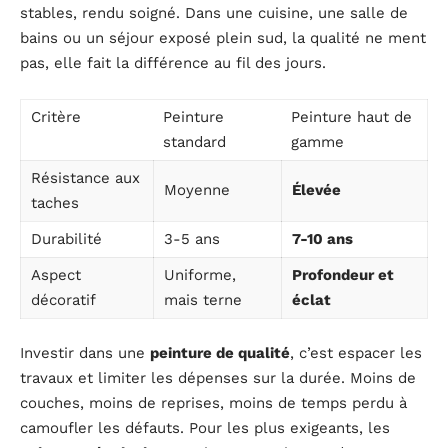
stables, rendu soigné. Dans une cuisine, une salle de
bains ou un séjour exposé plein sud, la qualité ne ment
pas, elle fait la différence au fil des jours.
Critère
Peinture
Peinture haut de
standard
gamme
Résistance aux
Moyenne
Élevée
taches
Durabilité
3-5 ans
7-10 ans
Aspect
Uniforme,
Profondeur et
décoratif
mais terne
éclat
Investir dans une
peinture de qualité
, c’est espacer les
travaux et limiter les dépenses sur la durée. Moins de
couches, moins de reprises, moins de temps perdu à
camoufler les défauts. Pour les plus exigeants, les