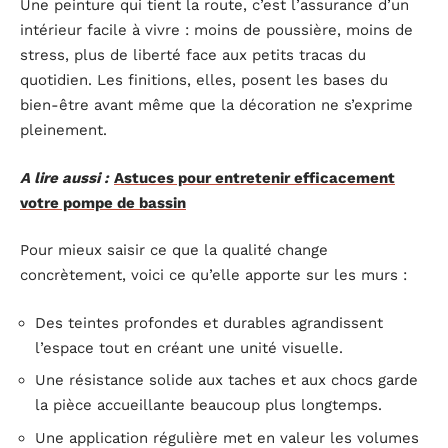
Une peinture qui tient la route, c’est l’assurance d’un
intérieur facile à vivre : moins de poussière, moins de
stress, plus de liberté face aux petits tracas du
quotidien. Les finitions, elles, posent les bases du
bien-être avant même que la décoration ne s’exprime
pleinement.
A lire aussi :
Astuces pour entretenir efficacement
votre pompe de bassin
Pour mieux saisir ce que la qualité change
concrètement, voici ce qu’elle apporte sur les murs :
Des teintes profondes et durables agrandissent
l’espace tout en créant une unité visuelle.
Une résistance solide aux taches et aux chocs garde
la pièce accueillante beaucoup plus longtemps.
Une application régulière met en valeur les volumes