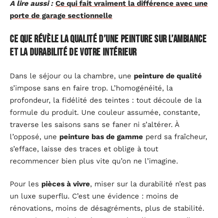
A lire aussi :
Ce qui fait vraiment la différence avec une
porte de garage sectionnelle
Ce que révèle la qualité d’une peinture sur l’ambiance
et la durabilité de votre intérieur
Dans le séjour ou la chambre, une
peinture de qualité
s’impose sans en faire trop. L’homogénéité, la
profondeur, la fidélité des teintes : tout découle de la
formule du produit. Une couleur assumée, constante,
traverse les saisons sans se faner ni s’altérer. À
l’opposé, une
peinture bas de gamme
perd sa fraîcheur,
s’efface, laisse des traces et oblige à tout
recommencer bien plus vite qu’on ne l’imagine.
Pour les
pièces à vivre
, miser sur la durabilité n’est pas
un luxe superflu. C’est une évidence : moins de
rénovations, moins de désagréments, plus de stabilité.