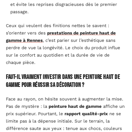
et évite les reprises disgracieuses dès le premier
passage.
Ceux qui veulent des finitions nettes le savent :
s’orienter vers des
prestations de peinture haut de
gamme à Rennes
, c’est parier sur l’esthétique sans
perdre de vue la longévité. Le choix du produit influe
sur le confort au quotidien et la durée de vie de
chaque pièce.
Faut-il vraiment investir dans une peinture haut de
gamme pour réussir sa décoration ?
Face au rayon, on hésite souvent à augmenter la mise.
Pas de mystère : la
peinture haut de gamme
affiche un
prix supérieur. Pourtant, le
rapport qualité-prix
ne se
limite pas à la dépense initiale. Sur le terrain, la
différence saute aux yeux : tenue aux chocs, couleurs