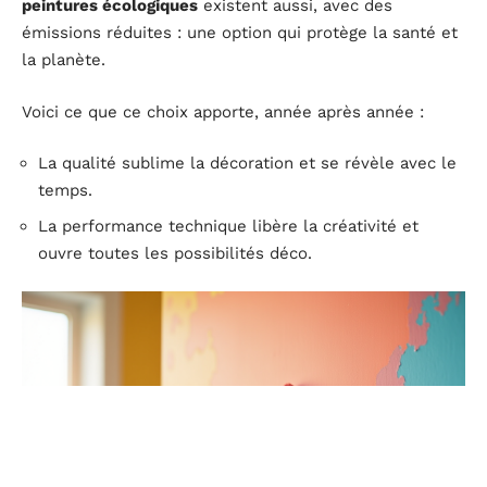
peintures écologiques
existent aussi, avec des
émissions réduites : une option qui protège la santé et
la planète.
Voici ce que ce choix apporte, année après année :
La qualité sublime la décoration et se révèle avec le
temps.
La performance technique libère la créativité et
ouvre toutes les possibilités déco.