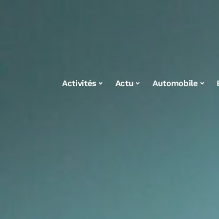
Activités
Actu
Automobile