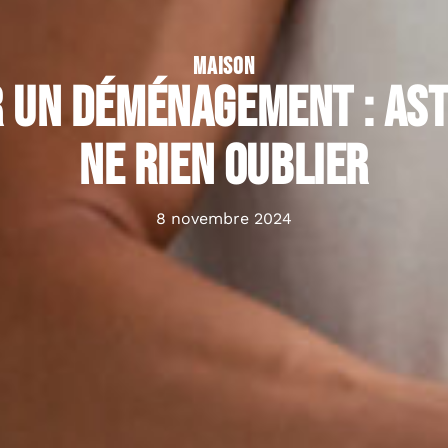
MAISON
 un déménagement : as
ne rien oublier
8 novembre 2024