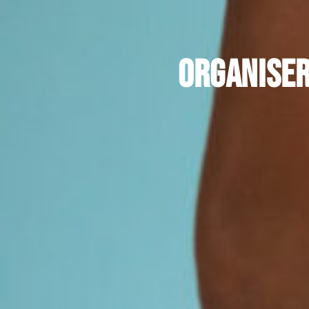
Organiser