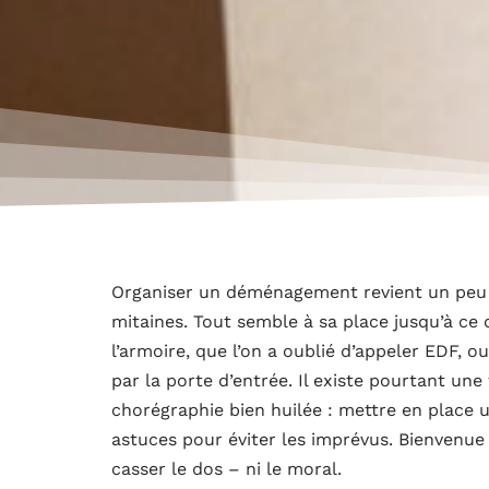
Organiser un déménagement revient un peu 
mitaines. Tout semble à sa place jusqu’à ce q
l’armoire, que l’on a oublié d’appeler EDF,
par la porte d’entrée. Il existe pourtant un
chorégraphie bien huilée : mettre en place 
astuces pour éviter les imprévus. Bienvenue
casser le dos – ni le moral.