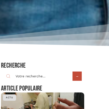
Recherche
Article populaire
ACTU