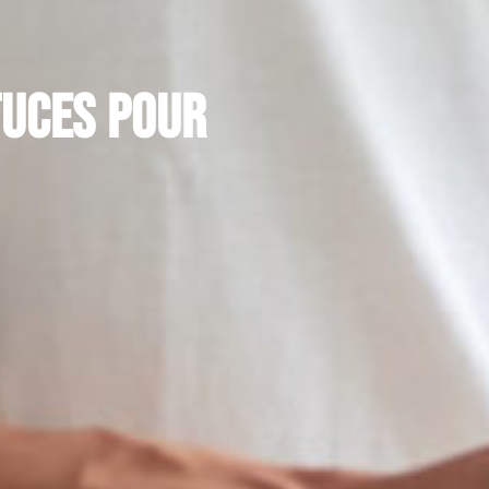
tuces pour