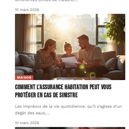
10 mars 2026
MAISON
Comment l’assurance habitation peut vous
protéger en cas de sinistre
Les imprévus de la vie quotidienne, qu'il s'agisse d'un
dégât des eaux,
…
10 mars 2026