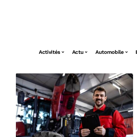
Activités
Actu
Automobile