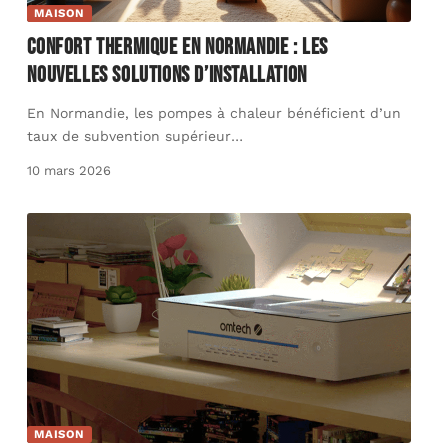
MAISON
Confort thermique en Normandie : les
nouvelles solutions d’installation
En Normandie, les pompes à chaleur bénéficient d’un
taux de subvention supérieur
…
10 mars 2026
MAISON