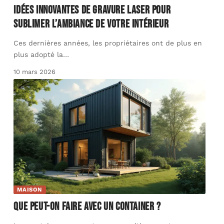
Idées innovantes de gravure laser pour
sublimer l’ambiance de votre intérieur
Ces dernières années, les propriétaires ont de plus en
plus adopté la
…
10 mars 2026
MAISON
Que peut-on faire avec un container ?