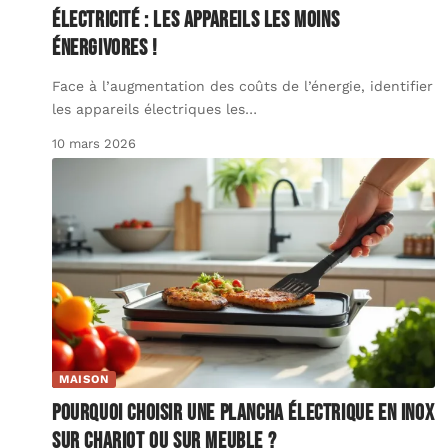
Électricité : les appareils les moins
énergivores !
Face à l’augmentation des coûts de l’énergie, identifier
les appareils électriques les
…
10 mars 2026
MAISON
Pourquoi choisir une plancha électrique en inox
sur chariot ou sur meuble ?