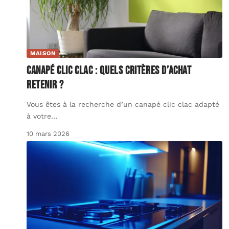
MAISON
Canapé clic clac : quels critères d’achat
retenir ?
Vous êtes à la recherche d’un canapé clic clac adapté
à votre
…
10 mars 2026