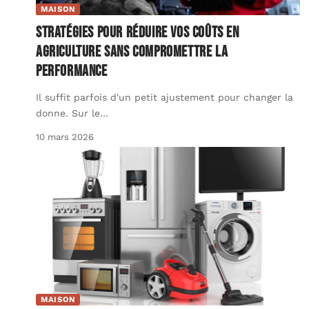
MAISON
Stratégies pour réduire vos coûts en
agriculture sans compromettre la
performance
Il suffit parfois d'un petit ajustement pour changer la
donne. Sur le
…
10 mars 2026
MAISON