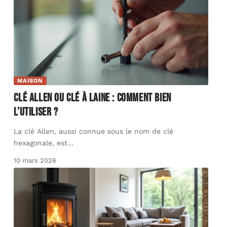
MAISON
Clé allen ou clé à laine : comment bien
l’utiliser ?
La clé Allen, aussi connue sous le nom de clé
hexagonale, est
…
10 mars 2026