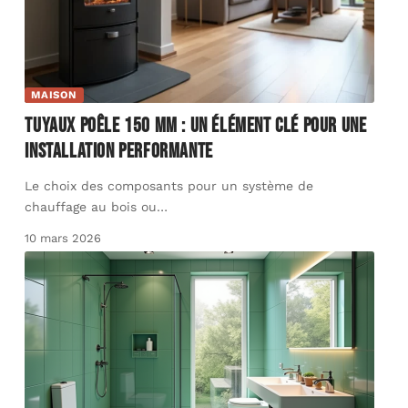
MAISON
Tuyaux poêle 150 mm : un élément clé pour une
installation performante
Le choix des composants pour un système de
chauffage au bois ou
…
10 mars 2026