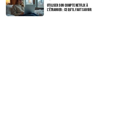
Utiliser son compte Netflix à
l’étranger : ce qu’il faut savoir