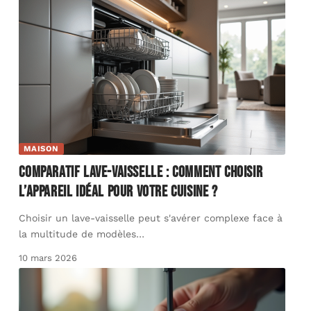
MAISON
Comparatif lave-vaisselle : comment choisir
l’appareil idéal pour votre cuisine ?
Choisir un lave-vaisselle peut s'avérer complexe face à
la multitude de modèles
…
10 mars 2026