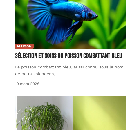
MAISON
Sélection et soins du poisson combattant bleu
Le poisson combattant bleu, aussi connu sous le nom
de betta splendens,
…
10 mars 2026