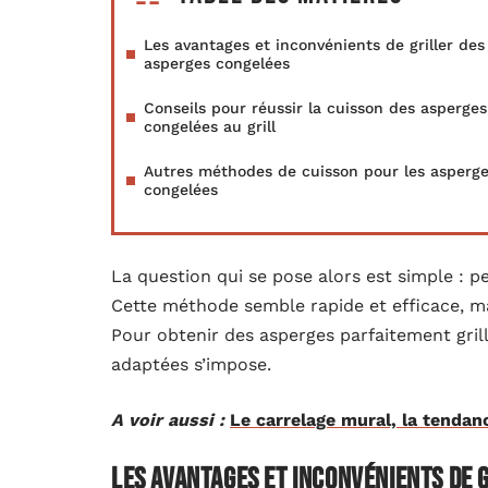
Les avantages et inconvénients de griller des
asperges congelées
Conseils pour réussir la cuisson des asperges
congelées au grill
Autres méthodes de cuisson pour les asperg
congelées
La question qui se pose alors est simple : p
Cette méthode semble rapide et efficace, ma
Pour obtenir des asperges parfaitement grill
adaptées s’impose.
A voir aussi :
Le carrelage mural, la tendan
Les avantages et inconvénients de 