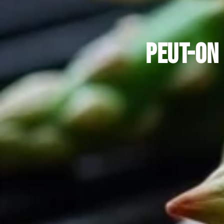
Peut-on