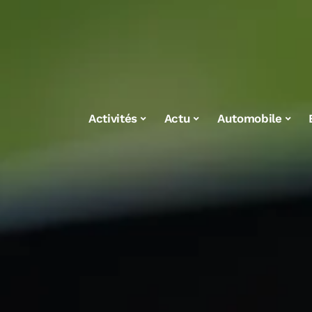
Activités
Actu
Automobile