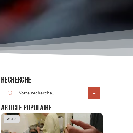
Recherche
Article populaire
ACTU