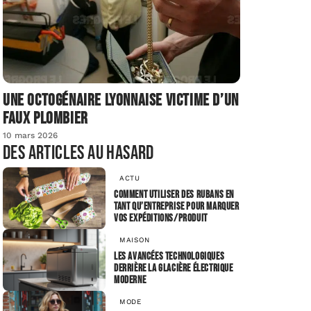
Une octogénaire lyonnaise victime d’un
faux plombier
10 mars 2026
Des articles au hasard
ACTU
Comment utiliser des rubans en
tant qu’entreprise pour marquer
vos expéditions/produit
MAISON
Les avancées technologiques
derrière la glacière électrique
moderne
MODE