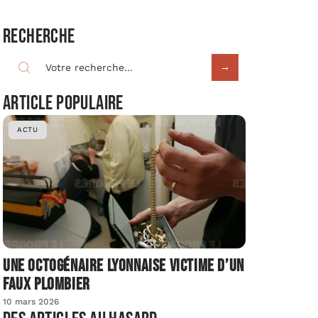
Recherche
Article populaire
ACTU
Une octogénaire lyonnaise victime d’un
faux plombier
10 mars 2026