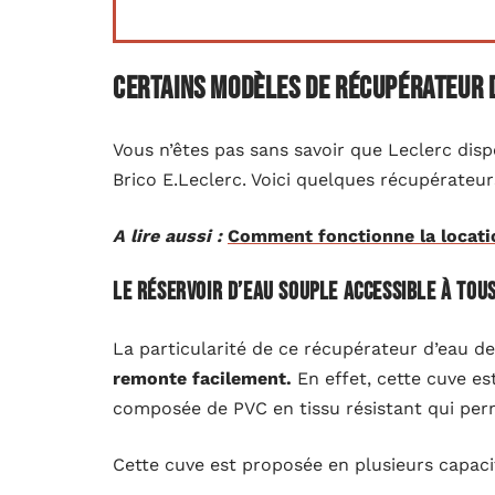
Certains modèles de récupérateur d
Vous n’êtes pas sans savoir que Leclerc dispo
Brico E.Leclerc. Voici quelques récupérateur
A lire aussi :
Comment fonctionne la locati
Le réservoir d’eau souple accessible à tou
La particularité de ce récupérateur d’eau de 
remonte facilement.
En effet, cette cuve es
composée de PVC en tissu résistant qui perm
Cette cuve est proposée en plusieurs capacité