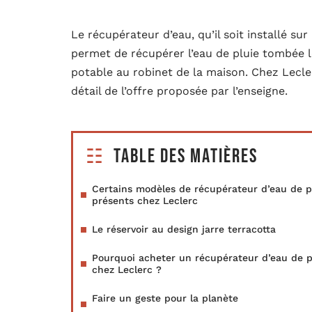
Le récupérateur d’eau, qu’il soit installé sur
permet de récupérer l’eau de pluie tombée lo
potable au robinet de la maison. Chez Lecle
détail de l’offre proposée par l’enseigne.
Table des matières
Certains modèles de récupérateur d’eau de p
présents chez Leclerc
Le réservoir au design jarre terracotta
Pourquoi acheter un récupérateur d’eau de p
chez Leclerc ?
Faire un geste pour la planète