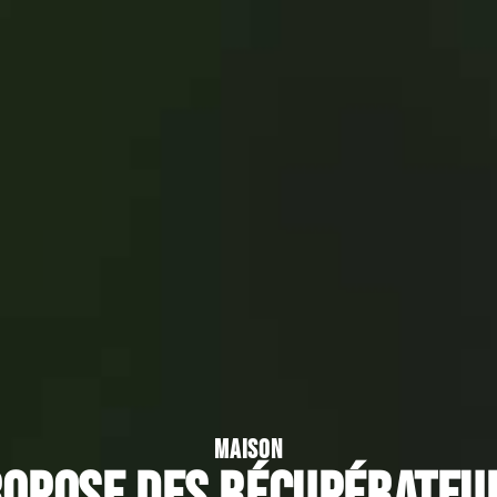
MAISON