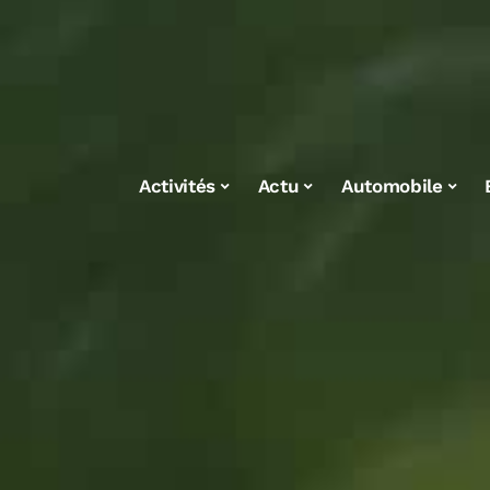
Activités
Actu
Automobile