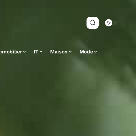
mmobilier
IT
Maison
Mode