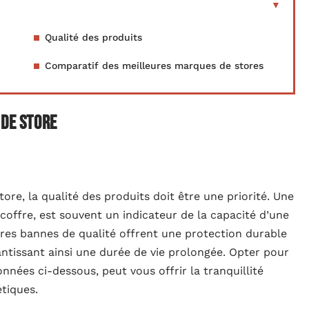
Qualité des produits
Comparatif des meilleures marques de stores
 de store
re, la qualité des produits doit être une priorité. Une
coffre, est souvent un indicateur de la capacité d’une
res bannes de qualité offrent une protection durable
antissant ainsi une durée de vie prolongée. Opter pour
ées ci-dessous, peut vous offrir la tranquillité
étiques.