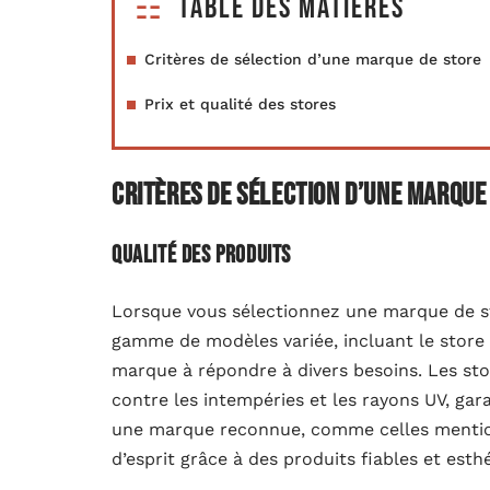
Table des matières
Critères de sélection d’une marque de store
Prix et qualité des stores
Critères de sélection d’une marque
Qualité des produits
Lorsque vous sélectionnez une marque de sto
gamme de modèles variée, incluant le store 
marque à répondre à divers besoins. Les sto
contre les intempéries et les rayons UV, gar
une marque reconnue, comme celles mentionn
d’esprit grâce à des produits fiables et esth