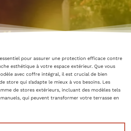
 essentiel pour assurer une protection efficace contre
ouche esthétique à votre espace extérieur. Que vous
le avec coffre intégral, il est crucial de bien
 de store qui s’adapte le mieux à vos besoins. Les
amme de stores extérieurs, incluant des modèles tels
s manuels, qui peuvent transformer votre terrasse en