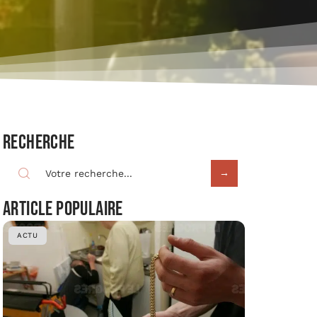
Recherche
Article populaire
ACTU