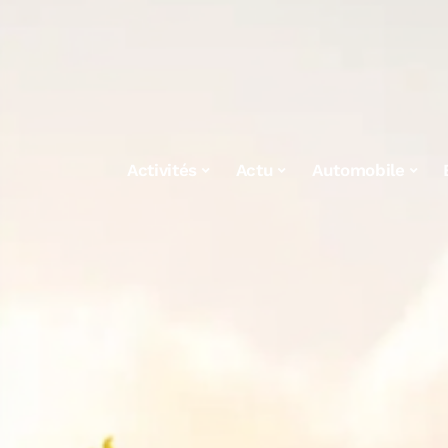
Activités
Actu
Automobile