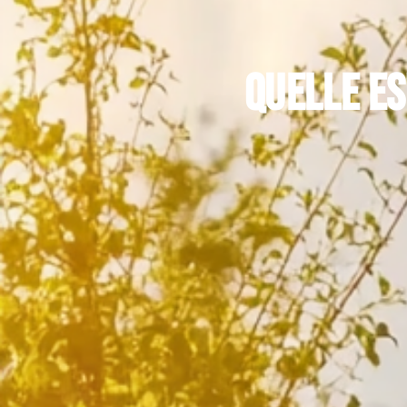
Quelle es