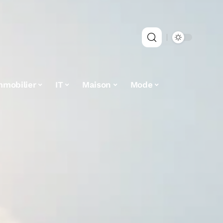
mmobilier
IT
Maison
Mode