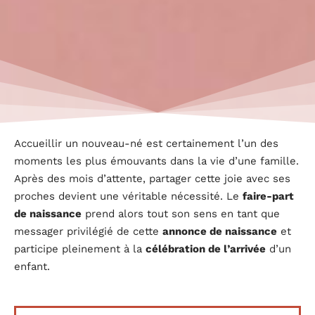
Accueillir un nouveau-né est certainement l’un des
moments les plus émouvants dans la vie d’une famille.
Après des mois d’attente, partager cette joie avec ses
proches devient une véritable nécessité. Le
faire-part
de naissance
prend alors tout son sens en tant que
messager privilégié de cette
annonce de naissance
et
participe pleinement à la
célébration de l’arrivée
d’un
enfant.