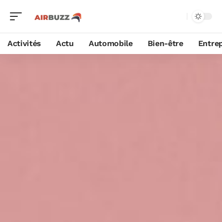
Activités
Actu
Automobile
Bien-être
Entrep