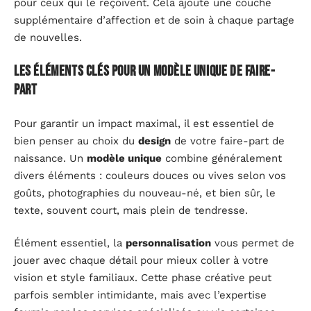
pour ceux qui le reçoivent. Cela ajoute une couche
supplémentaire d’affection et de soin à chaque partage
de nouvelles.
Les éléments clés pour un modèle unique de faire-
part
Pour garantir un impact maximal, il est essentiel de
bien penser au choix du
design
de votre faire-part de
naissance. Un
modèle unique
combine généralement
divers éléments : couleurs douces ou vives selon vos
goûts, photographies du nouveau-né, et bien sûr, le
texte, souvent court, mais plein de tendresse.
Élément essentiel, la
personnalisation
vous permet de
jouer avec chaque détail pour mieux coller à votre
vision et style familiaux. Cette phase créative peut
parfois sembler intimidante, mais avec l’expertise