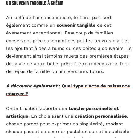
Un souvenir tangible à chérir
Au-delà de l’annonce initiale, le faire-part sert
également comme un
souvenir tangible
de cet
événement exceptionnel. Beaucoup de familles
conservent précieusement ces petites œuvres d’art et
les ajoutent à des albums ou des boîtes à souvenirs. Ils
deviennent ainsi témoins muets des premières étapes
de la vie de votre bébé, prêts à être redécouverts lors
de repas de famille ou anniversaires futurs.
A découvrir également :
Quel type d'acte de naissance
envoyer ?
Cette tradition apporte une
touche personnelle et
artistique
. En choisissant une
création personnalisée
,
chaque parent peut exprimer sa singularité, rendant
chaque paquet de courrier postal unique et inoubliable