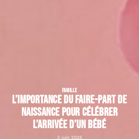
FAMILLE
L’importance du faire-part de
naissance pour célébrer
l’arrivée d’un bébé
2 juin 2025