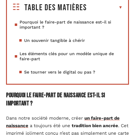
Table des matières
Pourquoi le faire-part de naissance est-il si
important ?
Un souvenir tangible à chérir
Les éléments clés pour un modèle unique de
faire-part
Se tourner vers le digital ou pas ?
Pourquoi le faire-part de naissance est-il si
important ?
Dans notre société moderne, créer
un faire-part de
naissance
a toujours été une
tradition bien ancrée
. Cet
imprimé joliment conçu n’est pas simplement une carte