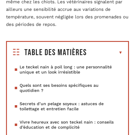
même chez les chiots. Les vétérinaires signalent par
ailleurs une sensibilité accrue aux variations de
température, souvent négligée lors des promenades ou
des périodes de repos.
Table des matières
Le teckel nain à poil long : une personnalité
unique et un look irrésistible
Quels sont ses besoins spécifiques au
quotidien ?
Secrets d’un pelage soyeux : astuces de
toilettage et entretien facile
Vivre heureux avec son teckel nain : conseils
d’éducation et de complicité