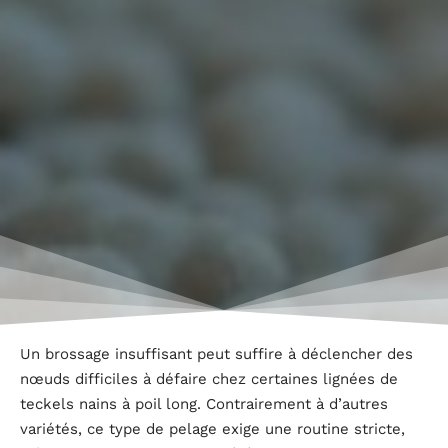
Un brossage insuffisant peut suffire à déclencher des
nœuds difficiles à défaire chez certaines lignées de
teckels nains à poil long. Contrairement à d’autres
variétés, ce type de pelage exige une routine stricte,