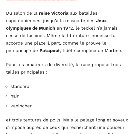
Du salon de la
reine Victoria
aux batailles
napoléoniennes, jusqu’à la mascotte des
Jeux
olympiques de Munich
en 1972, le teckel n’a jamais
cessé de fasciner. Même la littérature jeunesse lui
accorde une place à part, comme le prouve le
personnage de
Patapouf
, fidèle complice de Martine.
Pour les amateurs de diversité, la race propose trois
tailles principales :
standard
nain
kaninchen
et trois textures de poils. Mais le pelage long et soyeux
s’impose auprès de ceux qui recherchent une douceur