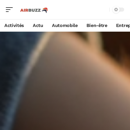
Activités
Actu
Automobile
Bien-être
Entrep