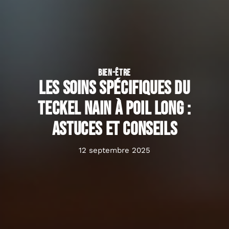
BIEN-ÊTRE
Les soins spécifiques du
teckel nain à poil long :
astuces et conseils
12 septembre 2025