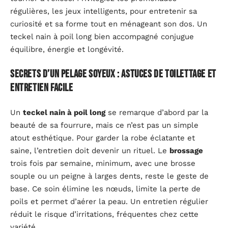
régulières, les jeux intelligents, pour entretenir sa
curiosité et sa forme tout en ménageant son dos. Un
teckel nain à poil long bien accompagné conjugue
équilibre, énergie et longévité.
Secrets d’un pelage soyeux : astuces de toilettage et
entretien facile
Un
teckel nain à poil long
se remarque d’abord par la
beauté de sa fourrure, mais ce n’est pas un simple
atout esthétique. Pour garder la robe éclatante et
saine, l’entretien doit devenir un rituel. Le
brossage
trois fois par semaine, minimum, avec une brosse
souple ou un peigne à larges dents, reste le geste de
base. Ce soin élimine les nœuds, limite la perte de
poils et permet d’aérer la peau. Un entretien régulier
réduit le risque d’irritations, fréquentes chez cette
variété.