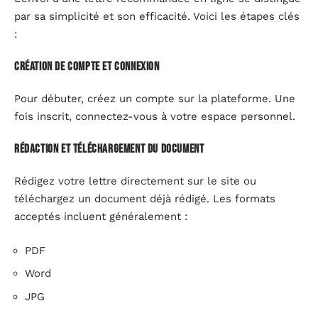
par sa simplicité et son efficacité. Voici les étapes clés
:
Création de compte et connexion
Pour débuter, créez un compte sur la plateforme. Une
fois inscrit, connectez-vous à votre espace personnel.
Rédaction et téléchargement du document
Rédigez votre lettre directement sur le site ou
téléchargez un document déjà rédigé. Les formats
acceptés incluent généralement :
PDF
Word
JPG