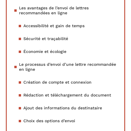
Les avantages de l’envoi de lettres
recommandées en ligne
Accessibilité et gain de temps
Sécurité et traçabilité
Économie et écologie
Le processus d’envoi d’une lettre recommandée
en ligne
Création de compte et connexion
Rédaction et téléchargement du document
Ajout des informations du destinataire
Choix des options d’envoi