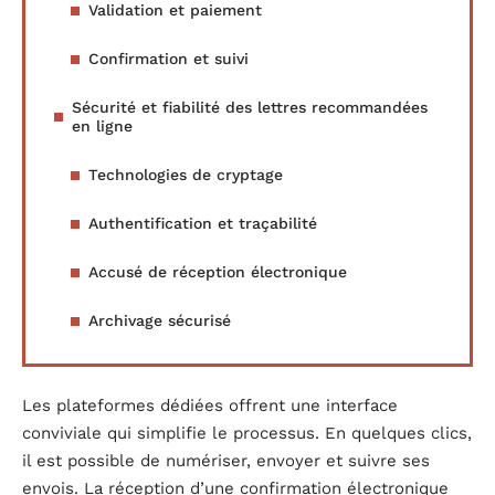
Validation et paiement
Confirmation et suivi
Sécurité et fiabilité des lettres recommandées
en ligne
Technologies de cryptage
Authentification et traçabilité
Accusé de réception électronique
Archivage sécurisé
Les plateformes dédiées offrent une interface
conviviale qui simplifie le processus. En quelques clics,
il est possible de numériser, envoyer et suivre ses
envois. La réception d’une confirmation électronique