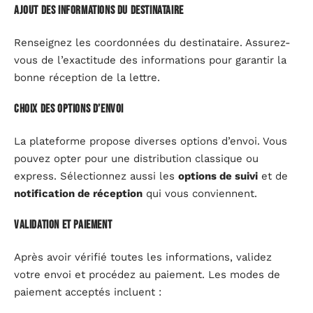
Ajout des informations du destinataire
Renseignez les coordonnées du destinataire. Assurez-
vous de l’exactitude des informations pour garantir la
bonne réception de la lettre.
Choix des options d’envoi
La plateforme propose diverses options d’envoi. Vous
pouvez opter pour une distribution classique ou
express. Sélectionnez aussi les
options de suivi
et de
notification de réception
qui vous conviennent.
Validation et paiement
Après avoir vérifié toutes les informations, validez
votre envoi et procédez au paiement. Les modes de
paiement acceptés incluent :