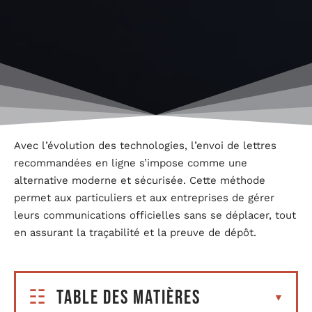
Avec l’évolution des technologies, l’envoi de lettres
recommandées en ligne s’impose comme une
alternative moderne et sécurisée. Cette méthode
permet aux particuliers et aux entreprises de gérer
leurs communications officielles sans se déplacer, tout
en assurant la traçabilité et la preuve de dépôt.
Table des matières