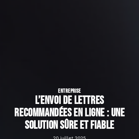
ENTREPRISE
L’envoi de lettres
recommandées en ligne : une
solution sûre et fiable
20 juillet 2025