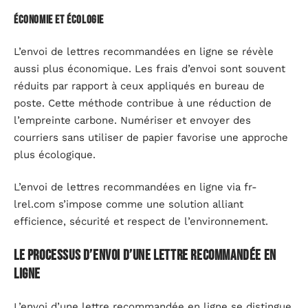
Économie et écologie
L’envoi de lettres recommandées en ligne se révèle
aussi plus économique. Les frais d’envoi sont souvent
réduits par rapport à ceux appliqués en bureau de
poste. Cette méthode contribue à une réduction de
l’empreinte carbone. Numériser et envoyer des
courriers sans utiliser de papier favorise une approche
plus écologique.
L’envoi de lettres recommandées en ligne via fr-
lrel.com s’impose comme une solution alliant
efficience, sécurité et respect de l’environnement.
Le processus d’envoi d’une lettre recommandée en
ligne
L’envoi d’une lettre recommandée en ligne se distingue