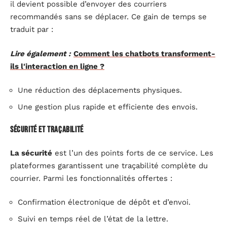
il devient possible d’envoyer des courriers
recommandés sans se déplacer. Ce gain de temps se
traduit par :
Lire également :
Comment les chatbots transforment-
ils l'interaction en ligne ?
Une réduction des déplacements physiques.
Une gestion plus rapide et efficiente des envois.
Sécurité et traçabilité
La sécurité
est l’un des points forts de ce service. Les
plateformes garantissent une traçabilité complète du
courrier. Parmi les fonctionnalités offertes :
Confirmation électronique de dépôt et d’envoi.
Suivi en temps réel de l’état de la lettre.