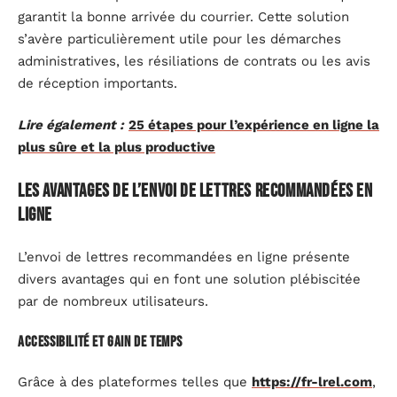
garantit la bonne arrivée du courrier. Cette solution
s’avère particulièrement utile pour les démarches
administratives, les résiliations de contrats ou les avis
de réception importants.
Lire également :
25 étapes pour l’expérience en ligne la
plus sûre et la plus productive
Les avantages de l’envoi de lettres recommandées en
ligne
L’envoi de lettres recommandées en ligne présente
divers avantages qui en font une solution plébiscitée
par de nombreux utilisateurs.
Accessibilité et gain de temps
Grâce à des plateformes telles que
https://fr-lrel.com
,