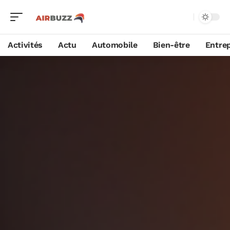
Activités
Actu
Automobile
Bien-être
Entrep