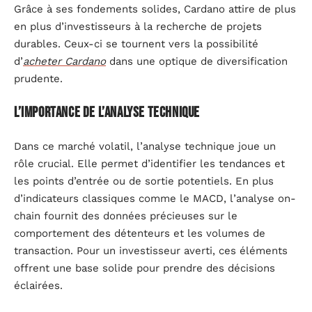
Grâce à ses fondements solides, Cardano attire de plus
en plus d’investisseurs à la recherche de projets
durables. Ceux-ci se tournent vers la possibilité
d’
acheter Cardano
dans une optique de diversification
prudente.
L’importance de l’analyse technique
Dans ce marché volatil, l’analyse technique joue un
rôle crucial. Elle permet d’identifier les tendances et
les points d’entrée ou de sortie potentiels. En plus
d’indicateurs classiques comme le MACD, l’analyse on-
chain fournit des données précieuses sur le
comportement des détenteurs et les volumes de
transaction. Pour un investisseur averti, ces éléments
offrent une base solide pour prendre des décisions
éclairées.