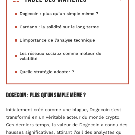
Dogecoin : plus qu’un simple mème ?
Cardano : la solidité sur le long terme
L’importance de l’analyse technique
Les réseaux sociaux comme moteur de
volatilité
Quelle stratégie adopter ?
Dogecoin : plus qu’un simple mème ?
Initialement créé comme une blague, Dogecoin s’est
transformé en un véritable acteur du monde crypto.
Ces derniers temps, la valeur de Dogecoin a connu des
hausses significatives, attirant l’œil des analystes qui