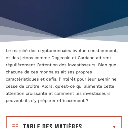
Le marché des cryptomonnaies évolue constamment,
et des jetons comme Dogecoin et Cardano attirent
régulièrement l’attention des investisseurs. Bien que
chacune de ces monnaies ait ses propres
caractéristiques et défis, l’intérêt pour leur avenir ne
cesse de croître. Alors, qu’est-ce qui alimente cette
attention croissante et comment les investisseurs
peuvent-ils s’y préparer efficacement ?
Table des matières