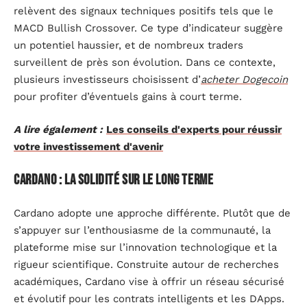
relèvent des signaux techniques positifs tels que le
MACD Bullish Crossover. Ce type d’indicateur suggère
un potentiel haussier, et de nombreux traders
surveillent de près son évolution. Dans ce contexte,
plusieurs investisseurs choisissent d’
acheter Dogecoin
pour profiter d’éventuels gains à court terme.
A lire également :
Les conseils d'experts pour réussir
votre investissement d'avenir
Cardano : la solidité sur le long terme
Cardano adopte une approche différente. Plutôt que de
s’appuyer sur l’enthousiasme de la communauté, la
plateforme mise sur l’innovation technologique et la
rigueur scientifique. Construite autour de recherches
académiques, Cardano vise à offrir un réseau sécurisé
et évolutif pour les contrats intelligents et les DApps.