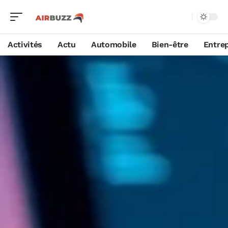
Activités
Actu
Automobile
Bien-être
Entrep