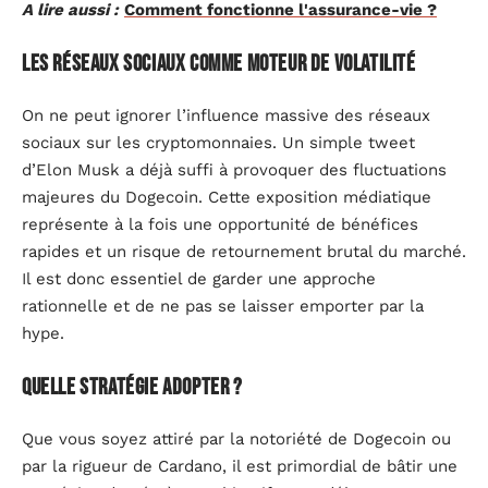
A lire aussi :
Comment fonctionne l'assurance-vie ?
Les réseaux sociaux comme moteur de volatilité
On ne peut ignorer l’influence massive des réseaux
sociaux sur les cryptomonnaies. Un simple tweet
d’Elon Musk a déjà suffi à provoquer des fluctuations
majeures du Dogecoin. Cette exposition médiatique
représente à la fois une opportunité de bénéfices
rapides et un risque de retournement brutal du marché.
Il est donc essentiel de garder une approche
rationnelle et de ne pas se laisser emporter par la
hype.
Quelle stratégie adopter ?
Que vous soyez attiré par la notoriété de Dogecoin ou
par la rigueur de Cardano, il est primordial de bâtir une