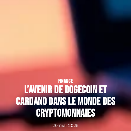
FINANCE
L’avenir de Dogecoin et
Cardano dans le monde des
cryptomonnaies
20 mai 2025