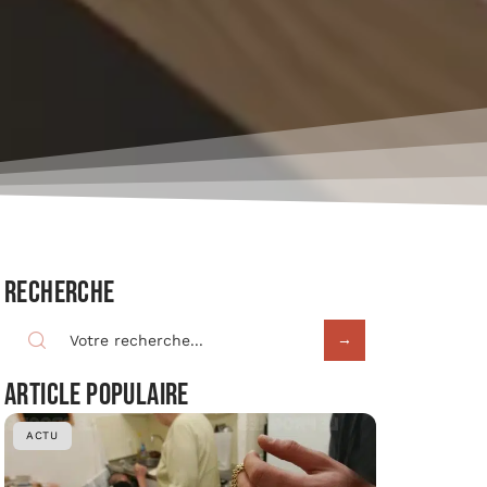
Recherche
Article populaire
ACTU