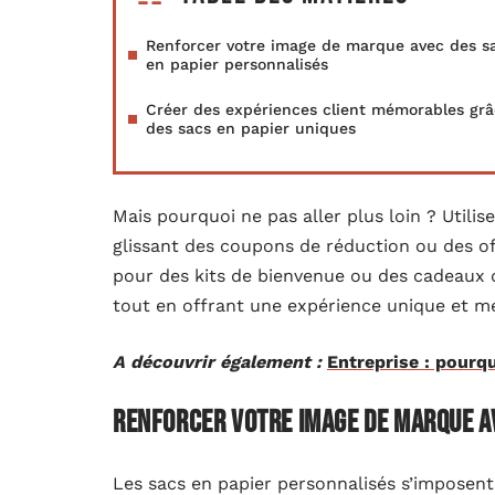
Renforcer votre image de marque avec des s
en papier personnalisés
Créer des expériences client mémorables grâ
des sacs en papier uniques
Mais pourquoi ne pas aller plus loin ? Util
glissant des coupons de réduction ou des off
pour des kits de bienvenue ou des cadeaux d
tout en offrant une expérience unique et mé
A découvrir également :
Entreprise : pourqu
Renforcer votre image de marque av
Les sacs en papier personnalisés s’imposen