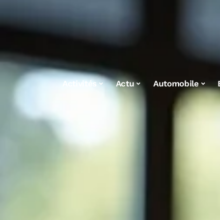
Activités
Actu
Automobile