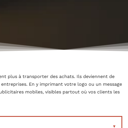
ent plus à transporter des achats. Ils deviennent de
s entreprises. En y imprimant votre logo ou un message
licitaires mobiles, visibles partout où vos clients les