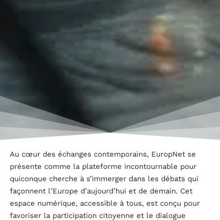
Au cœur des échanges contemporains, EuropNet se
présente comme la plateforme incontournable pour
quiconque cherche à s’immerger dans les débats qui
façonnent l’Europe d’aujourd’hui et de demain. Cet
espace numérique, accessible à tous, est conçu pour
favoriser la participation citoyenne et le dialogue