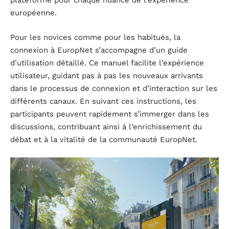
plateforme pour chaque nuance de l’expérience
européenne.
Pour les novices comme pour les habitués, la
connexion à EuropNet s’accompagne d’un guide
d’utilisation détaillé. Ce manuel facilite l’expérience
utilisateur, guidant pas à pas les nouveaux arrivants
dans le processus de connexion et d’interaction sur les
différents canaux. En suivant ces instructions, les
participants peuvent rapidement s’immerger dans les
discussions, contribuant ainsi à l’enrichissement du
débat et à la vitalité de la communauté EuropNet.