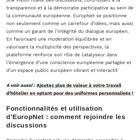
une vision fidèle des discussions, contribuant à la
transparence et à la démocratie participative au sein de
la communauté européenne. EuropNet se positionne
non seulement comme un carrefour d’idées, mais aussi
comme un garant de l’intégrité du dialogue européen.
En favorisant une modération équilibrée et en
valorisant la multiplicité des perspectives, la
plateforme renforce son rôle de catalyseur dans
l’émergence d’une conscience européenne partagée et
d’un espace public européen vibrant et interactif.
A voir aussi :
Ajoutez plus de valeur à votre travail
d’hôtelier en optant pour des uniformes personnalisés !
Fonctionnalités et utilisation
d’EuropNet : comment rejoindre les
discussions