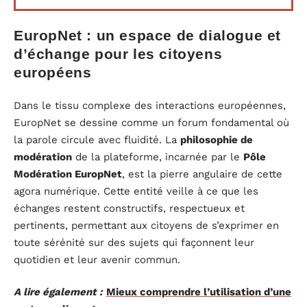
EuropNet : un espace de dialogue et
d’échange pour les citoyens
européens
Dans le tissu complexe des interactions européennes,
EuropNet se dessine comme un forum fondamental où
la parole circule avec fluidité. La
philosophie de
modération
de la plateforme, incarnée par le
Pôle
Modération EuropNet
, est la pierre angulaire de cette
agora numérique. Cette entité veille à ce que les
échanges restent constructifs, respectueux et
pertinents, permettant aux citoyens de s’exprimer en
toute sérénité sur des sujets qui façonnent leur
quotidien et leur avenir commun.
A lire également :
Mieux comprendre l’utilisation d’une