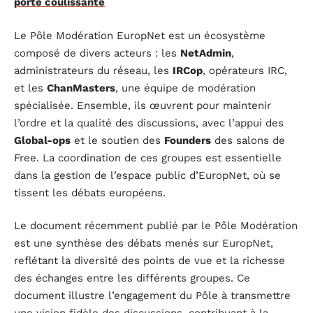
porte coulissante
Le Pôle Modération EuropNet est un écosystème
composé de divers acteurs : les
NetAdmin
,
administrateurs du réseau, les
IRCop
, opérateurs IRC,
et les
ChanMasters
, une équipe de modération
spécialisée. Ensemble, ils œuvrent pour maintenir
l’ordre et la qualité des discussions, avec l’appui des
Global-ops
et le soutien des
Founders
des salons de
Free. La coordination de ces groupes est essentielle
dans la gestion de l’espace public d’EuropNet, où se
tissent les débats européens.
Le document récemment publié par le Pôle Modération
est une synthèse des débats menés sur EuropNet,
reflétant la diversité des points de vue et la richesse
des échanges entre les différents groupes. Ce
document illustre l’engagement du Pôle à transmettre