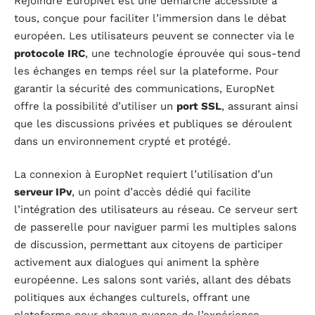
Rejoindre EuropNet est une démarche accessible à
tous, conçue pour faciliter l’immersion dans le débat
européen. Les utilisateurs peuvent se connecter via le
protocole IRC
, une technologie éprouvée qui sous-tend
les échanges en temps réel sur la plateforme. Pour
garantir la sécurité des communications, EuropNet
offre la possibilité d’utiliser un
port SSL
, assurant ainsi
que les discussions privées et publiques se déroulent
dans un environnement crypté et protégé.
La connexion à EuropNet requiert l’utilisation d’un
serveur IPv
, un point d’accès dédié qui facilite
l’intégration des utilisateurs au réseau. Ce serveur sert
de passerelle pour naviguer parmi les multiples salons
de discussion, permettant aux citoyens de participer
activement aux dialogues qui animent la sphère
européenne. Les salons sont variés, allant des débats
politiques aux échanges culturels, offrant une