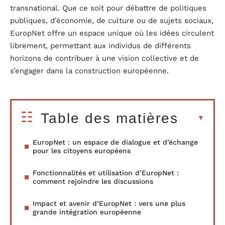
transnational. Que ce soit pour débattre de politiques
publiques, d’économie, de culture ou de sujets sociaux,
EuropNet offre un espace unique où les idées circulent
librement, permettant aux individus de différents
horizons de contribuer à une vision collective et de
s’engager dans la construction européenne.
Table des matières
EuropNet : un espace de dialogue et d’échange
pour les citoyens européens
Fonctionnalités et utilisation d’EuropNet :
comment rejoindre les discussions
Impact et avenir d’EuropNet : vers une plus
grande intégration européenne