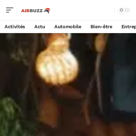
Activités
Actu
Automobile
Bien-être
Entrep