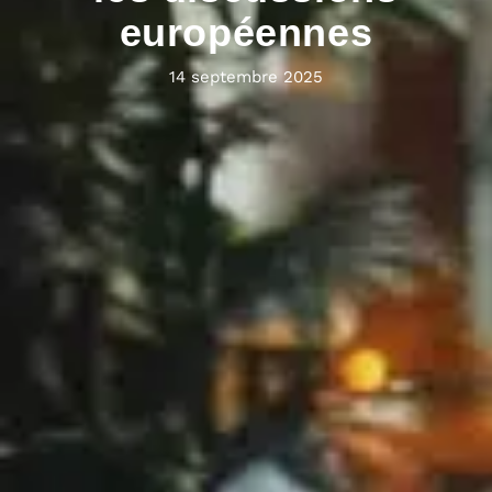
européennes
14 septembre 2025