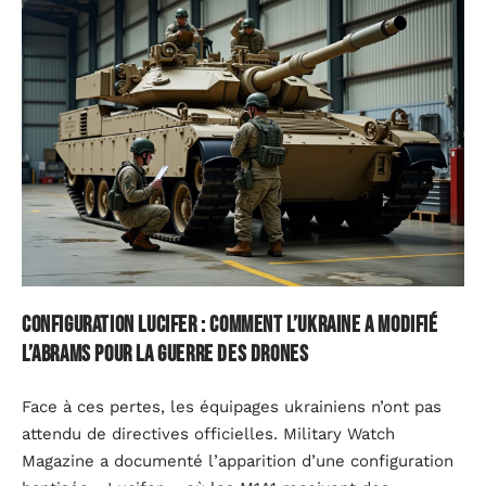
Configuration Lucifer : comment l’Ukraine a modifié
l’Abrams pour la guerre des drones
Face à ces pertes, les équipages ukrainiens n’ont pas
attendu de directives officielles. Military Watch
Magazine a documenté l’apparition d’une configuration