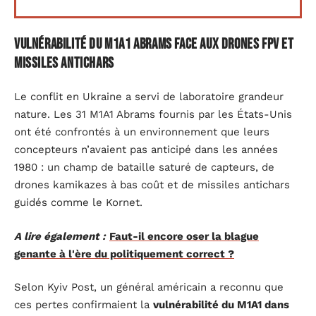
Vulnérabilité du M1A1 Abrams face aux drones FPV et
missiles antichars
Le conflit en Ukraine a servi de laboratoire grandeur
nature. Les 31 M1A1 Abrams fournis par les États-Unis
ont été confrontés à un environnement que leurs
concepteurs n’avaient pas anticipé dans les années
1980 : un champ de bataille saturé de capteurs, de
drones kamikazes à bas coût et de missiles antichars
guidés comme le Kornet.
A lire également :
Faut-il encore oser la blague
genante à l'ère du politiquement correct ?
Selon Kyiv Post, un général américain a reconnu que
ces pertes confirmaient la
vulnérabilité du M1A1 dans