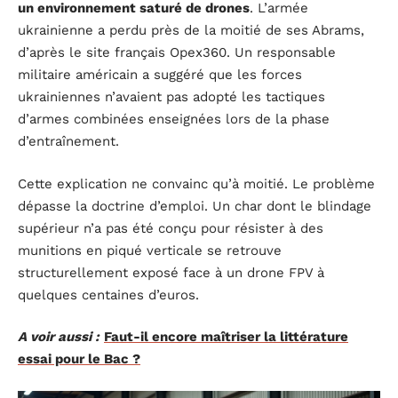
un environnement saturé de drones
. L’armée
ukrainienne a perdu près de la moitié de ses Abrams,
d’après le site français Opex360. Un responsable
militaire américain a suggéré que les forces
ukrainiennes n’avaient pas adopté les tactiques
d’armes combinées enseignées lors de la phase
d’entraînement.
Cette explication ne convainc qu’à moitié. Le problème
dépasse la doctrine d’emploi. Un char dont le blindage
supérieur n’a pas été conçu pour résister à des
munitions en piqué verticale se retrouve
structurellement exposé face à un drone FPV à
quelques centaines d’euros.
A voir aussi :
Faut-il encore maîtriser la littérature
essai pour le Bac ?