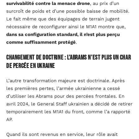
survivabilité contre la menace drone
, au prix d’un
surcroît de poids et d’une possible baisse de mobilité.
Le fait même que des équipages de terrain jugent
nécessaire de reconfigurer ainsi le M1A1 montre que,
dans sa configuration standard, il n’est plus perçu
comme suffisamment protégé
.
Changement de doctrine : l’Abrams n’est plus un char
de percée en Ukraine
L’autre transformation majeure est doctrinale. Après
les premières pertes, l’armée ukrainienne a cessé
d’utiliser les Abrams pour des percées frontales. En
avril 2024, le General Staff ukrainien a décidé de retirer
temporairement les M1A1 du front, comme l’a rapporté
AP.
Quand ils sont revenus en service, leur rôle avait