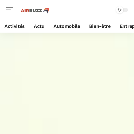
Activités
Actu
Automobile
Bien-être
Entrep