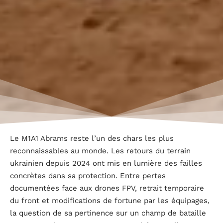
Le M1A1 Abrams reste l’un des chars les plus
reconnaissables au monde. Les retours du terrain
ukrainien depuis 2024 ont mis en lumière des failles
concrètes dans sa protection. Entre pertes
documentées face aux drones FPV, retrait temporaire
du front et modifications de fortune par les équipages,
la question de sa pertinence sur un champ de bataille