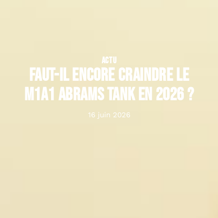
ACTU
Faut-il encore craindre le
M1A1 Abrams tank en 2026 ?
16 juin 2026