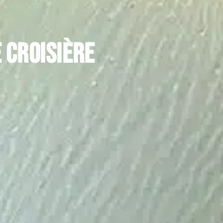
 croisière