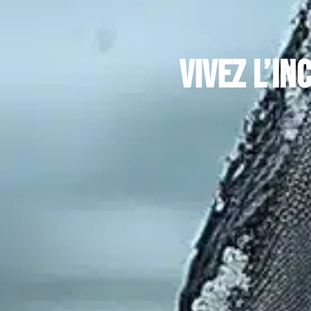
Vivez l’i