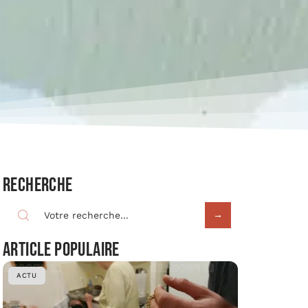
Recherche
Article populaire
ACTU