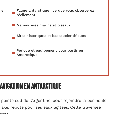
n en
Faune antarctique : ce que vous observerez
réellement
Mammifères marins et oiseaux
Sites historiques et bases scientifiques
Période et équipement pour partir en
Antarctique
navigation en Antarctique
 pointe sud de l’Argentine, pour rejoindre la péninsule
rake, réputé pour ses eaux agitées. Cette traversée