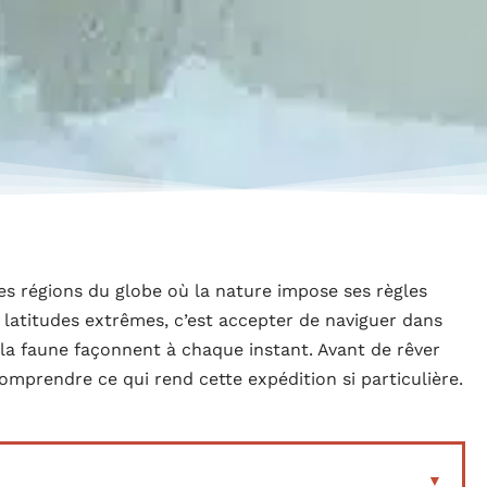
es régions du globe où la nature impose ses règles
 latitudes extrêmes, c’est accepter de naviguer dans
la faune façonnent à chaque instant. Avant de rêver
mprendre ce qui rend cette expédition si particulière.