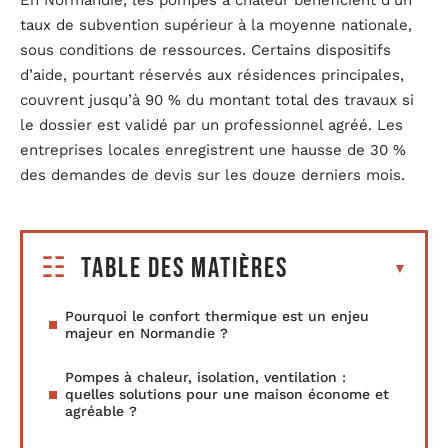
taux de subvention supérieur à la moyenne nationale,
sous conditions de ressources. Certains dispositifs
d’aide, pourtant réservés aux résidences principales,
couvrent jusqu’à 90 % du montant total des travaux si
le dossier est validé par un professionnel agréé. Les
entreprises locales enregistrent une hausse de 30 %
des demandes de devis sur les douze derniers mois.
Table des matières
Pourquoi le confort thermique est un enjeu
majeur en Normandie ?
Pompes à chaleur, isolation, ventilation :
quelles solutions pour une maison économe et
agréable ?