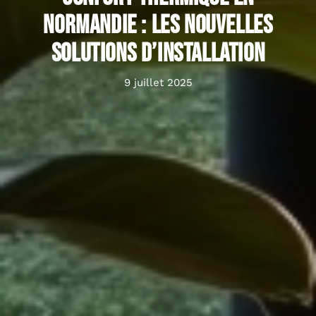
Normandie : les nouvelles
solutions d’installation
9 juillet 2025