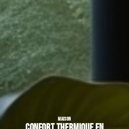
MAISON
Confort thermique en