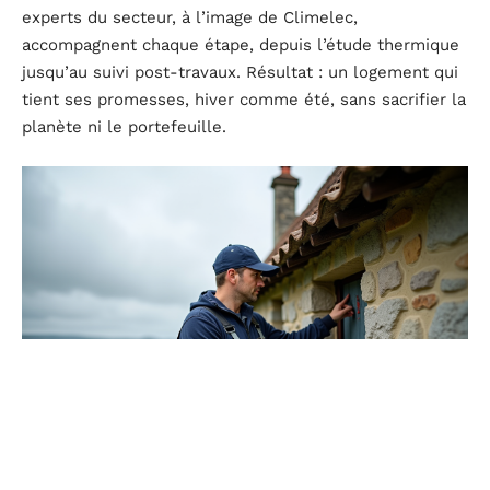
experts du secteur, à l’image de Climelec,
accompagnent chaque étape, depuis l’étude thermique
jusqu’au suivi post-travaux. Résultat : un logement qui
tient ses promesses, hiver comme été, sans sacrifier la
planète ni le portefeuille.