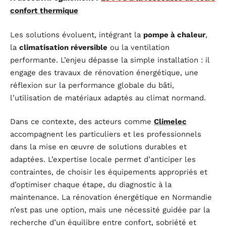
confort thermique
Les solutions évoluent, intégrant la
pompe à chaleur
,
la
climatisation réversible
ou la ventilation
performante. L’enjeu dépasse la simple installation : il
engage des travaux de rénovation énergétique, une
réflexion sur la performance globale du bâti,
l’utilisation de matériaux adaptés au climat normand.
Dans ce contexte, des acteurs comme
Climelec
accompagnent les particuliers et les professionnels
dans la mise en œuvre de solutions durables et
adaptées. L’expertise locale permet d’anticiper les
contraintes, de choisir les équipements appropriés et
d’optimiser chaque étape, du diagnostic à la
maintenance. La rénovation énergétique en Normandie
n’est pas une option, mais une nécessité guidée par la
recherche d’un équilibre entre confort, sobriété et