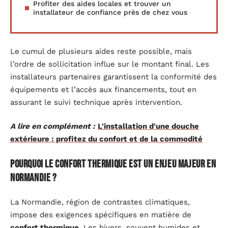
Profiter des aides locales et trouver un
installateur de confiance près de chez vous
Le cumul de plusieurs aides reste possible, mais
l’ordre de sollicitation influe sur le montant final. Les
installateurs partenaires garantissent la conformité des
équipements et l’accès aux financements, tout en
assurant le suivi technique après intervention.
A lire en complément :
L'installation d'une douche
extérieure : profitez du confort et de la commodité
Pourquoi le confort thermique est un enjeu majeur en
Normandie ?
La Normandie, région de contrastes climatiques,
impose des exigences spécifiques en matière de
confort thermique
. Les hivers, souvent humides et