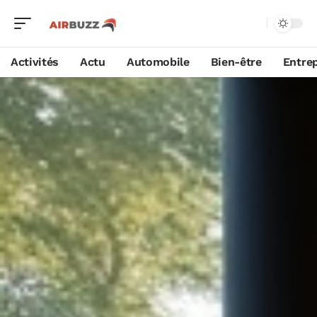
Activités
Actu
Automobile
Bien-être
Entrep