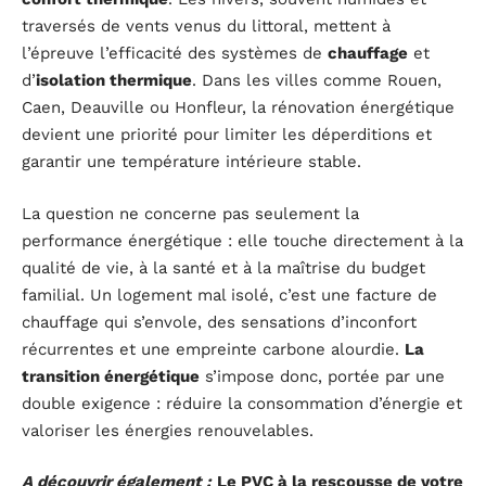
traversés de vents venus du littoral, mettent à
l’épreuve l’efficacité des systèmes de
chauffage
et
d’
isolation thermique
. Dans les villes comme Rouen,
Caen, Deauville ou Honfleur, la rénovation énergétique
devient une priorité pour limiter les déperditions et
garantir une température intérieure stable.
La question ne concerne pas seulement la
performance énergétique : elle touche directement à la
qualité de vie, à la santé et à la maîtrise du budget
familial. Un logement mal isolé, c’est une facture de
chauffage qui s’envole, des sensations d’inconfort
récurrentes et une empreinte carbone alourdie.
La
transition énergétique
s’impose donc, portée par une
double exigence : réduire la consommation d’énergie et
valoriser les énergies renouvelables.
A découvrir également :
Le PVC à la rescousse de votre