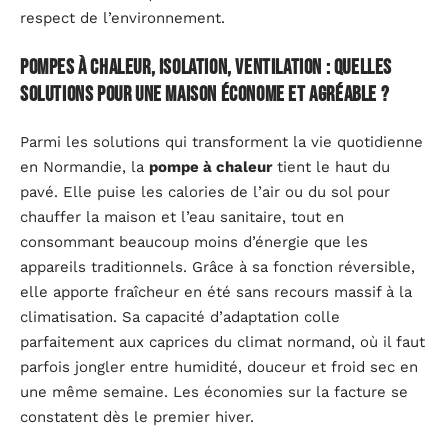
respect de l’environnement.
Pompes à chaleur, isolation, ventilation : quelles
solutions pour une maison économe et agréable ?
Parmi les solutions qui transforment la vie quotidienne
en Normandie, la
pompe à chaleur
tient le haut du
pavé. Elle puise les calories de l’air ou du sol pour
chauffer la maison et l’eau sanitaire, tout en
consommant beaucoup moins d’énergie que les
appareils traditionnels. Grâce à sa fonction réversible,
elle apporte fraîcheur en été sans recours massif à la
climatisation. Sa capacité d’adaptation colle
parfaitement aux caprices du climat normand, où il faut
parfois jongler entre humidité, douceur et froid sec en
une même semaine. Les économies sur la facture se
constatent dès le premier hiver.