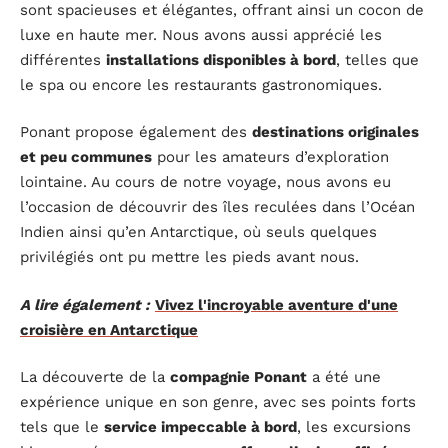
sont spacieuses et élégantes, offrant ainsi un cocon de
luxe en haute mer. Nous avons aussi apprécié les
différentes
installations disponibles à bord
, telles que
le spa ou encore les restaurants gastronomiques.
Ponant propose également des
destinations originales
et peu communes
pour les amateurs d’exploration
lointaine. Au cours de notre voyage, nous avons eu
l’occasion de découvrir des îles reculées dans l’Océan
Indien ainsi qu’en Antarctique, où seuls quelques
privilégiés ont pu mettre les pieds avant nous.
A lire également :
Vivez l'incroyable aventure d'une
croisière en Antarctique
La découverte de la
compagnie Ponant
a été une
expérience unique en son genre, avec ses points forts
tels que le
service impeccable à bord
, les excursions