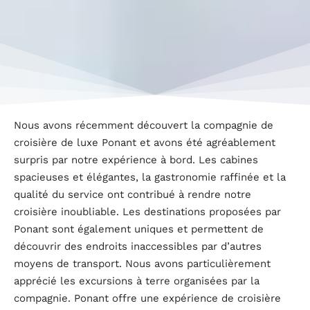
Nous avons récemment découvert la compagnie de
croisière de luxe Ponant et avons été agréablement
surpris par notre expérience à bord. Les cabines
spacieuses et élégantes, la gastronomie raffinée et la
qualité du service ont contribué à rendre notre
croisière inoubliable. Les destinations proposées par
Ponant sont également uniques et permettent de
découvrir des endroits inaccessibles par d’autres
moyens de transport. Nous avons particulièrement
apprécié les excursions à terre organisées par la
compagnie. Ponant offre une expérience de croisière