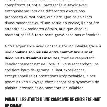
compétents et ont su partager leur savoir avec
enthousiasme lors des différentes excursions
proposées durant notre croisière. Que ce soit lors
d’une randonnée ou d’une sortie en zodiac, ils ont été
attentifs aux moindres détails, afin que chaque
moment passé à terre reste gravé dans nos mémoires.
Notre expérience avec Ponant a été inoubliable grâce à
une
combinaison réussie entre confort luxueux et
découverte d’endroits insolites
, tout en respectant
l’environnement naturel local. Si vous recherchez une
croisière haut-de-gamme, alliant expériences
exceptionnelles et prestations irréprochables, alors
ponctuer votre voyage chez Ponant sera synonyme de
plaisirs intenses et de moments inoubliables.
Ponant : les atouts d’une compagnie de croisière haut
de gamme