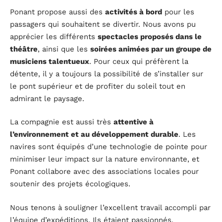
Ponant propose aussi des
activités à bord
pour les
passagers qui souhaitent se divertir. Nous avons pu
apprécier les différents
spectacles proposés dans le
théâtre
, ainsi que les
soirées animées par un groupe de
musiciens talentueux
. Pour ceux qui préfèrent la
détente, il y a toujours la possibilité de s’installer sur
le pont supérieur et de profiter du soleil tout en
admirant le paysage.
La compagnie est aussi très
attentive à
l’environnement et au développement durable
. Les
navires sont équipés d’une technologie de pointe pour
minimiser leur impact sur la nature environnante, et
Ponant collabore avec des associations locales pour
soutenir des projets écologiques.
Nous tenons à souligner l’excellent travail accompli par
l’équipe d’expéditions. Ils étaient passionnés,