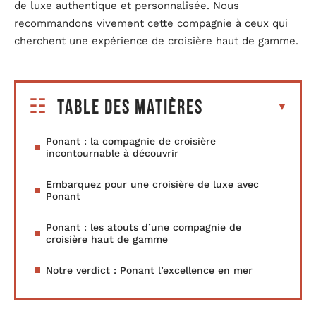
de luxe authentique et personnalisée. Nous
recommandons vivement cette compagnie à ceux qui
cherchent une expérience de croisière haut de gamme.
Table des matières
Ponant : la compagnie de croisière
incontournable à découvrir
Embarquez pour une croisière de luxe avec
Ponant
Ponant : les atouts d’une compagnie de
croisière haut de gamme
Notre verdict : Ponant l’excellence en mer