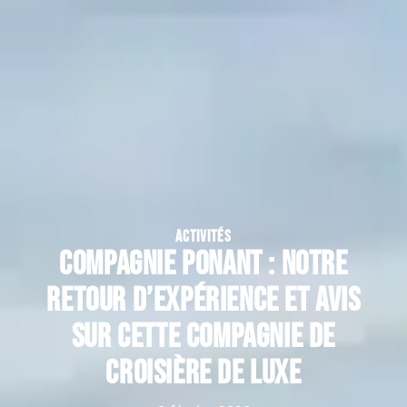
ACTIVITÉS
Compagnie Ponant : notre
retour d’expérience et avis
sur cette compagnie de
croisière de luxe