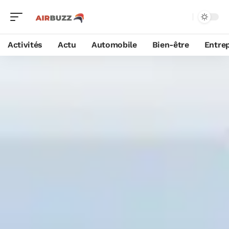
Activités
Actu
Automobile
Bien-être
Entrep