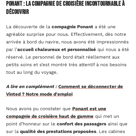
Ponant : la compagnie de croisière incontournable à
découvrir
La découverte de la
compagnie Ponant
a été une
agréable surprise pour nous. Effectivement, dès notre
arrivée à bord du navire, nous avons été impressionnés
par l’
accueil chaleureux et personnalisé
qui nous a été
réservé. Le personnel de bord était réellement aux
petits soins et s’est montré très attentif à nos besoins
tout au long du voyage.
A lire en complément :
Comment se déconnecter de
Vinted ? Notre mode d'emploi
Nous avons pu constater que
Ponant est une
compagnie de croisière haut de gamme
qui met un
point d’honneur sur le
confort des passagers
ainsi que
sur la
qualité des prestations proposées
. Les cabines