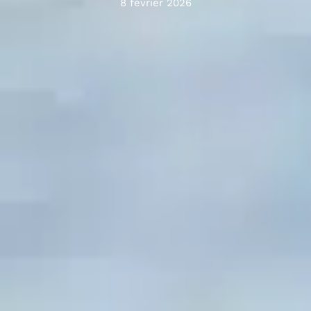
8 février 2026