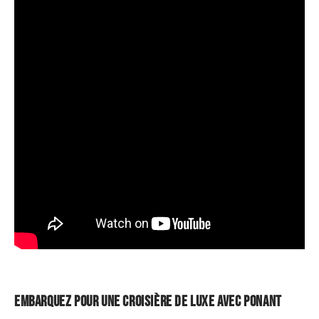
Embarquez pour une croisière de luxe avec Ponant