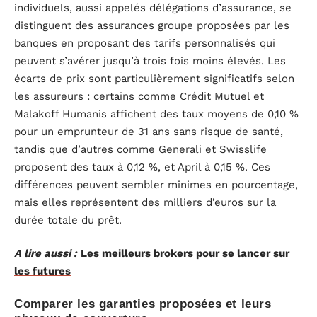
individuels, aussi appelés délégations d’assurance, se
distinguent des assurances groupe proposées par les
banques en proposant des tarifs personnalisés qui
peuvent s’avérer jusqu’à trois fois moins élevés. Les
écarts de prix sont particulièrement significatifs selon
les assureurs : certains comme Crédit Mutuel et
Malakoff Humanis affichent des taux moyens de 0,10 %
pour un emprunteur de 31 ans sans risque de santé,
tandis que d’autres comme Generali et Swisslife
proposent des taux à 0,12 %, et April à 0,15 %. Ces
différences peuvent sembler minimes en pourcentage,
mais elles représentent des milliers d’euros sur la
durée totale du prêt.
A lire aussi :
Les meilleurs brokers pour se lancer sur
les futures
Comparer les garanties proposées et leurs