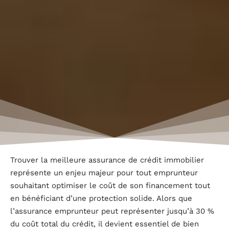
Trouver la meilleure assurance de crédit immobilier
représente un enjeu majeur pour tout emprunteur
souhaitant optimiser le coût de son financement tout
en bénéficiant d’une protection solide. Alors que
l’assurance emprunteur peut représenter jusqu’à 30 %
du coût total du crédit, il devient essentiel de bien