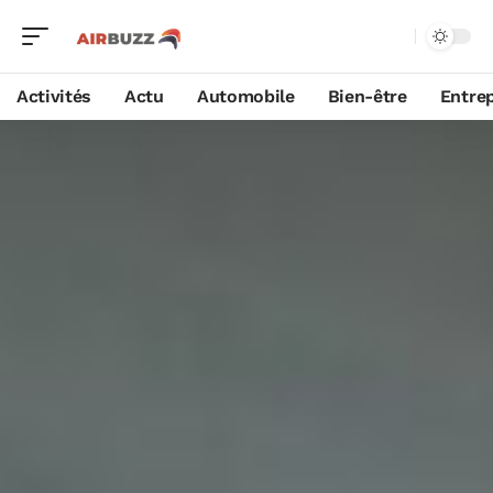
Activités
Actu
Automobile
Bien-être
Entrep