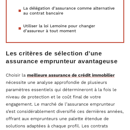
La délégation d’assurance comme alternative
au contrat bancaire
Utiliser la loi Lemoine pour changer
d’assureur à tout moment
Les critères de sélection d’une
assurance emprunteur avantageuse
Choisir la
meilleure assurance de crédit immobilier
nécessite une analyse approfondie de plusieurs
paramètres essentiels qui détermineront à la fois le
niveau de protection et le coût final de votre
engagement. Le marché de l’assurance emprunteur
s’est considérablement diversifié ces dernières années,
offrant aux emprunteurs une palette étendue de
solutions adaptées à chaque profil. Les contrats