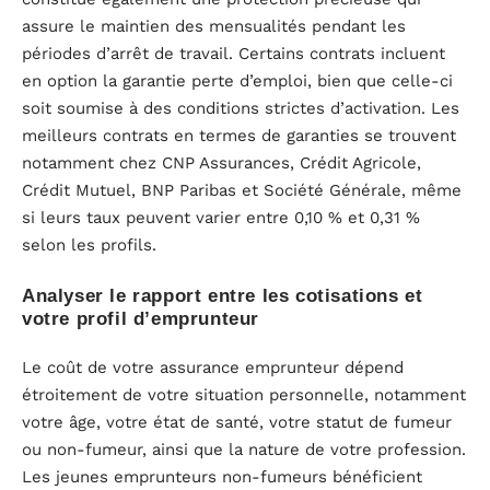
assure le maintien des mensualités pendant les
périodes d’arrêt de travail. Certains contrats incluent
en option la garantie perte d’emploi, bien que celle-ci
soit soumise à des conditions strictes d’activation. Les
meilleurs contrats en termes de garanties se trouvent
notamment chez CNP Assurances, Crédit Agricole,
Crédit Mutuel, BNP Paribas et Société Générale, même
si leurs taux peuvent varier entre 0,10 % et 0,31 %
selon les profils.
Analyser le rapport entre les cotisations et
votre profil d’emprunteur
Le coût de votre assurance emprunteur dépend
étroitement de votre situation personnelle, notamment
votre âge, votre état de santé, votre statut de fumeur
ou non-fumeur, ainsi que la nature de votre profession.
Les jeunes emprunteurs non-fumeurs bénéficient