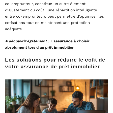
co-emprunteur, constitue un autre élément
d’ajustement du coût : une répartition intelligente
entre co-emprunteurs peut permettre d’optimiser les
cotisations tout en maintenant une protection
adéquate.
A découvrir également :
L'assurance à choisir
absolument lors d'un prêt immobilier
Les solutions pour réduire le coût de
votre assurance de prêt immobilier