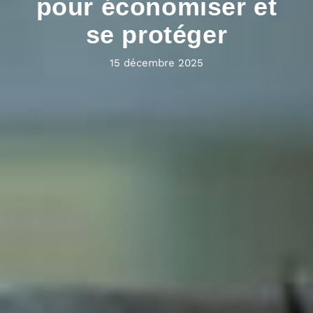
pour économiser et
se protéger
15 décembre 2025