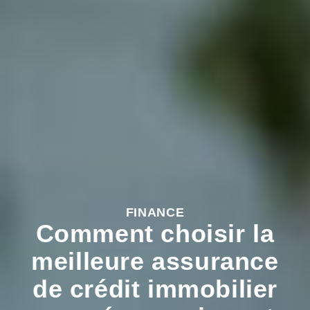
FINANCE
Comment choisir la
meilleure assurance
de crédit immobilier