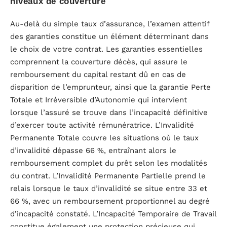
niveaux de couverture
Au-delà du simple taux d’assurance, l’examen attentif
des garanties constitue un élément déterminant dans
le choix de votre contrat. Les garanties essentielles
comprennent la couverture décès, qui assure le
remboursement du capital restant dû en cas de
disparition de l’emprunteur, ainsi que la garantie Perte
Totale et Irréversible d’Autonomie qui intervient
lorsque l’assuré se trouve dans l’incapacité définitive
d’exercer toute activité rémunératrice. L’Invalidité
Permanente Totale couvre les situations où le taux
d’invalidité dépasse 66 %, entraînant alors le
remboursement complet du prêt selon les modalités
du contrat. L’Invalidité Permanente Partielle prend le
relais lorsque le taux d’invalidité se situe entre 33 et
66 %, avec un remboursement proportionnel au degré
d’incapacité constaté. L’Incapacité Temporaire de Travail
constitue également une protection précieuse qui