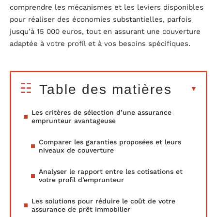
comprendre les mécanismes et les leviers disponibles
pour réaliser des économies substantielles, parfois
jusqu’à 15 000 euros, tout en assurant une couverture
adaptée à votre profil et à vos besoins spécifiques.
Table des matières
Les critères de sélection d’une assurance
emprunteur avantageuse
Comparer les garanties proposées et leurs
niveaux de couverture
Analyser le rapport entre les cotisations et
votre profil d’emprunteur
Les solutions pour réduire le coût de votre
assurance de prêt immobilier