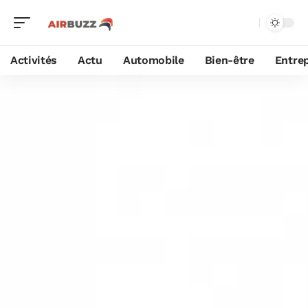
Activités
Actu
Automobile
Bien-être
Entrep