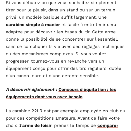
Si vous débutez ou que vous souhaitez simplement
tirer pour le plaisir, dans un stand ou sur un terrain
privé, un modèle basique suffit largement. Une
carabine simple à manier
et facile à entretenir sera
adaptée pour découvrir les bases du tir. Cette arme
donne la possibilité de se concentrer sur l’essentiel,
sans se compliquer la vie avec des réglages techniques
ou des mécanismes complexes. Si vous voulez
progresser, tournez-vous en revanche vers un
équipement conçu pour offrir des tirs réguliers, dotée
d’un canon lourd et d’une détente sensible.
A découvrir également :
Concours d'équitation : les
équipements dont vous avez besoin
La carabine 22LR est par exemple employée en club ou
pour des compétitions amateurs. Avant de faire votre
choix d’
arme de loisir
, prenez le temps de
comparer