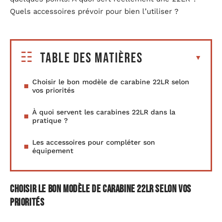
Quels accessoires prévoir pour bien l’utiliser ?
Table des matières
Choisir le bon modèle de carabine 22LR selon
vos priorités
À quoi servent les carabines 22LR dans la
pratique ?
Les accessoires pour compléter son
équipement
Choisir le bon modèle de carabine 22LR selon vos
priorités