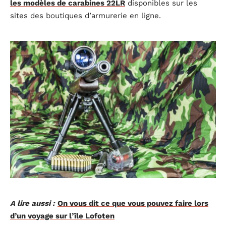
les modèles de carabines 22LR
disponibles sur les
sites des boutiques d’armurerie en ligne.
A lire aussi :
On vous dit ce que vous pouvez faire lors
d’un voyage sur l’île Lofoten