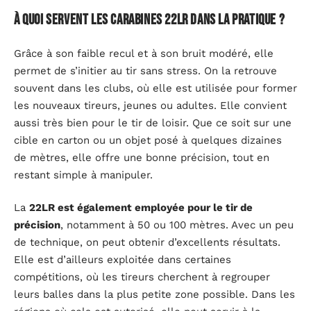
À quoi servent les carabines 22LR dans la pratique ?
Grâce à son faible recul et à son bruit modéré, elle
permet de s’initier au tir sans stress. On la retrouve
souvent dans les clubs, où elle est utilisée pour former
les nouveaux tireurs, jeunes ou adultes. Elle convient
aussi très bien pour le tir de loisir. Que ce soit sur une
cible en carton ou un objet posé à quelques dizaines
de mètres, elle offre une bonne précision, tout en
restant simple à manipuler.
La
22LR est également employée pour le tir de
précision
, notamment à 50 ou 100 mètres. Avec un peu
de technique, on peut obtenir d’excellents résultats.
Elle est d’ailleurs exploitée dans certaines
compétitions, où les tireurs cherchent à regrouper
leurs balles dans la plus petite zone possible. Dans les