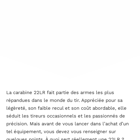
La carabine 22LR fait partie des armes les plus
répandues dans le monde du tir. Appréciée pour sa
légèreté, son faible recul et son coût abordable, elle
séduit les tireurs occasionnels et les passionnés de
précision. Mais avant de vous lancer dans l’achat d’un
tel équipement, vous devez vous renseigner sur
quelques points. À quoi sert réellement une 22LR ?