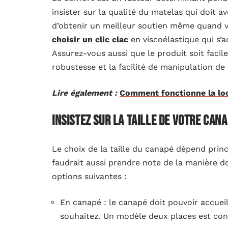
insister sur la qualité du matelas qui doit 
d’obtenir un meilleur soutien même quand vo
choisir un clic clac
en viscoélastique qui s’
Assurez-vous aussi que le produit soit facile
robustesse et la facilité de manipulation de
Lire également :
Comment fonctionne la loc
Insistez sur la taille de votre can
Le choix de la taille du canapé dépend princ
faudrait aussi prendre note de la manière 
options suivantes :
En canapé : le canapé doit pouvoir accue
souhaitez. Un modèle deux places est cons