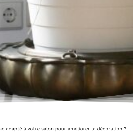
lac adapté à votre salon pour améliorer la décoration ?