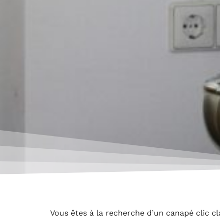
Vous êtes à la recherche d’un canapé clic c