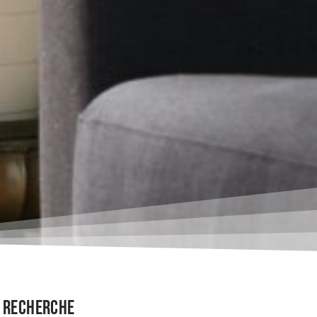
Recherche