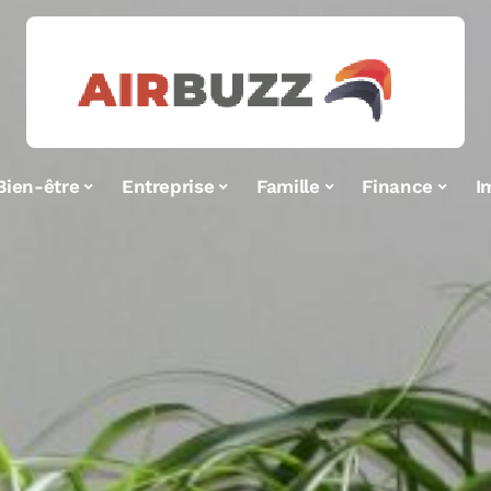
Bien-être
Entreprise
Famille
Finance
I