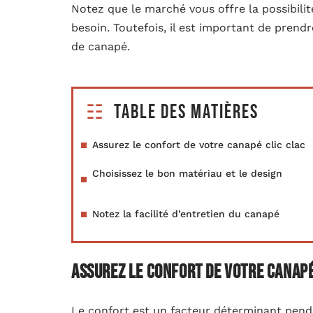
Notez que le marché vous offre la possibili
besoin. Toutefois, il est important de prendr
de canapé.
Table des matières
Assurez le confort de votre canapé clic clac
Choisissez le bon matériau et le design
Notez la facilité d’entretien du canapé
Assurez le confort de votre canapé
Le confort est un facteur déterminant pendan