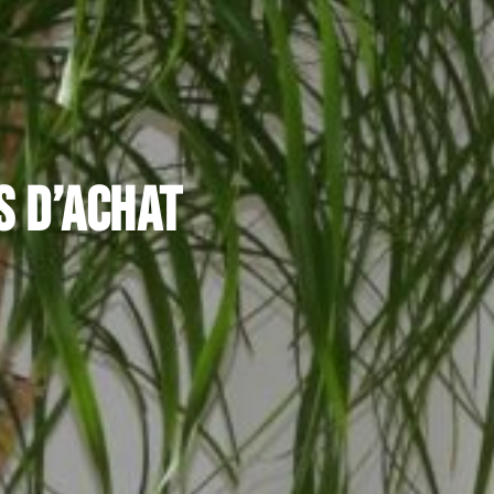
s d’achat