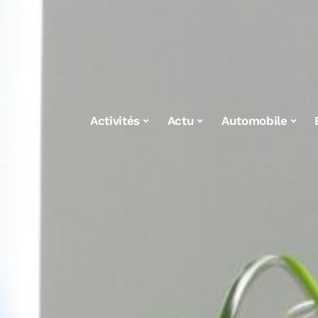
Activités
Actu
Automobile