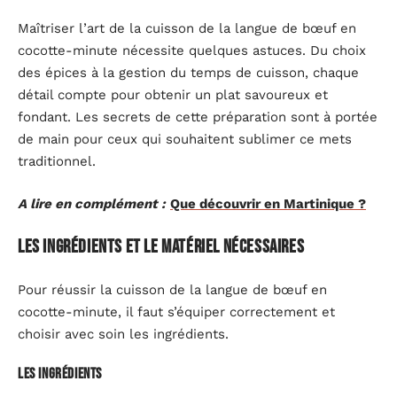
Maîtriser l’art de la cuisson de la langue de bœuf en
cocotte-minute nécessite quelques astuces. Du choix
des épices à la gestion du temps de cuisson, chaque
détail compte pour obtenir un plat savoureux et
fondant. Les secrets de cette préparation sont à portée
de main pour ceux qui souhaitent sublimer ce mets
traditionnel.
A lire en complément :
Que découvrir en Martinique ?
Les ingrédients et le matériel nécessaires
Pour réussir la cuisson de la langue de bœuf en
cocotte-minute, il faut s’équiper correctement et
choisir avec soin les ingrédients.
Les ingrédients