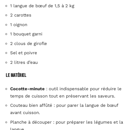
1 langue de bœuf de 1,5 à 2 kg
2 carottes
1 oignon
1 bouquet garni
2 clous de girofle
Sel et poivre
2 litres d’eau
Le matériel
Cocotte-minute
: outil indispensable pour réduire le
temps de cuisson tout en préservant les saveurs.
Couteau bien affûté : pour parer la langue de bœuf
avant cuisson.
Planche à découper : pour préparer les légumes et la
langue.