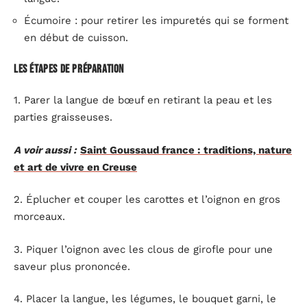
Écumoire : pour retirer les impuretés qui se forment
en début de cuisson.
Les étapes de préparation
1. Parer la langue de bœuf en retirant la peau et les
parties graisseuses.
A voir aussi :
Saint Goussaud france : traditions, nature
et art de vivre en Creuse
2. Éplucher et couper les carottes et l’oignon en gros
morceaux.
3. Piquer l’oignon avec les clous de girofle pour une
saveur plus prononcée.
4. Placer la langue, les légumes, le bouquet garni, le