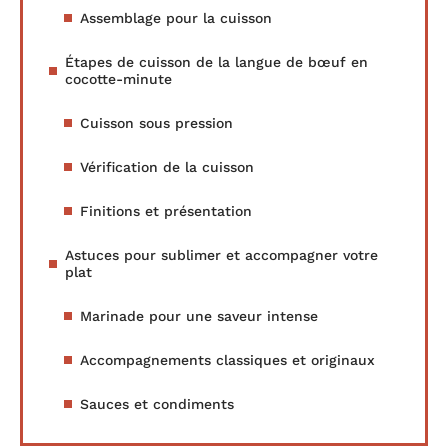
Assemblage pour la cuisson
Étapes de cuisson de la langue de bœuf en
cocotte-minute
Cuisson sous pression
Vérification de la cuisson
Finitions et présentation
Astuces pour sublimer et accompagner votre
plat
Marinade pour une saveur intense
Accompagnements classiques et originaux
Sauces et condiments