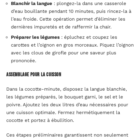
Blanchir la langue
: plongez-la dans une casserole
d’eau bouillante pendant 10 minutes, puis rincez-la à
l’eau froide. Cette opération permet d’éliminer les
dernières impuretés et de raffermir la chair.
Préparer les légumes
: épluchez et coupez les
carottes et l’oignon en gros morceaux. Piquez l’oignon
avec les clous de girofle pour une saveur plus
prononcée.
Assemblage pour la cuisson
Dans la cocotte-minute, disposez la langue blanchie,
les légumes préparés, le bouquet garni, le sel et le
poivre. Ajoutez les deux litres d’eau nécessaires pour
une cuisson optimale. Fermez hermétiquement la
cocotte et portez à ébullition.
Ces étapes préliminaires garantissent non seulement