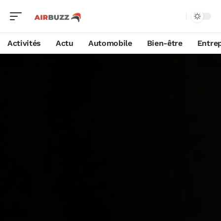
Activités
Actu
Automobile
Bien-être
Entrep