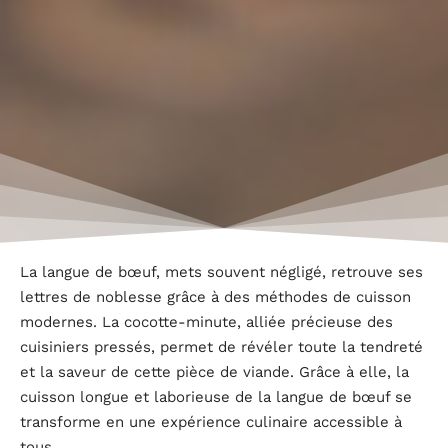
La langue de bœuf, mets souvent négligé, retrouve ses
lettres de noblesse grâce à des méthodes de cuisson
modernes. La cocotte-minute, alliée précieuse des
cuisiniers pressés, permet de révéler toute la tendreté
et la saveur de cette pièce de viande. Grâce à elle, la
cuisson longue et laborieuse de la langue de bœuf se
transforme en une expérience culinaire accessible à
tous.