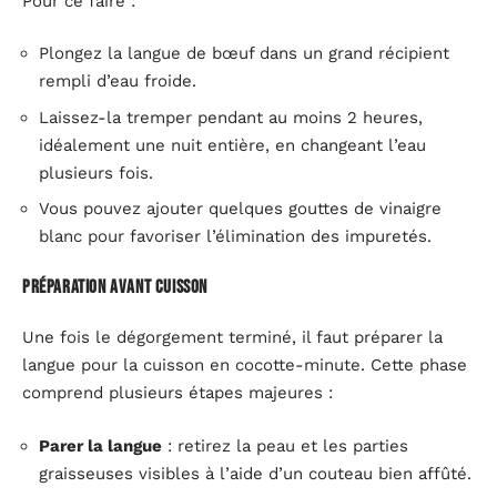
Pour ce faire :
Plongez la langue de bœuf dans un grand récipient
rempli d’eau froide.
Laissez-la tremper pendant au moins 2 heures,
idéalement une nuit entière, en changeant l’eau
plusieurs fois.
Vous pouvez ajouter quelques gouttes de vinaigre
blanc pour favoriser l’élimination des impuretés.
Préparation avant cuisson
Une fois le dégorgement terminé, il faut préparer la
langue pour la cuisson en cocotte-minute. Cette phase
comprend plusieurs étapes majeures :
Parer la langue
: retirez la peau et les parties
graisseuses visibles à l’aide d’un couteau bien affûté.