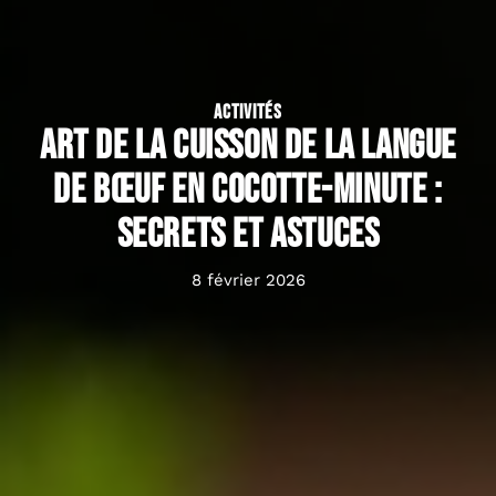
ACTIVITÉS
Art de la cuisson de la langue
de bœuf en cocotte-minute :
secrets et astuces
8 février 2026