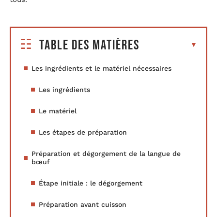
Table des matières
Les ingrédients et le matériel nécessaires
Les ingrédients
Le matériel
Les étapes de préparation
Préparation et dégorgement de la langue de
bœuf
Étape initiale : le dégorgement
Préparation avant cuisson