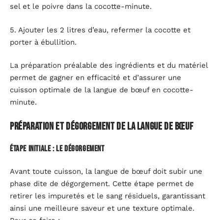
sel et le poivre dans la cocotte-minute.
5. Ajouter les 2 litres d’eau, refermer la cocotte et
porter à ébullition.
La préparation préalable des ingrédients et du matériel
permet de gagner en efficacité et d’assurer une
cuisson optimale de la langue de bœuf en cocotte-
minute.
Préparation et dégorgement de la langue de bœuf
Étape initiale : le dégorgement
Avant toute cuisson, la langue de bœuf doit subir une
phase dite de dégorgement. Cette étape permet de
retirer les impuretés et le sang résiduels, garantissant
ainsi une meilleure saveur et une texture optimale.