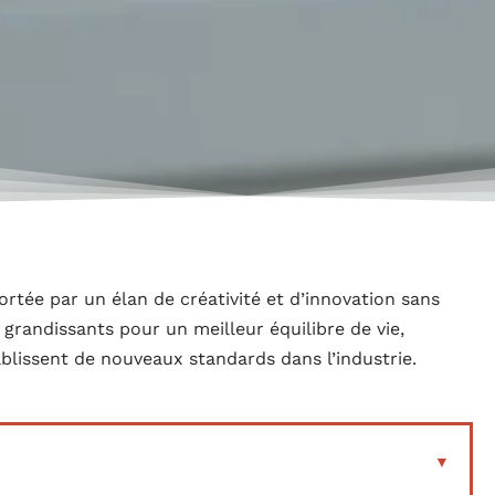
rtée par un élan de créativité et d’innovation sans
grandissants pour un meilleur équilibre de vie,
ablissent de nouveaux standards dans l’industrie.