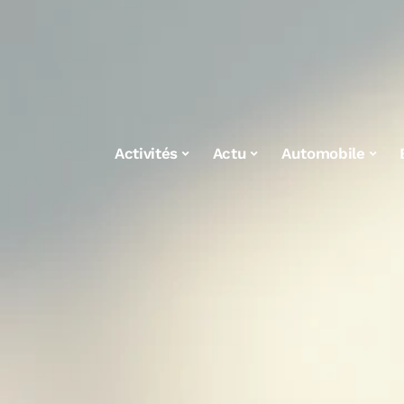
Activités
Actu
Automobile