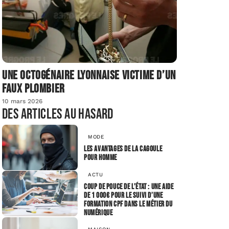
Une octogénaire lyonnaise victime d’un
faux plombier
10 mars 2026
Des articles au hasard
MODE
Les avantages de la cagoule
pour homme
ACTU
Coup de pouce de l’État : une aide
de 1 000€ pour le suivi d’une
formation CPF dans le métier du
numérique