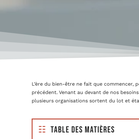
L’ère du bien-être ne fait que commencer, po
précédent. Venant au devant de nos besoins 
plusieurs organisations sortent du lot et ét
Table des matières