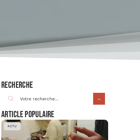
Recherche
Article populaire
ACTU