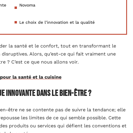
nte
Novoma
Le choix de l’innovation et la qualité
er la santé et le confort, tout en transformant le
disruptives. Alors, qu’est-ce qui fait vraiment une
 ? C’est ce que nous allons voir.
 pour la santé et la cuisine
ue innovante dans le bien-être ?
n-être ne se contente pas de suivre la tendance; elle
e repousse les limites de ce qui semble possible. Cette
des produits ou services qui défient les conventions et